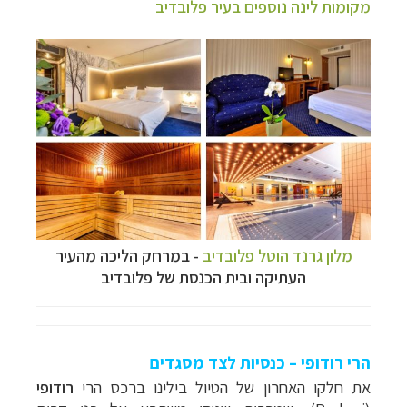
מקומות לינה נוספים בעיר פלובדיב
מלון גרנד הוטל פלובדיב
- במרחק הליכה מהעיר
העתיקה ובית הכנסת של פלובדיב
הרי רודופי – כנסיות לצד מסגדים
את חלקו האחרון של הטיול בילינו ברכס הרי
רודופי