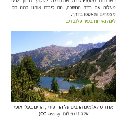
כשברחנו מטמפרטורה שהתחילה לשקוע לכיוון אפס
מעלות עם רדת החשכה, הם כיבדו אותנו בתה חם
מצמחים שנאספו בדרך.
לינה ואירוח בעיר פלובדיב
אחד מהאגמים הרבים על הרי פירין, הרים בעלי אופי
אלפיני
(צילום:
kisssy)
CC