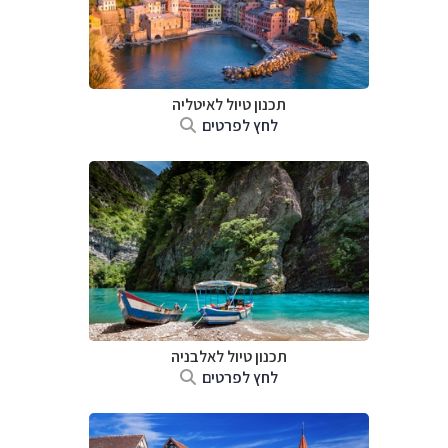
תכנון טיול לאיטליה
לחץ לפרטים
תכנון טיול לאלבניה
לחץ לפרטים