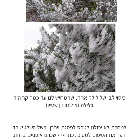
כיסוי לבן של לילה אחד, שהמחיש לנו עד כמה קר היה
בלילה
(צילום: דן שטיין)
למחרת לא יכולנו לטפס לפסגת ויחרן, בשל השלג שירד
והפך את הטיפוס למסוכן. כתחליף שכרנו אופניים ברחוב