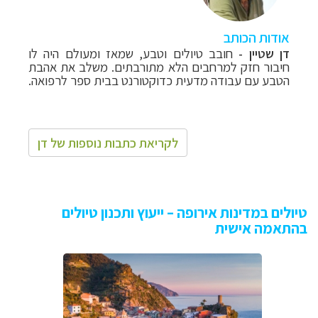
אודות הכותב
דן שטיין -
חובב טיולים וטבע, שמאז ומעולם היה לו
חיבור חזק למרחבים הלא מתורבתים. משלב את אהבת
הטבע עם עבודה מדעית כדוקטורנט בבית ספר לרפואה.
לקריאת כתבות נוספות של דן
טיולים במדינות אירופה – ייעוץ ותכנון טיולים
בהתאמה אישית