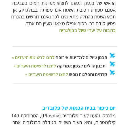
הראשי של בנסקו ונסענו לחפש מעיינות חמים בסביבה.
אמנם ספורט רכיבת השטח אינו מפותח בבולגריה, אך
תנאי השטח בהחלט מתאימים לכך ואינם דורשים בהכרח
ניסיון קודם רב. בסוף אפילו מצאנו מעיין חם אחד.
כתבות על יעדי טיול בבולגריה
יום כיפור בבית הכנסת של פלובדיב
מבנסקו נסענו לעיר
פלובדיב
(
Plovdiv
), המרוחקת 140
קילומטרים, והיא העיר השנייה בגודלה בבולגריה אחרי