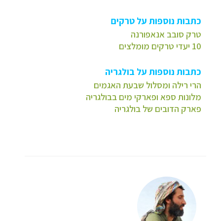
כתבות נוספות על טרקים
טרק סובב אנאפורנה
10 יעדי טרקים מומלצים
כתבות נוספות על בולגריה
הרי רילה ומסלול שבעת האגמים
מלונות ספא ופארקי מים בבולגריה
פארק הדובים של בולגריה