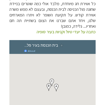
כל אווירת חג מיוחדת, מלבד אולי כמה שוטרים בניידת
שחונה מול הכניסה לבית הכנסת, ובעצם לא ממש משרה
אווירת קודש. על תקיעת השופר לא ויתרו המארחים
שלנו, ויחד אתם שברנו את הצום בשתיית תה חם
ואחריו... גלידה, כמובן!
כתבה על יעדי טיול וקניות בעיר סופיה