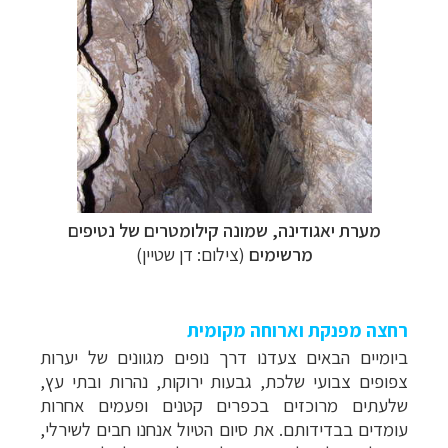
מערת יאגודינה, שמונה קילומטרים של נטיפים
מרשימים
(צילום: דן שטיין)
רחצה מפנקת וארוחה מקומית
ביומיים הבאים צעדנו דרך נופים מגוונים של יערות
צפופים צבועי שלכת, גבעות ירוקות, נהרות ובתי עץ,
שלעתים מרוכזים בכפרים קטנים ופעמים אחרות
עומדים בבדידותם. את סיום הטיול אנחנו חבים לשירלי,