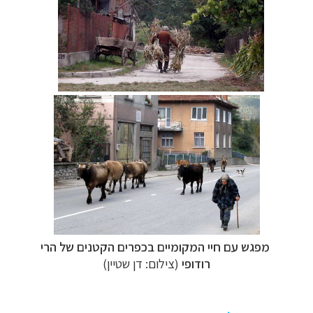
מפגש עם חיי המקומיים בכפרים הקטנים של הרי
רודופי
(צילום: דן שטיין)