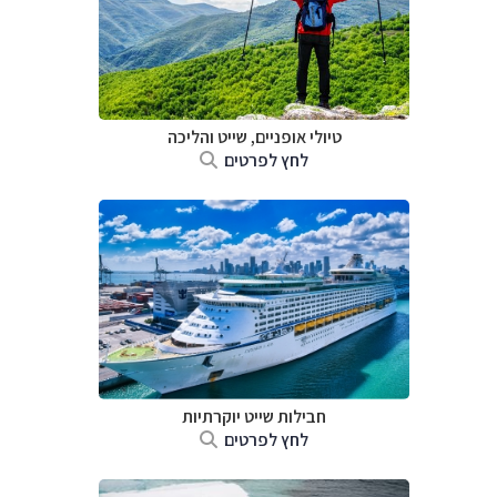
טיולי אופניים, שייט והליכה
לחץ לפרטים
חבילות שייט יוקרתיות
לחץ לפרטים