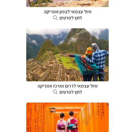
טיול עצמאי לצפון אמריקה
לחץ לפרטים
טיול עצמאי לדרום ומרכז אמריקה
לחץ לפרטים