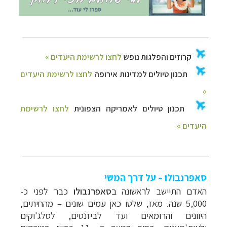
סאפרנבולו – על דרך המשי
האדם התיישב לראשונה ב
סאפרנבולו
כבר לפני כ-
5,000 שנה. מאז, שלטו כאן עמים שונים
–
מהחיתים,
היוונים והרומאים ועד לביזנטים, לסלג'וקים