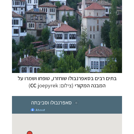
בתים רבים בסאפרנבולו שוחזרו, טופחו ושמרו על
המבנה המקורי
(צילום:
joepyrek)
CC