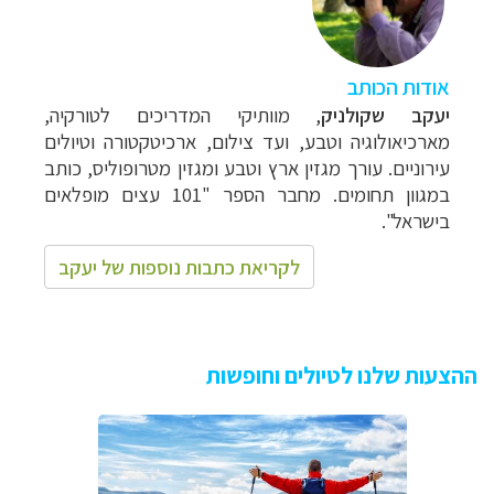
אודות הכותב
יעקב שקולניק
, מוותיקי המדריכים לטורקיה,
מארכיאולוגיה וטבע, ועד צילום, ארכיטקטורה וטיולים
עירוניים. עורך מגזין ארץ וטבע ומגזין מטרופוליס, כותב
במגוון תחומים. מחבר הספר
"101 עצים מופלאים
בישראל".
לקריאת כתבות נוספות של יעקב
ההצעות שלנו לטיולים וחופשות