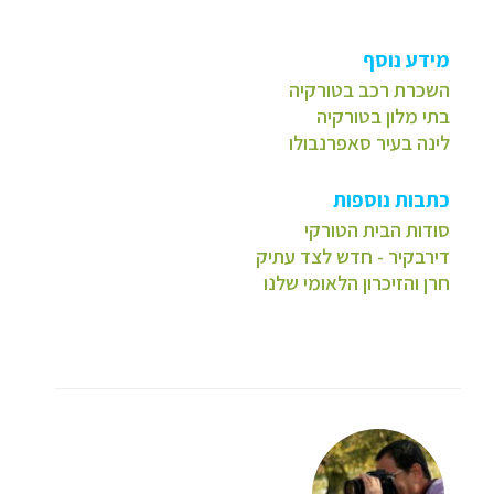
מידע נוסף
השכרת רכב בטורקיה
בתי מלון בטורקיה
לינה בעיר סאפרנבולו
כתבות נוספות
סודות הבית הטורקי
דירבקיר - חדש לצד עתיק
חרן והזיכרון הלאומי שלנו