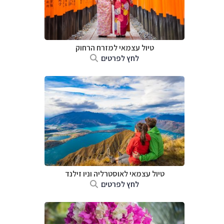
טיול עצמאי למזרח הרחוק
לחץ לפרטים
טיול עצמאי לאוסטרליה וניו זילנד
לחץ לפרטים