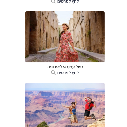
לחץ לפרטים
טיול עצמאי לאירופה
לחץ לפרטים