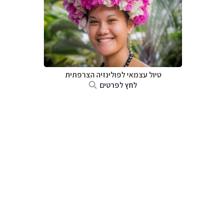
טיול עצמאי לפולינזיה הצרפתית
לחץ לפרטים