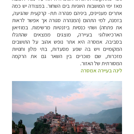
מאז ימי המושבות היווניות בים השחור. במצודה יש כמה
אתרים מעניינים, ביניהם מנהרה תת- קרקעית שהגיעה,
בזמנה, למי התהום (המנהרה סגורה אך אפשר לראות
את פתחה) ושתי כנסיות ביזנטיות מרשימות. במוזיאון
הארכיאולוגי בעיירה, מוצגים ממצאים שהתגלו
בסביבה. אמסרה היא אתר נופש אהוב על התושבים
המקומיים ויש בה שפע מסעדות, בתי מלון וחנויות
מזכרות, שם מוכרים בין השאר גם את הרקמה
המסורתי
ת של האזור
.
לינה בעיירה אמסרה