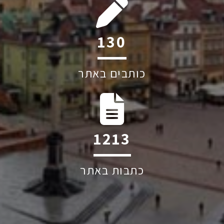
243
כותבים באתר
2264
כתבות באתר