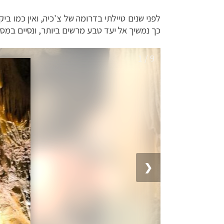
לפני שנים טיילתי בדרומה של צ'כיה, ואין כמו ביק
כך נמשיך אל יעד טבע מרשים ביותר, ונסיים במס
1 / 9
❮