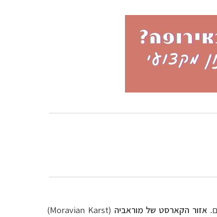
ם.
אזור הקארסט של מוראביה
(
Moravian Karst
)