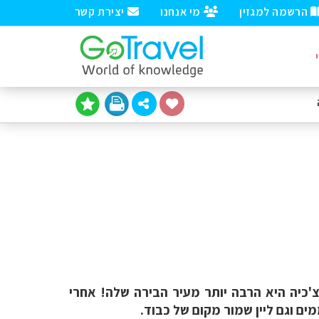
הרשמה למגזין
מי אנחנו
יצירת קשר
 צ'כיה היא הרבה יותר מעיר הבירה שלה! אחרי
ים וגם ליין שמור מקום של כבוד.