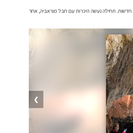
 חדשות. תחילה נעשה היכרות עם חבל מוראביה, אחר
❯