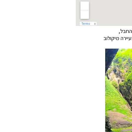
יירה מיקולוב