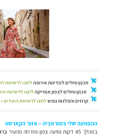
ההפתעה שלי במוראביה – אזור הקארסט
במהלך 45 דקות נסיעה צפון-מזרחה מהעיר
ברנו