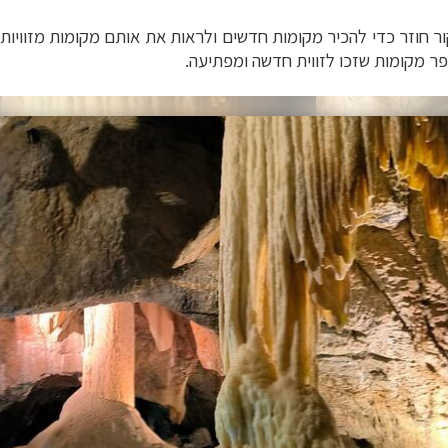
ור חוזר כדי
להכיר מקומות חדשים ו
לראות את אותם מקומות מזוויות
פר מקומות שזכו לזווית חדשה ומפתיעה.