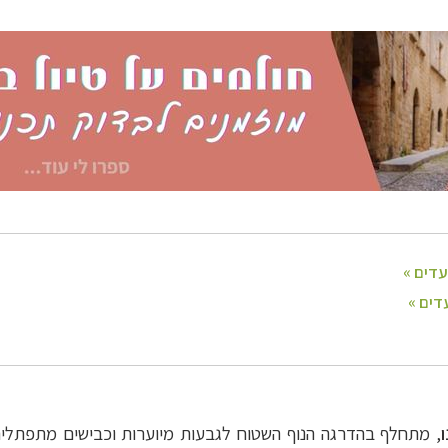
, מתחלף בהדרגה הנוף השטוח לגבעות מיוערות
וכבישים מתפתלי