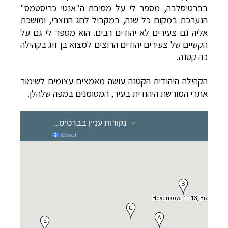
בברטיסלבה, מספר לי על מסיבת ה"אנטי כריסטמס"
הנערכת במקום כל שנה, במקביל לחג הנוצרי, ומושכת
אליה גם צעירים לא יהודים רבים. הוא מספר לי גם על
הקשיים של צעירים יהודים הרוצים למצוא בן זוג בקהילה
כה קטנה.
הקהילה היהודית הקטנה עושה מאמצים עצומים לשימור
אתרי המורשת היהודית בעיר, המסומנים במפה שלהלן.