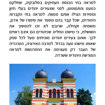
למראה בתי הכנסת העתיקים בסלובקיה, שחלקם
כמעט והתמוטטו, לפני שצעירים יהודים בעלי חזון
ומסירות הצילו אותם ממוות. למראה בתי הקברות
היהודיים, שכל קבר בהם מספר את סיפורו של אדם,
משפחה וקהילה, שרובם לא זכו להמשיך את
השושלת, כי מישהו החליט שכיהודים הם אינם ראויים
לכך. אותם צעירים יהודים מוכיחים מעל לכל ספק
שאותו מישהו טעה בגדול. למרבה האירוניה, הטרגדיה
של העבר רק מעצימה את ההתרגשות למראה
המורשת היהודית ששרדה.