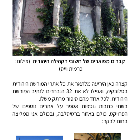
קברים מפוארים של חשובי הקהילה היהודית
(צילום:
כרמית וייס)
קצרה כאן היריעה מלתאר את כל אתרי המורשת היהודית
בסלובקיה, ואפילו לא את 32 הנבחרים לנתיב המורשת
היהודית. לכל אחד מהם סיפור מרתק משלו.
בשתי כתבות נוספות אספר על אתרים נוספים של
הפרויקט, כולם באזור ברטיסלבה, ובכולם אני ממליצה
בחום לבקר: