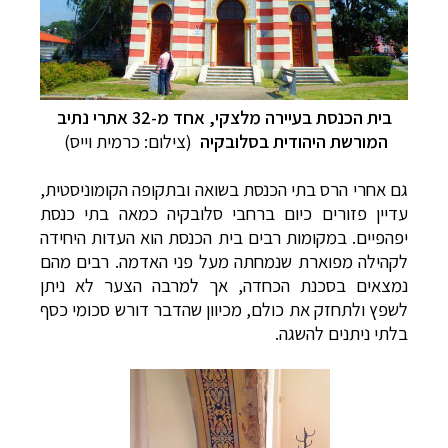
בית הכנסת בעיירה מלצקי, אחד מ-32 אתרי נתיב
המורשת היהודית בסלובקיה
(צילום: כרמית וייס)
גם אחרי הרס בתי הכנסת בשואה ובתקופה הקומוניסטית,
עדיין פזורים כיום ברחבי סלובקיה כמאה בתי כנסת
יפהפיים. במקומות רבים בית הכנסת הוא העדות היחידה
לקהילה מפוארת שנמחתה מעל פני האדמה. רבים מהם
נמצאים בסכנת הכחדה, אך למרבה הצער לא ניתן
לשפץ ולתחזק את כולם, מכיוון שהדבר דורש סכומי כסף
בלתי ניתנים להשגה.