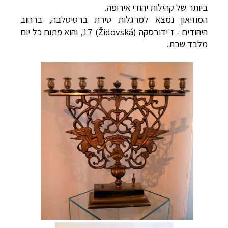
ביותר של קהילות יהודי אירופה.
המוזיאון נמצא למרגלות טירת ברטיסלבה, ברחוב
היהודים - ז'ידובסקה (
Židovská
) 17, והוא פתוח כל יום
מלבד שבת.