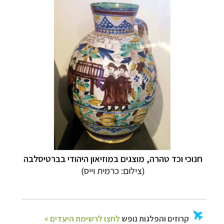
חנוכי וכד טהרה, מוצגים במוזיאון היהודי בברטיסלבה
(צילום: כרמית וייס)