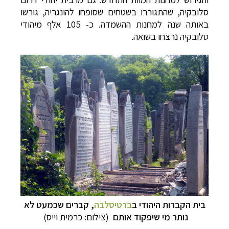
סלובקיה, שהתגוררו בשטחים שסופחו להונגריה, גורשו
באותה שנה למחנות ההשמדה. כ- 105 אלף מיהודי
סלובקיה נרצחו בשואה.
בית הקברות היהודי ב
ברטיסלבה
, קברים שכמעט לא
נותר מי שיפקוד אותם
(צילום: כרמית וייס)