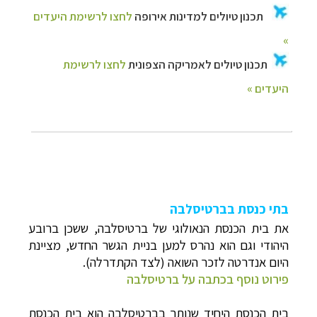
בתי כנסת בברטיסלבה
את בית הכנסת הנאולוגי של ברטיסלבה, ששכן ברובע
היהודי וגם הוא נהרס למען בניית הגשר החדש, מציינת
היום אנדרטה לזכר השואה (לצד הקתדרלה).
פירוט נוסף בכתבה על ברטיסלבה
בית הכנסת היחיד שנותר בברטיסלבה הוא בית הכנסת