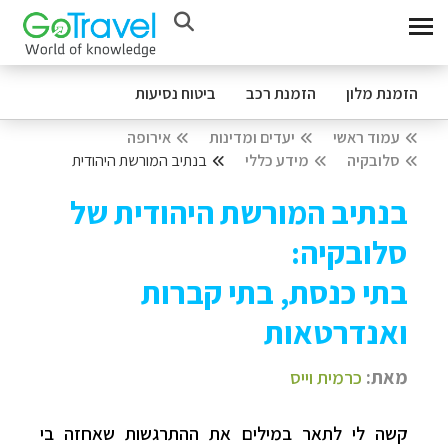
הזמנת מלון
הזמנת רכב
ביטוח נסיעות
עמוד ראשי
יעדים ומדינות
אירופה
סלובקיה
מידע כללי
בנתיב המורשת היהודית
בנתיב המורשת היהודית של
סלובקיה:
בתי כנסת, בתי קברות
ואנדרטאות
מאת:
כרמית וייס
קשה לי לתאר במילים את ההתרגשות שאחזה בי