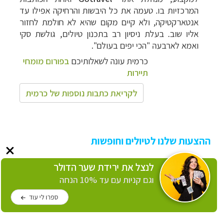
המרכזיות בו. טעמה את כל
היבשות והרחיקה אפילו עד
אנטארקטיקה, ולא קיים מקום שהיא לא חולמת לחזור
אליו שוב. בעלת ניסיון רב בתכנון טיולים, גולשת סקי
ואמא לארבעה "הכי יפים בעולם".
כרמית עונה לשאלותיכם
בפורום מומחי
תיירות
לקריאת כתבות נוספות של כרמית
ההצעות שלנו לטיולים וחופשות
לנצל את ירידת שער הדולר
וגם קניות עם עד 10% הנחה
ספרו לי עוד