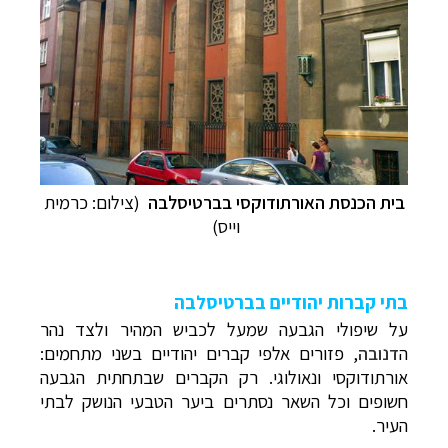
בית הכנסת האורתודוקסי בברטיסלבה
(צילום: כרמית
וייס)
בתי קברות יהודיים בברטיסלבה
על שיפולי הגבעה שמעל לכביש המהיר ולצד נהר
ה
דנובה
, פזורים אלפי קברים יהודיים בשני מתחמים:
אורתודוקסי ונאולוגי. רק הקברים שבתחתית הגבעה
חשופים וכל השאר נסתרים ביער הטבעי הנושק לבתי
העיר.