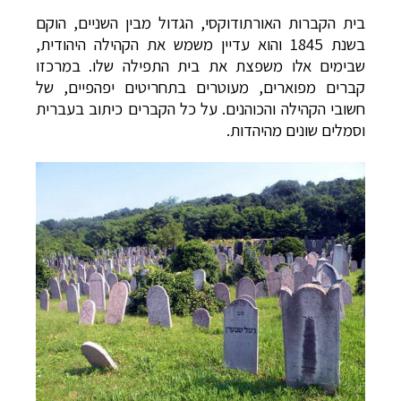
בית הקברות האורתודוקסי, הגדול מבין השניים, הוקם
בשנת 1845 והוא עדיין משמש את הקהילה היהודית,
שבימים אלו משפצת את בית התפילה שלו. במרכזו
קברים מפוארים, מעוטרים בתחריטים יפהפיים, של
חשובי הקהילה והכוהנים. על כל הקברים כיתוב בעברית
וסמלים שונים מהיהדות.