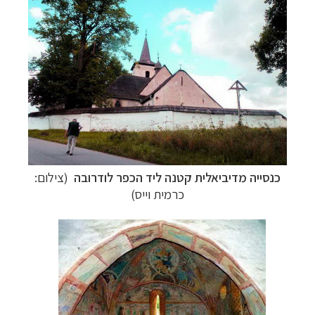
כנסייה מדיביאלית קטנה ליד הכפר לודרובה
(צילום:
כרמית וייס)