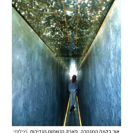
אור בקצה המנהרה, פארק הנשמות הנדיבות
(צילום: