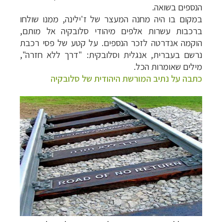
הנספים בשואה.
במקום בו היה מחנה המעצר של ז'ילינה, ממנו שולחו
ברכבות עשרות אלפים מיהודי סלובקיה אל מותם,
הוקמה אנדרטה לזכר הנספים. על קטע של פסי רכבת
נרשם בעברית, אנגלית וסלובקית: "דרך ללא חזרה",
מילים שאומרות הכל.
כתבה על נתיב המורשת היהודית של סלובקיה