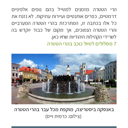
הרי הטטרה מזמנים למטייל בהם נופים אלפיניים
דרמטיים, כפרים אותנטיים ועיירות עתיקות. לא נזנח את
כל אלו בכתבה זו, המתרכזת בהרי הטטרה המערביים
והרי הטטרה הנמוכים, אך מקום של כבוד יוקדש בה
לשרידי הקהילות היהודיות שחיו כאן.
7 מסלולים לטיול כוכב בהרי הטטרה
באנסקה ביסטריצה, מוקפת מכל עבר בהרי הטטרה
(צילום: כרמית וייס)