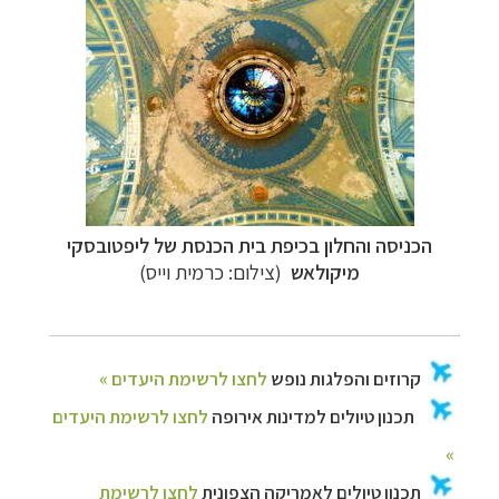
הכניסה והחלון בכיפת בית הכנסת של ליפטובסקי
מיקולאש
(צילום: כרמית וייס)