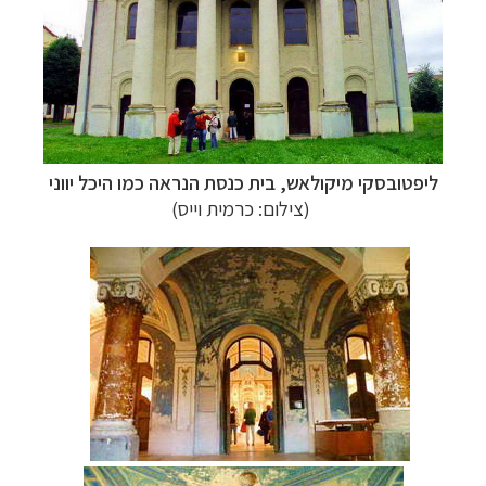
ליפטובסקי מיקולאש, בית כנסת הנראה כמו היכל יווני
(צילום: כרמית וייס)