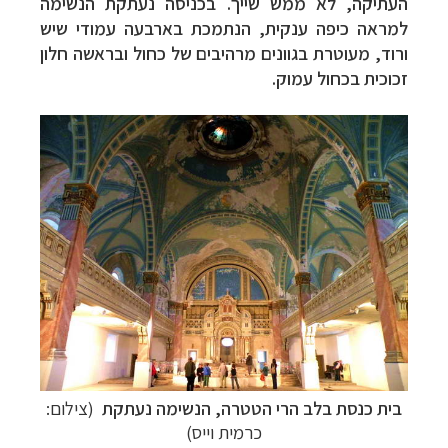
העתיקה, לא ממש שייך. בכניסה נעתקת הנשימה
למראה כיפה ענקית, הנתמכת בארבעה עמודי שיש
ורוד, מעוטרת בגוונים מרהיבים של כחול ובראשה חלון
זכוכית בכחול עמוק.
בית כנסת בלב הרי הטטרה, הנשימה נעתקת
(צילום:
כרמית וייס)