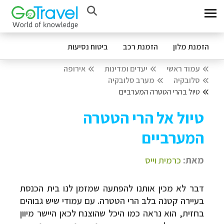
הזמנת מלון
הזמנת רכב
ביטוח נסיעות
עמוד ראשי
יעדים ומדינות
אירופה
סלובקיה
מערב סלובקיה
טיול בהרי הטטרה המערביים
טיול אל הרי הטטרה
המערביים
מאת:
כרמית וייס
דבר לא מכין אותנו להפתעה שמזמן לנו בית הכנסת
בעיירה קטנה בלב
הרי
הטטרה
. עם עמודי שיש גבוהים
בחזית, הוא נראה כמו היכל שהוצנח לכאן היישר מיוון