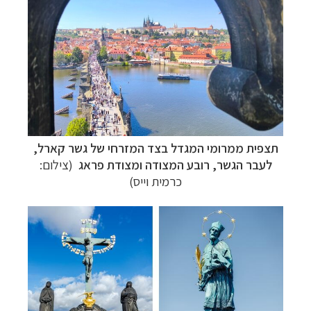
תצפית ממרומי המגדל בצד המזרחי של גשר קארל,
לעבר הגשר, רובע המצודה ומצודת פראג
(צילום:
כרמית וייס)