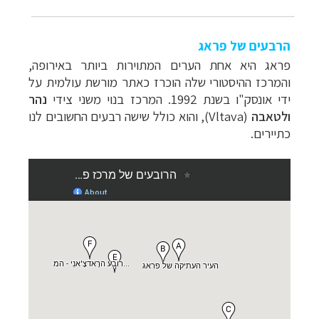
הרבעים של פראג
פראג היא אחת הערים המתוירות ביותר באירופה,
ו
המרכז ההיסטורי שלה הוכרז כאתר מורשת עולמית על
ידי אונסק"ו בשנת 1992. המרכז בנוי משני צידי
נהר
ולטאבה
(
Vltava
), והוא כולל שישה רבעים החשובים לנו
כתיירים.