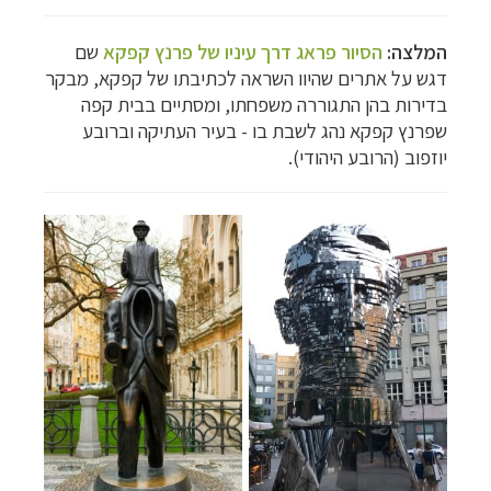
המלצה:
הסיור פראג דרך עיניו של פרנץ קפקא
שם
דגש על אתרים שהיוו השראה לכתיבתו של קפקא, מבקר
בדירות בהן התגוררה משפחתו, ומסתיים בבית קפה
שפרנץ קפקא נהג לשבת בו - בעיר העתיקה וברובע
יוזפוב (הרובע היהודי).