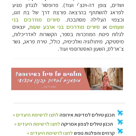
ושדים, צופן דה-וינצ'י ועוד). פרופסור לנגדון מגיע
לפראג להשתתף בהרצאה פורצת דרך של בת זוגו,
וכצפוי העלילה מסתבכת.
סיורים מודרכים בני
שעתים
או
סיורים מודרכים בני ארבע שעות
, יוצאים
לגלות פינות המוזכרות בספר, הקשורות לאדריכלות,
מיסטיקה, מיתולוגיה ואלכימיה, כולל, טירת פראג, גשר
צ'ארלס, השעון האסטרונומי ועוד.