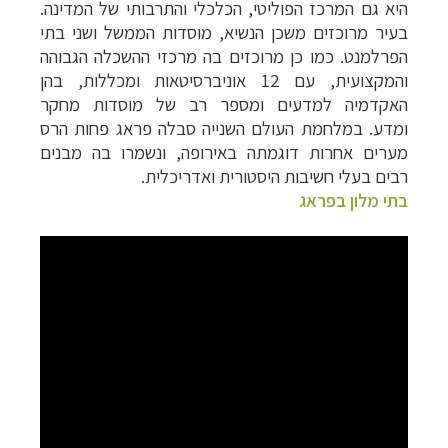
היא גם המרכז הפוליטי, הכלכלי והתרבותי של המדינה.
בעיר מרוכזים משכן הנשיא, מוסדות הממשל ושני בתי
הפרלמנט. כמו כן מרוכזים בה מרכזי ההשכלה הגבוהה
והמקצועית, עם 12 אוניברסיטאות ומכללות, בהן
האקדמיה למדעים ומספר רב של מוסדות מחקר
ומדע.
במלחמת העולם השנייה סבלה פראג פחות הרס
מערים אחרות דוגמתה באירופה, ונשמרו בה מבנים
רבים בעלי חשיבות היסטורית ואדריכלית.
בתי מלון בפראג