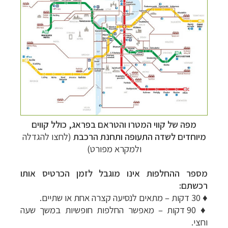
מפה של קווי המטרו והטראם בפראג, כולל קווים
מיוחדים לשדה התעופה ותחנת הרכבת
(לחצו להגדלה
ולמקרא מפורט)
מספר ההחלפות אינו מוגבל לזמן הכרטיס אותו
רכשתם:
♦
30 דקות – מתאים לנסיעה קצרה אחת או שתיים.
♦
90 דקות – מאפשר החלפות חופשיות במשך שעה
וחצי.