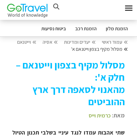
הזמנת מלון
הזמנת רכב
ביטוח נסיעות
עמוד ראשי
יעדים ומדינות
אסיה
וייטנאם
מסלול מקיף בצפון וייטנאם א'
מסלול מקיף בצפון וייטנאם –
חלק א':
מהאנוי לסאפה דרך ארץ
ההוביטים
מאת:
כרמית וייס
שתי אהבות עמדו לנגד עיניי בשלבי תכנון הטיול