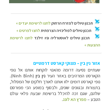
אזור נין בין – מצוקי קארסט דרמטיים
שעתיים נסיעה דרומה מהאנוי לוקחות אותנו אל נופי
הקארסט המרהיבים באזור העיר
נין בין
(
Ninh Bình
).
נופי קארסט דומים ילוו אותנו לאורך חלקים של המסלול,
בתצורות ובגוונים שונים, ולבסוף במופע הכי מפורסם
שלהם, שגם זכה להיכלל ברשימת שבעת פלאי עולם
הטבע –
מפרץ הא לונג
.