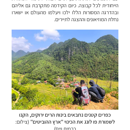
הייחודית לכל קבוצה. כיום הקידמה מתקרבת גם אליהם
ובהדרגה המסורות הללו ילכו ויעלמו מהעולם או ישארו
נחלת המוזיאונים וההצגה לתיירים.
כפרים קטנים נחבאים בינות הרים ירוקים, הקנו
לשמורת פו לונג את הכינוי "ארץ ההוביטים"
(צילום:
כרמית וייס)