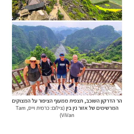
הר הדרקון השוכב, תצפית ממעוף הציפור על המצוקים
המרשימים של אזור נין בין
(צילום: כרמית וייס,
Tam
)
ViVan