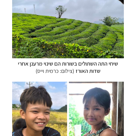
שיחי התה השתולים בשורות הם שינוי מרענן אחרי
שדות האורז
(צילום: כרמית וייס)