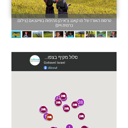
טרסות האורז של מו קאנג צ'אי הן מהיפות בווייטנאם (צילום:
כרמית וייס)