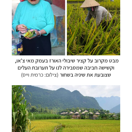
מבט מקרוב על קציר שיבולי האורז בעמק מאי צ'או,
וקשישה חביבה שמסבירה לנו על תערובת העלים
שצובעת את שיניה בשחור
(צילום: כרמית וייס)