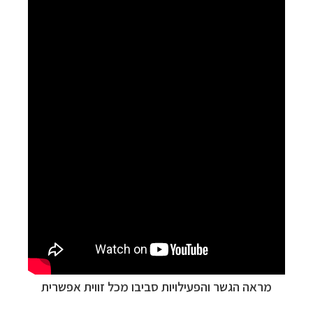
מראה הגשר והפעילויות סביבו מכל זווית אפשרית