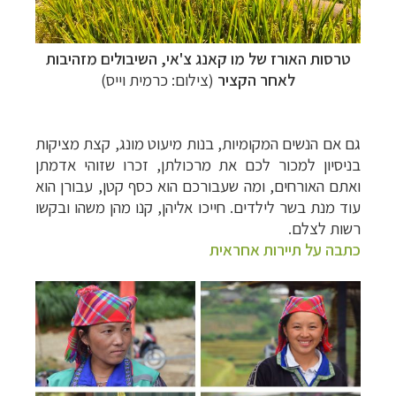
טרסות האורז של
מו קאנג צ'אי
, השיבולים מזהיבות
לאחר הקציר
(צילום: כרמית וייס)
גם אם הנשים המקומיות, בנות מיעוט מונג, קצת מציקות
בניסיון למכור לכם את מרכולתן, זכרו שזוהי אדמתן
ואתם האורחים, ומה שעבורכם הוא כסף קטן, עבורן הוא
עוד מנת בשר לילדים. חייכו אליהן, קנו מהן משהו ובקשו
רשות לצלם.
כתבה על תיירות אחראית