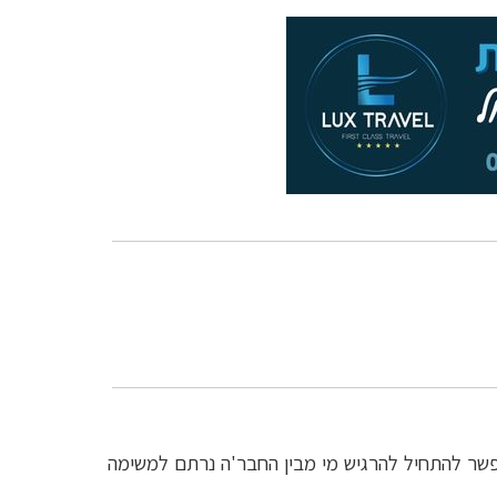
אפשר להתחיל להרגיש מי מבין החבר'ה נרתם למשימה