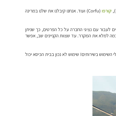
),
קורפו
(
Corfu
) ועוד. אנחנו קיבלנו את שלנו במרינה
ם לעבור עם נציגי החברה על כל הפרטים, כך שניתן
מה למלא את המקרר. עד שצוות הקניינים שב, אפשר
 השימוש בשירותים! שימוש לא נכון בבית הכיסא יכול