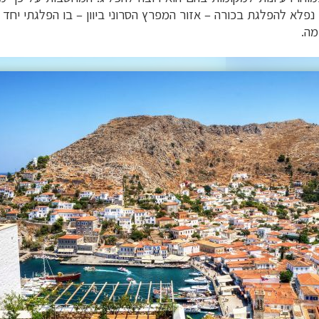
 נפלא להפלגת בכורה
–
אזור המפרץ הסרוני ביוון – בו הפלגתי יחד
מה.