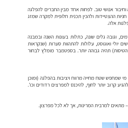
 וחיבור אנושי טוב. לפחות אחד מבין החברים להפלגה
ניות ההצטיידות ולהכין תכנית חלופית למקרה שמזג
פלגות אלה.
ים, וגובה גלים שונה, כתלות בעונות השנה ובמבנה
ם יולי ואוגוסט, עלולות להתהוות סערות (שנקראות
הטיסות) תהיה גבוהה יותר. בספטמבר מומלץ לבחור
מי שמחפש שטח מחייה מרווח ויציבות בהפלגה (ומוכן
הגיע קרוב יותר לחוף, להיכנס למפרצים רדודים וכו'.