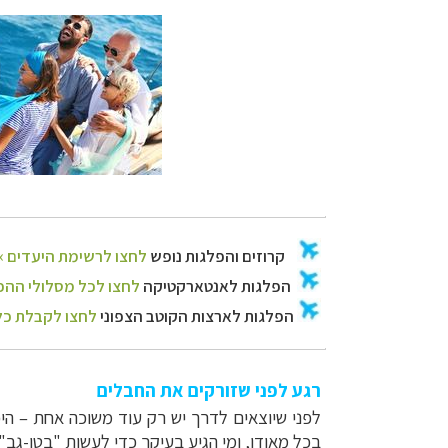
רגע לפני שזורקים את החבלים
לפני שיוצאים לדרך יש רק עוד משוכה אחת – הי
בכל מאודו, ומי הגיע בעיקר כדי לעשות "בטן-גב" 