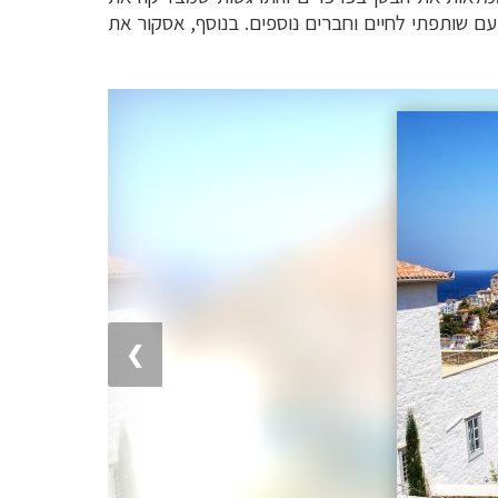
 עם שותפתי לחיים וחברים נוספים. בנוסף, אסקור את
❯