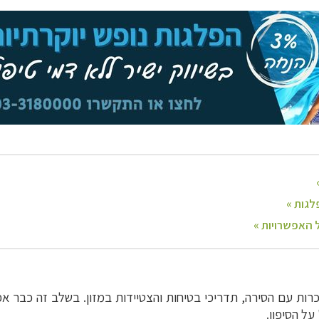
כרות עם הסירה, תדריכי בטיחות והצטיידות במזון. בשלב זה כבר 
על הסיפון.