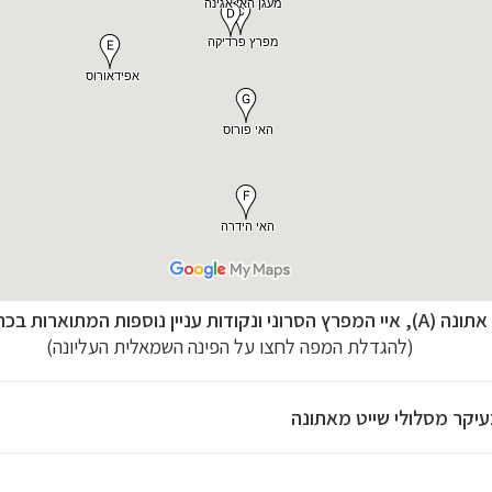
אתונה (A), איי המפרץ הסרוני ונקודות עניין נוספות המתוארות בכתבה
(להגדלת המפה לחצו על הפינה השמאלית העליונה)
עיקר מסלולי שייט מאתונה