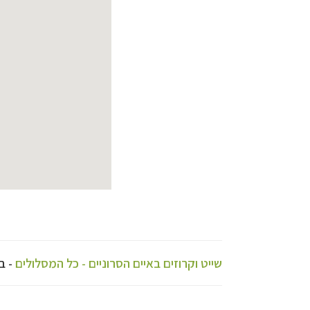
שייט וקרוזים באיים הסרוניים - כל המסלולים
- ב