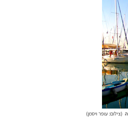
ה
(צילום: עופר ויסמן)