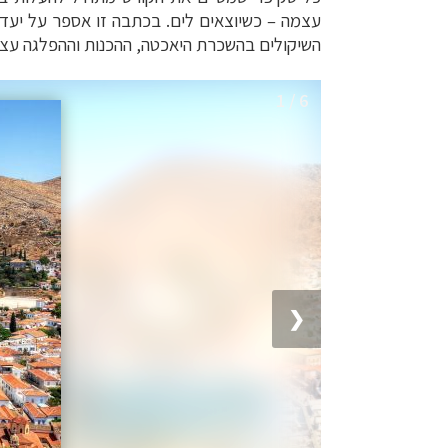
עצמה
–
כשיוצאים לים. בכתבה זו אספר על יעד
השיקולים בהשכרת היאכטה, ההכנות וההפלגה עצ
1 / 6
❮