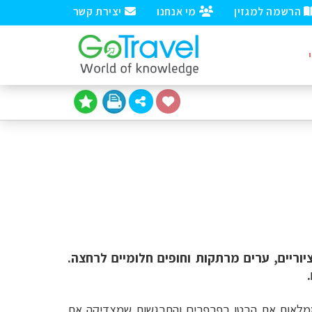
הרשמה למגזין
מי אנחנו
יצירת קשר
יוריים, ערים מרתקות וחופים חלומיים לרחצה.
ממלאות את הבטן בפרפרים והתרגשות שמצדיקה את