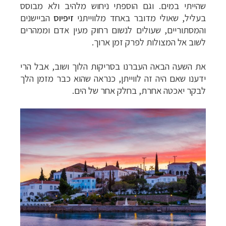
שהייתי במים. וגם הוספתי ניחוש מלהיב ולא מבוסס
בעליל, שאולי מדובר באחד מלווייתני
זיפיוס
הביישנים
והמסתוריים, שעולים לנשום רחוק מעין אדם וממהרים
לשוב אל המצולות לפרק זמן ארוך.
את השעה הבאה העברנו בסריקות הלוך ושוב, אבל הרי
ידענו שאם היה זה לווייתן, כנראה שהוא כבר מזמן הלך
לבקר יאכטה אחרת, בחלק אחר של הים.