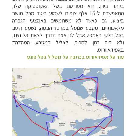
ביותר ביוון. הוא מפורסם בשל האקוסטיקה שלו,
המאפשרת ל-15 אלף צופים לשמוע היטב מכל מושב
ביציע, גם כאשר לא משתמשים באמצעי הגברה
מלאכותיים. מטבע שנופל במרכז הבמה, נשמע היטב
בכל חלקי האמפי.
אבל לנו אצה הדרך לצאת אל הים,
ולא היה זמן לחכות לצליל המטבע המהדהד
באפידאוורוס.
עוד על אפידאורוס בכתבה על מסלול בפלופונס