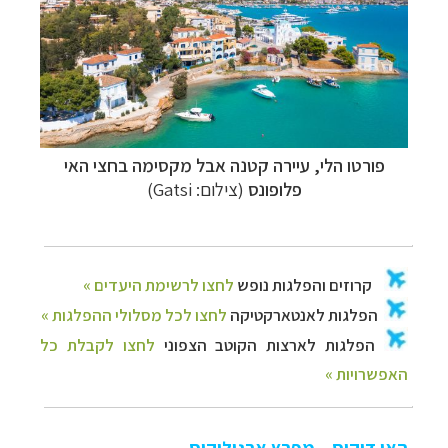
פורטו הלי, עיירה קטנה אבל מקסימה בחצי האי
פלופונס
(צילום:
Gatsi
)
האי דוקוס – מפרץ ארגוליקוס