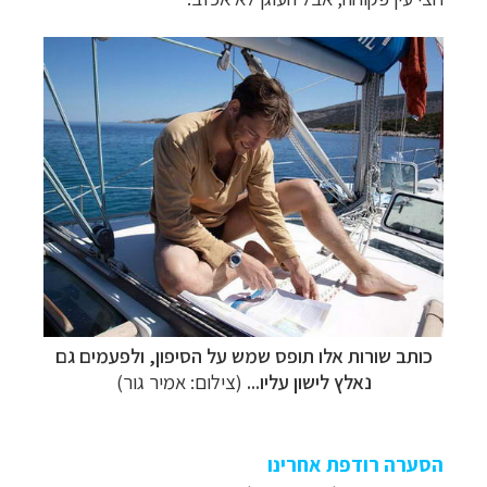
כותב שורות אלו תופס שמש על הסיפון, ולפעמים גם
נאלץ לישון עליו...
(צילום: אמיר גור)
הסערה רודפת אחרינו