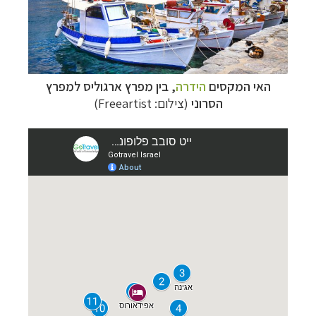
האי המקסים
הידרה
, בין מפרץ ארגוליס למפרץ
הסרוני
(צילום:
Freeartist
)