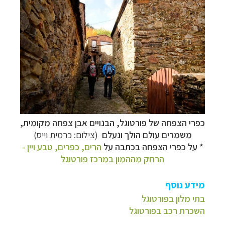
כפרי הצפחה של פורטוגל, הבנויים אבן צפחה מקומית,
משמרים עולם הולך ונעלם
(צילום: כרמית וייס)
* על כפרי הצפחה בכתבה על
הרים, כפרים, טבע ויין -
הרחק מההמון במרכז פורטוגל
מידע נוסף
בתי מלון בפורטוגל
השכרת רכב בפורטוגל