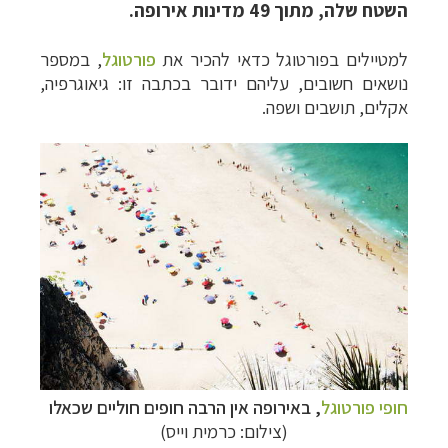
השטח שלה, מתוך 49 מדינות אירופה.
למטיילים בפורטוגל כדאי לה
כיר את
פורטוגל
, במספר
נושאים חשובים, עליהם ידובר בכתבה זו: גיאוגרפיה,
אקלים, תושבים ושפה.
חופי פורטוגל
, באירופה אין הרבה חופים חוליים שכאלו
(צילום: כרמית וייס)