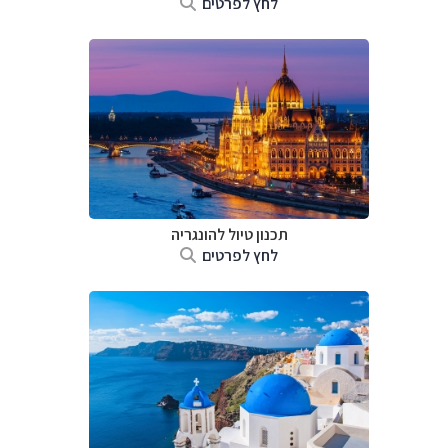
לחץ לפרטים
תכנון טיול להונגריה
לחץ לפרטים