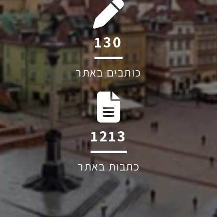
219
כותבים באתר
2036
כתבות באתר