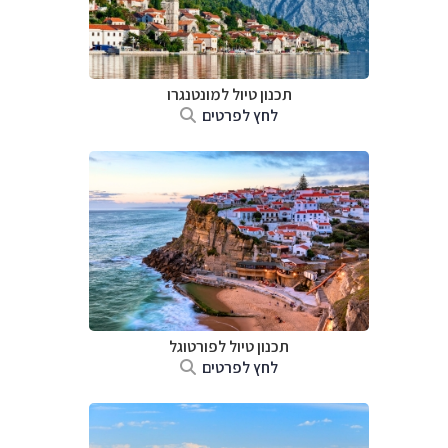
תכנון טיול למונטנגרו
לחץ לפרטים
תכנון טיול לפורטוגל
לחץ לפרטים