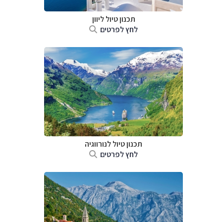
תכנון טיול ליוון
לחץ לפרטים
תכנון טיול לנורווגיה
לחץ לפרטים