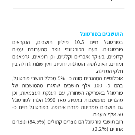
התושבים בפורטוגל
בפורטוגל חיים 10.5 מיליון תושבים, הנקראים
פורטוגזים. העם הפורטוגזי נוצר מתערובת עמים
קדומים, בעיקר איבריים וקלטים, וכן רומאים, גרמאנים
ומורים. האוכלוסיה הומוגנית יחסית, ואין שונות גדולה בין
חלקי המדינה.
אוכלוסיית המהגרים מונה כ- 5% מכלל תושבי פורטוגל,
בהם כ- 100 אלף תושבים שהיגרו מהמושבות של
פורטוגל באפריקה השחורה, עם הענקת העצמאות, וכן
מהגרים מהמושבות באסיה. מאז 1990 היגרו לפורטוגל
גם תושבים ממדינות מזרח אירופה. בפורטוגל חיים כ-
50 אלף צוענים.
רוב תושבי פורטוגל הם נוצרים קתולים (84.5%) ונוצרים
אחרים (2.2%).