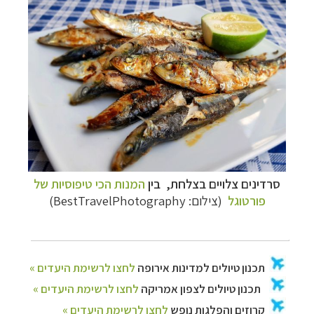
סרדינים צלויים בצלחת, בין
המנות הכי טיפוסיות של
פורטוגל
(צילום: BestTravelPhotography)