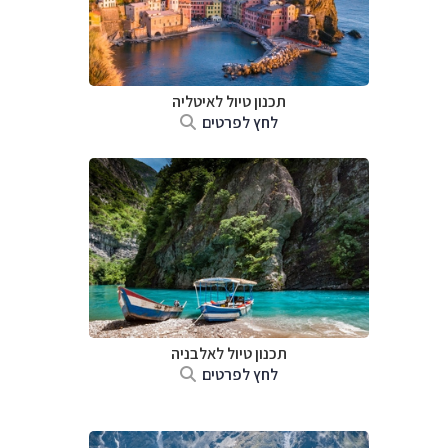
תכנון טיול לאיטליה
לחץ לפרטים
תכנון טיול לאלבניה
לחץ לפרטים