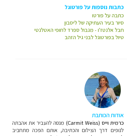
כתבות נוספות על פורטוגל
כתבה על פורטו
סיור בעיר העתיקה של ליסבון
חבל אלנטז'ו - מגבול ספרד לחופי האטלנטי
טיול בפורטוגל לבני גיל הזהב
אודות הכותבת
כרמית וייס
(Carmit Weiss)
מנסה להעביר את אהבתה
לנופים דרך הצילום והכתיבה, אותם הפכה מתחביב