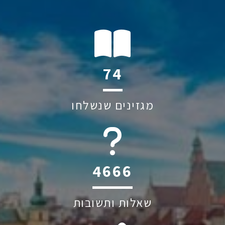
125
מגזינים שנשלחו
6045
שאלות ותשובות