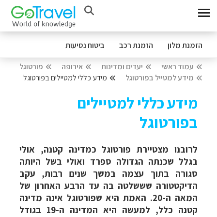
הזמנת מלון
הזמנת רכב
ביטוח נסיעות
עמוד ראשי
יעדים ומדינות
אירופה
פורטוגל
מידע למטייל בפורטוגל
מידע כללי למטיילים בפורטוגל
מידע כללי למטיילים
בפורטוגל
לרובנו מצטיירת פורטוגל כמדינה קטנה, אולי
בגלל שכנתה הגדולה ספרד ואולי בשל היותה
סגורה בתוך עצמה במשך שנים רבות, עקב
הדיקטטורה שששלטה בה עד הרבע האחרון של
המאה ה-20. האמת היא שפורטוגל אינה מדינה
קטנה כלל, למעשה היא המדינה ה-19 בגודל