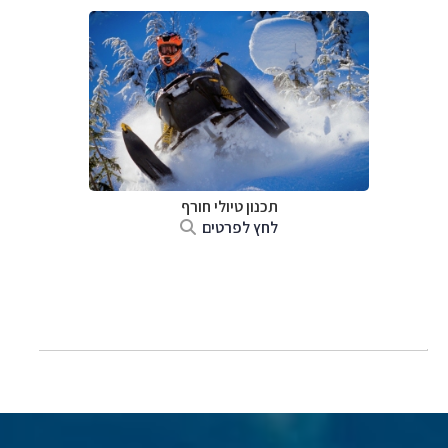
תכנון טיולי חורף
לחץ לפרטים