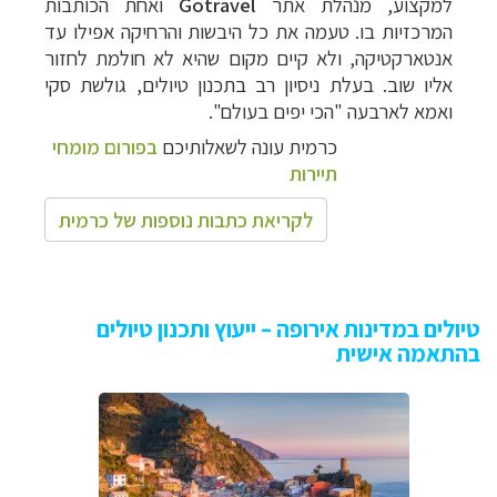
למקצוע, מנהלת אתר
Gotravel
ואחת הכותבות
המרכזיות בו. טעמה את כל
היבשות והרחיקה אפילו עד
אנטארקטיקה, ולא קיים מקום שהיא לא חולמת לחזור
אליו שוב. בעלת ניסיון רב בתכנון טיולים, גולשת סקי
ואמא לארבעה "הכי יפים בעולם".
כרמית עונה לשאלותיכם
בפורום מומחי
תיירות
לקריאת כתבות נוספות של כרמית
טיולים במדינות אירופה – ייעוץ ותכנון טיולים
בהתאמה אישית