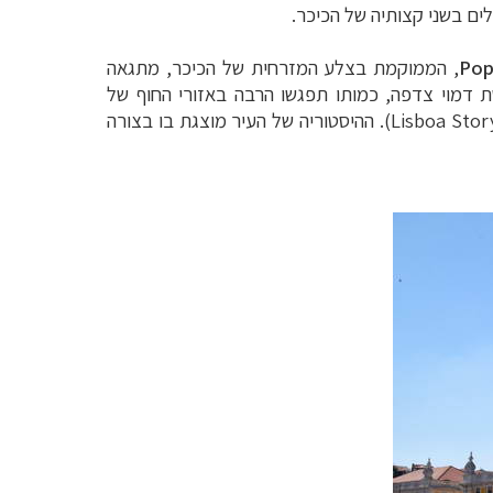
ם בשני קצותיה של הכיכר.
Pop
, הממוקמת בצלע המזרחית של הכיכר, מתגאה
שת דמוי צדפה, כמותו תפגשו הרבה באזורי החוף של
Lisboa Stor
). ההיסטוריה של העיר מוצגת בו בצורה