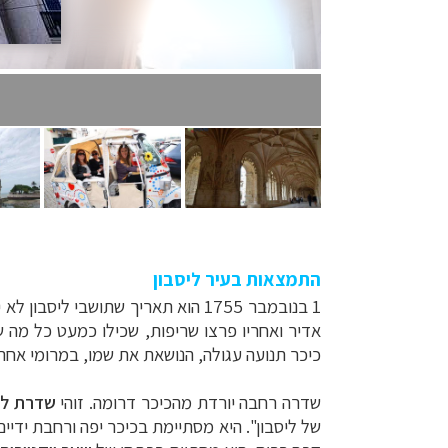
התמצאות בעיר ליסבון
1 בנובמבר 1755 הוא תאריך שתושבי
אדיר ואחריו פרצו שריפות, שכילו כמעט כל מה 
כיכר תנועה עגולה, הנושאת את שמו, במרומי אח
שדרה רחבה יורדת מהכיכר דרומה. זוהי
שדרת לי
של ליסבון". היא מסתיימת בכיכר יפה ורחבת ידיי