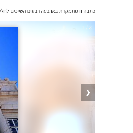
כתבה זו מתמקדת בארבעה רבעים השייכים לחלק הע
1 / 8
❮