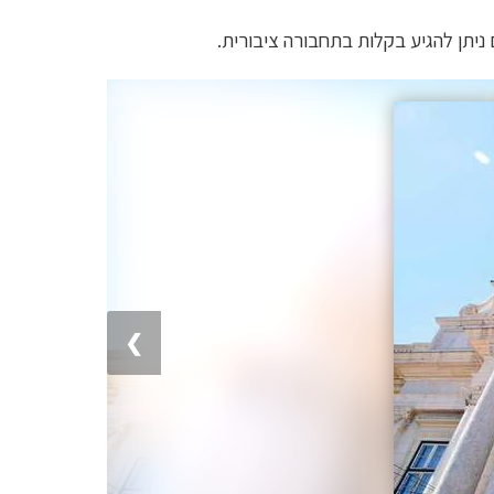
יתן להגיע בקלות בתחבורה ציבורית.
❯