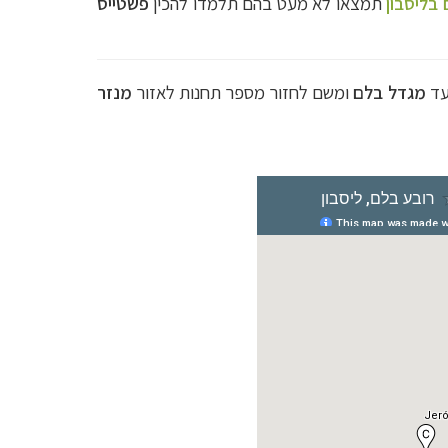
 בליסבון
תמצאו לא מעט בהם תלמדו להכין
פשטייס
מגדל בלם
ומשם לחזור מספר תחנות לאזור
מנזר