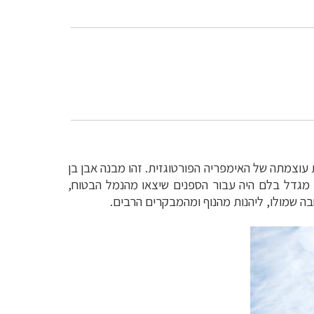
להציג את עוצמתה של האימפריה הפורטוגזית. זהו מבנה אבן בן
). מגדל בלם היה עבור הספנים שיצאו מהנמל הבטוח,
 שמולו, ליהנות מהנוף ומהמבקרים הרבים.