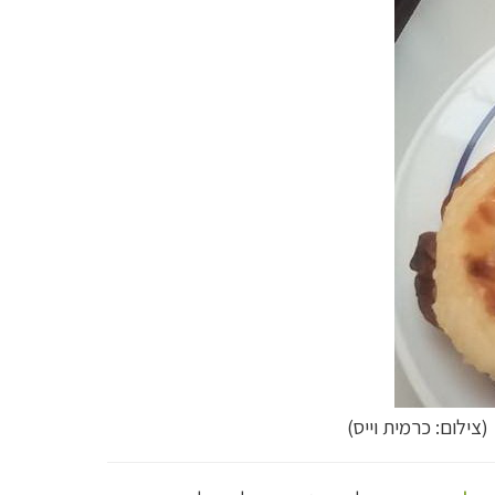
צילום: כרמית וייס)