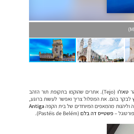
הר
טאז'ו
(
Tejo
). אתרים שהוקמו בתקופת תור הזהב
לבקר בהם. את המסלול צריך ואפשר לעשות ברוגע,
 וליהנות מהמאפים המיוחדים של בית הקפה
Antiga
–
פשטייס דה בלם
(
Pastéis de Belém
).