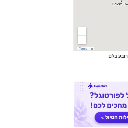
רובע בלם