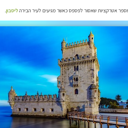
מספר אטרקציות שאסור לפספס כאשר מגיעים לעיר הבירה
ליסבון
.