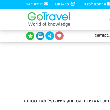
הרשמה למגזין
מי אנחנו
יצירת קשר
בפורטוגל
ית,
הוא פרבר המרוחק שישה קילומטר ממרכז