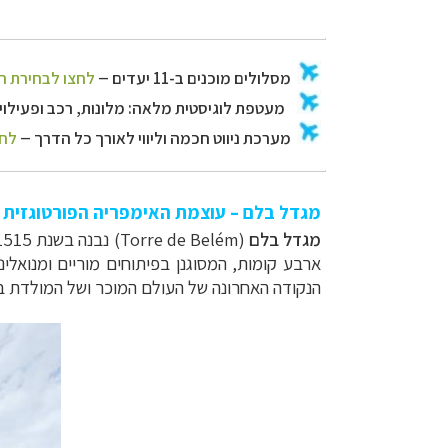
מגדל בלם – עוצמת האימפריה הפורטוגזית
מגדל בלם
(
Torre de Belém
ארבע קומות, המסוגנן בפיתוחים מוריים ומנואלי
הנקודה האחרונה של העולם המוכר ושל המולדת ב