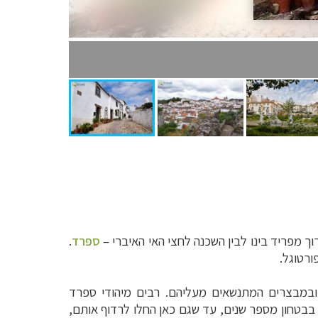
רוך מפריד בינו לבין השכנה לחצי האי האיברי –
ספרד
.
ורטוגל.
 ובמבצרים המתנשאים מעליהם. רבים מיהודי ספרד
ן בבטחון מספר שנים, עד שגם כאן החלו לרדוף אותם,