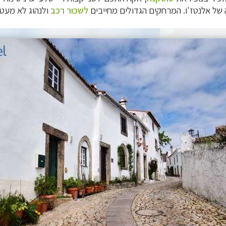
 של אלנטז'ו.
המרחקים הגדולים מחייבים
לשכור רכב
ולנהוג לא מעט,