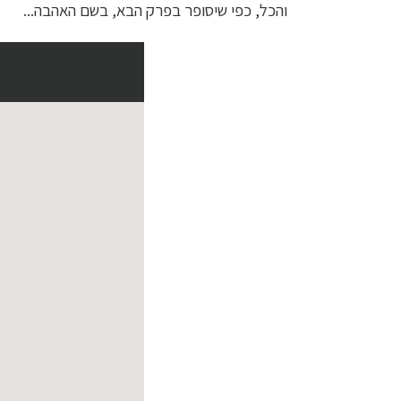
והכל, כפי שיסופר בפרק הבא, בשם האהבה...