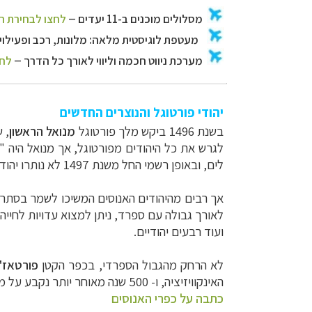
יהודי פורטוגל והנוצרים החדשים
בשנת 1496 ביקש מלך פורטוגל
מנואל הראשון
, 
לגרש את כל היהודים מפורטוגל, אך מנואל היה "
לים, ובאופן רשמי החל משנת 1497 לא נותרו יהודים בפורטוגל.
אך רבים מהיהודים האנוסים המשיכו לשמר בסתר את
ועוד רבעים יהודיים.
לא הרחק מהגבול הספרדי, בכפר הקטן
פורטאז'
האינקוויזיציה, ו- 500 שנה מאוחר יותר נקבע על מגדל השמירה שלט המציין זאת.
כתבה על כפרי האנוסים