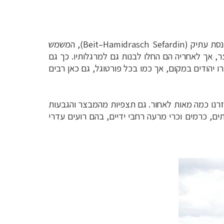
נסת עתיק (
Beit–Hamidrasch Sefardin
), המשמש
ומות המבצר, אך לאחריה הם החלו לבנות גם למרגלותיו. כך גם
ו יהודים במקום, אך כמו בכל פורטוגל, גם כאן רבים
זרנו כמה מאות לאחור. גם תצפיות מהמבצר והגבעות
ם, כרמים וכרי מרעה רחבי ידיים, בהם רועים עדרי