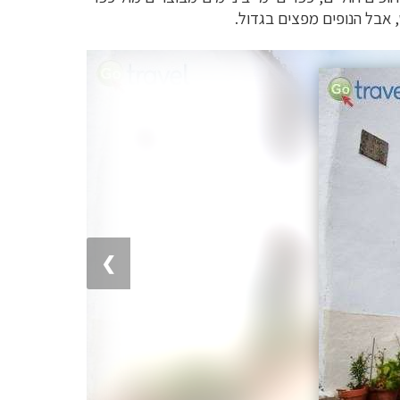
 אבל הנופים מפצים בגדול.
❯