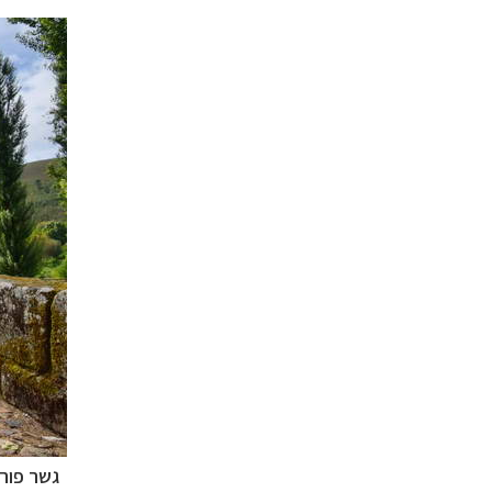
גשר פור