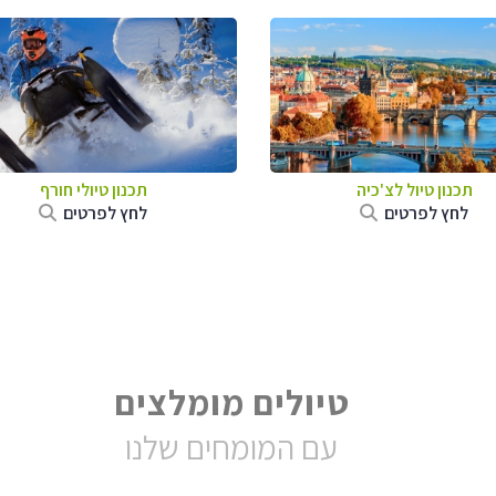
תכנון טיול לצ'כיה
תכנון טיולי חורף
לחץ לפרטים
לחץ לפרטים
טיולים מומלצים
עם המומחים שלנו