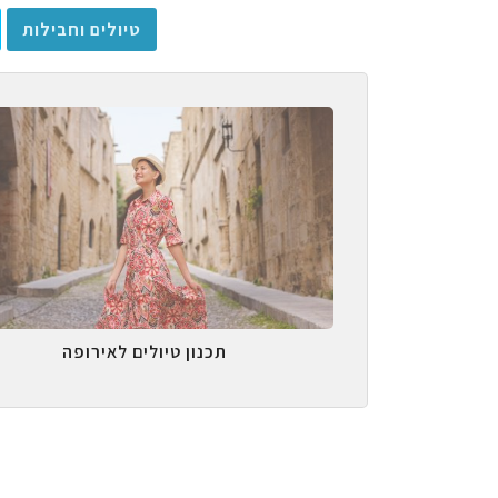
טיולים וחבילות
תכנון טיולים לאירופה