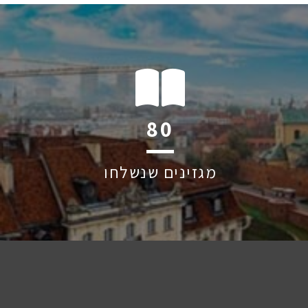
120
מגזינים שנשלחו