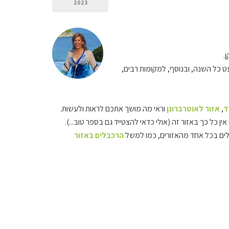
2023
.
 כל השנה, ובנוסף, למקומות רבים,
ד
,
אזור לאוטרברונן
וראי מה מושך אתכם לראות ולעשות.
ין כל כך באזור זה (אולי כדאי להצטייד גם בספר טוב...).
הרכבלים באזור