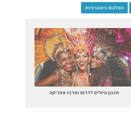
הפלגות גיאוגרפיות
תכנון טיולים לדרום ומרכז אמריקה