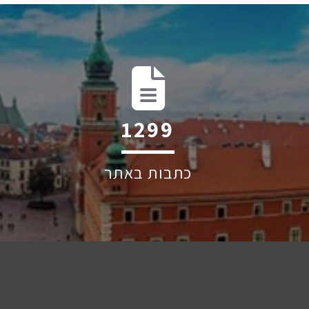
1960
כתבות באתר