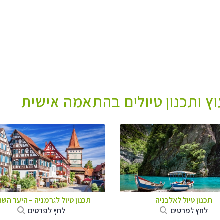
עוץ ותכנון טיולים בהתאמה אישית
תכנון טיול לאלבניה
תכנון טיול לגרמניה
–
היער השח
לחץ לפרטים
לחץ לפרטים