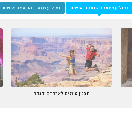
טיול עצמאי בהתאמה אישית
טיול עצמאי בהתאמה אישית
תכנון טיולים לארה"ב וקנדה