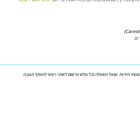
ום
מומחי תיירות. שואל השאלה וכל גולש הרשום לאתר רשאי להוסיף תגובה.