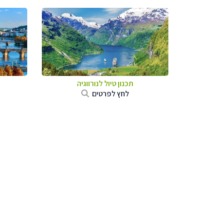
תכנון טיול לנורווגיה
לחץ לפרטים