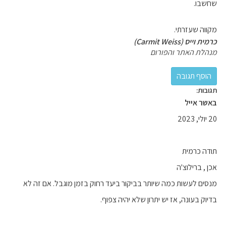
שחשבו.
מקווה שעזרתי.
כרמית וייס (Carmit Weiss)
מנהלת האתר והפורום
תגובות:
באשר אייל
20 יולי, 2023
תודה כרמית
אכן , ברילוצ'ה
מנסים לעשות כמה שיותר בביקור ביעד רחוק בזמן מוגבל. אם זה לא
בדיוק בעונה, אז יש יתרון שלא יהיה צפוף.