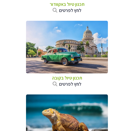
תכנון טיול באקוודור
לחץ לפרטים
תכנון טיול בקובה
לחץ לפרטים