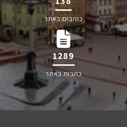
204
כותבים באתר
1895
כתבות באתר