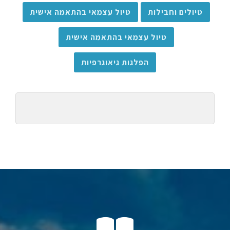
טיולים וחבילות
טיול עצמאי בהתאמה אישית
טיול עצמאי בהתאמה אישית
הפלגות גיאוגרפיות