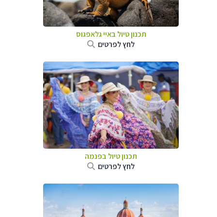
תכנון טיול באיי גלאפגוס
לחץ לפרטים
תכנון טיול בפנמה
לחץ לפרטים