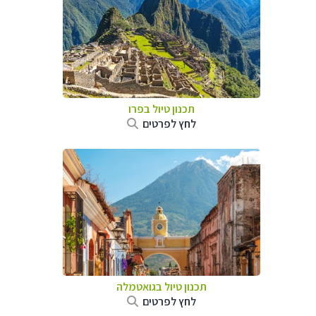
תכנון טיול ב
פרו
לחץ לפרטים
תכנון טיול בגואטמלה
לחץ לפרטים