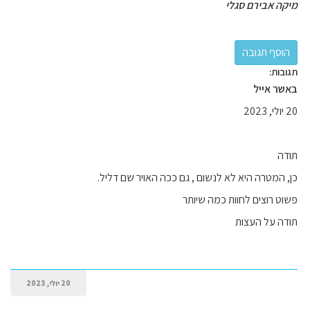
מיקה אבירם סגלי
תגובות:
באשר אייל
20 יולי, 2023
תודה
כן, המטרה היא לא לנשום , גם ככה האויר שם דליל.
פשוט רוצים לחוות כמה שיותר
תודה על העצות
20 יולי, 2023