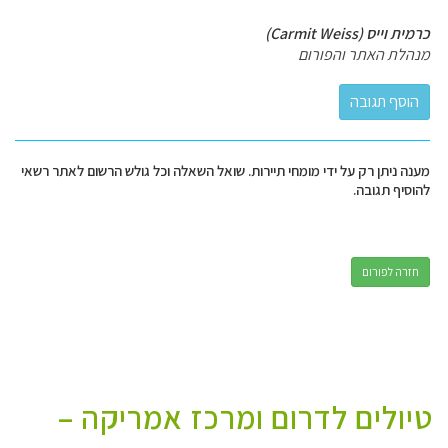
כרמית וייס (Carmit Weiss)
מנהלת האתר והפורום
מענה ניתן רק על ידי מומחי תיירות. שואל השאלה וכל גולש הרשום לאתר רשאי
להוסיף תגובה.
חזרה לפורום
טיולים לדרום ומרכז אמריקה –