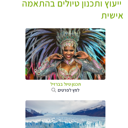
ייעוץ ותכנון טיולים בהתאמה
אישית
תכנון טיול בברזיל
לחץ לפרטים