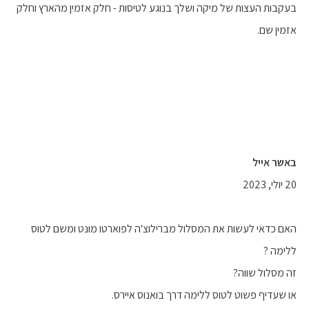
בעקבות העצות של מיקה ושלך בנוגע לטיסות - חלק אזמין מהארץ וחלק
אזמין שם.
באשר אייל
20 יולי, 2023
האם כדאי לעשות את המסלול מברילוצ'ה לפוארטו מונט ומשם לטוס
ללימה ?
זה מסלול שווה?
או שעדיף פשוט לטוס ללימה דרך בואנוס איירס.