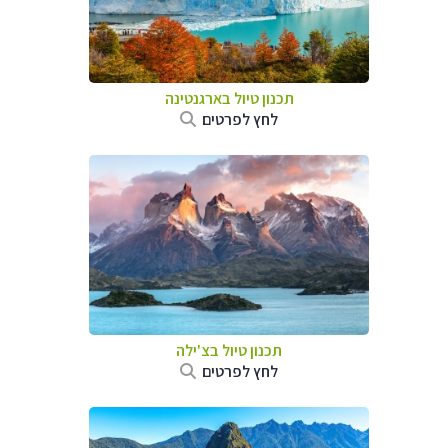
תכנון טיול ב
ארגנטינה
לחץ לפרטים
תכנון טיול ב
צ'ילה
לחץ לפרטים