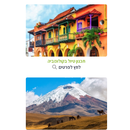
תכנון טיול בקולומביה
לחץ לפרטים