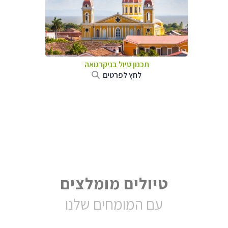
תכנון טיול בניקרגואה
לחץ לפרטים
טיולים מומלצים
עם המומחים שלנו