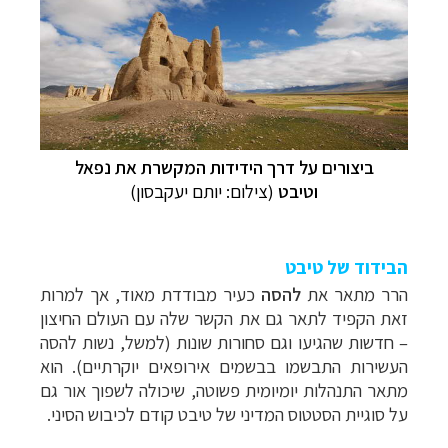
ביצורים על דרך הידידות המקשרת את נפאל
וטיבט
(צילום: יותם יעקבסון)
הבידוד של טיבט
הרר מתאר את
להסה
כעיר מבודדת מאוד, אך למרות
זאת הקפיד לתאר גם את הקשר שלה עם העולם החיצון
– חדשות שהגיעו וגם סחורות שונות (למשל, נשות להסה
העשירות התבשמו בבשמים אירופאים יוקרתיים). הוא
מתאר התנהלות יומיומית פשוטה, שיכולה לשפוך אור גם
על סוגיית הסטטוס המדיני של טיבט קודם לכיבוש הסיני.