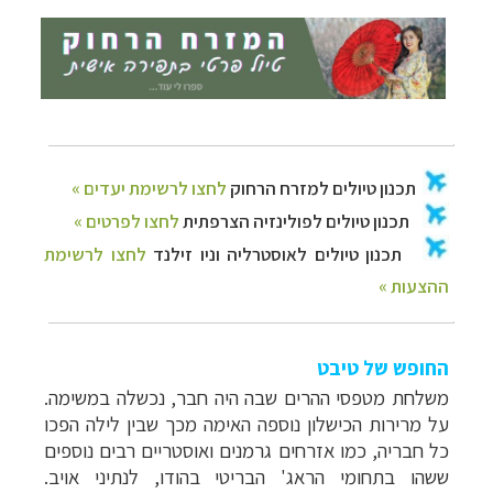
החופש של טיבט
משלחת מטפסי ההרים שבה היה חבר, נכשלה במשימה.
על מרירות הכישלון נוספה האימה מכך שבין לילה הפכו
כל חבריה, כמו אזרחים גרמנים ואוסטריים רבים נוספים
ששהו בתחומי הראג' הבריטי בהודו, לנתיני אויב.