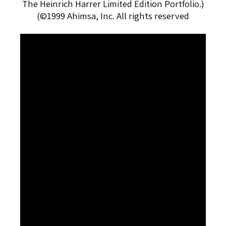
The Heinrich Harrer Limited Edition Portfolio.
(
)
©1999 Ahimsa, Inc. All rights reserved