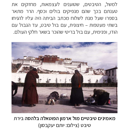
למשל, הטיבטים, שטוענים לעצמאות, מחזקים את
טענתם בכך שהם מנפיקים בולים וכסף. הרר מתאר
בספרו שעל מנת לשלוח מכתב הביתה היה עליו להניחו
בשתי מעטפות
–
חיצונית, עם בול טיבט, עד הגבול עם
הודו, ופנימית, עם בול בריטי שהוכר בשאר חלקי העולם.
מאמינים טיבטיים מול ארמון הפוטאלה בלהסה
בירת
טיבט
(צילום:
יותם יעקבסון
)