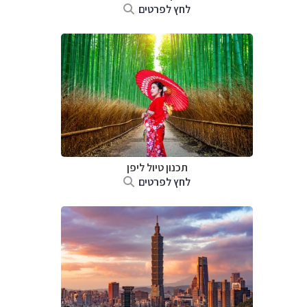
לחץ לפרטים
תכנון טיול
ליפן
לחץ לפרטים