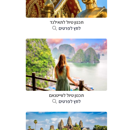
תכנון טיול לתאילנד
לחץ לפרטים
תכנון טיול לווייטנאם
לחץ לפרטים