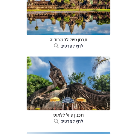
תכנון טיול
לקמבודיה
לחץ לפרטים
תכנון טיול
ללאוס
לחץ לפרטים