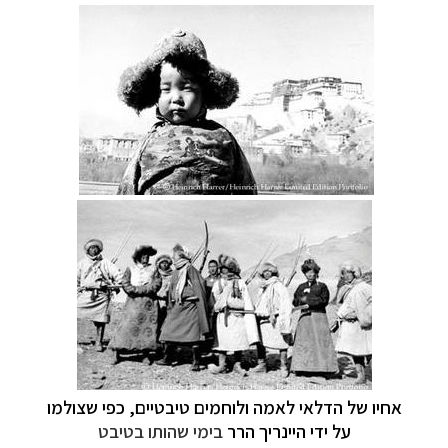
אחיו של הדלאי לאמה ולוחמים טיבטיים, כפי שצולמו
על ידי היינריך הרר
בימי שהותו בטיבט