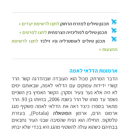
ארמונות הדלאי לאמה
הדבר המרתק מכול הוא העובדה שבהדרגה קשר הרר
קשרי ידידות עמוקים עם הדלאי לאמה, שבאותם ימים
לא היה אלא נער צעיר וסקרן. הקשר האמיץ בין השניים
נשמר עד מותו של הרר בשנת 2006, בהיותו בן 93.
הרר
מתאר בספרו כיצד ראה את הדלאי לאמה משקיף מגג
ארמונו הרם, ארמון
הפוטאלה
(
Potala
), בעזרת
טלסקופ. תחילה הוא הניח שהסיבה שבני העיר נחבאים
בבתיהם כשהוא עולה להשקיף מהגג היא בכדי שלא יבחין