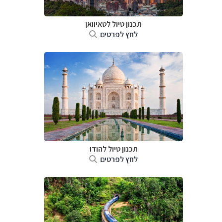
תכנון טיול
לטאיוואן
לחץ לפרטים
תכנון טיול
להודו
לחץ לפרטים