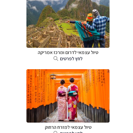
טיול עצמאי לדרום ומרכז אמריקה
לחץ לפרטים
טיול עצמאי למזרח הרחוק