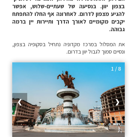
בצפון יוון. בנסיעה של שעתיים-שלוש, אפשר
להגיע מצפון לדרום. לאחרונה אף החלו להתפתח
יקבים מקומיים לאורך הדרך ותיירות יין ברמה
גבוהה.
את המסלול במרכז מקדוניה נתחיל בסקופיה בצפון,
ונסיים סמוך לגבול יוון בדרום.
1 / 8
❯
❮