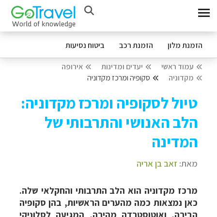
הזמנת מלון
הזמנת רכב
ביטוח נסיעות
עמוד ראשי
יעדים ומדינות
אירופה
מקדוניה
סקופיה ומרכז מקדוניה
טיול לסקופיה ומרכז מקדוניה:
הלב האנושי והתרבותי של
המדינה
מאת:
זאב בן אריה
מרכז מקדוניה הוא הלב התרבותי והחקלאי שלה.
כאן נמצאות כמה מהערים הראשיות, בהן סקופיה
הבירה, ואוטוסטרדה מהירה, המגיעה לסלוניקי