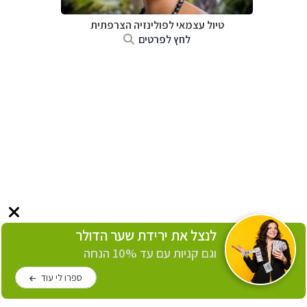
טיול עצמאי לפולינזיה הצרפתית
לחץ לפרטים
לנצל את ירידת שער הדולר
וגם קניות עם עד 10% הנחה
ספרו לי עוד