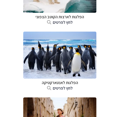
הפלגות לארצות הקוטב הצפוני
לחץ לפרטים
הפלגות לאנטארקטיקה
לחץ לפרטים