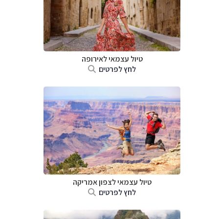
טיול עצמאי לאירופה
לחץ לפרטים
טיול עצמאי לצפון אמריקה
לחץ לפרטים