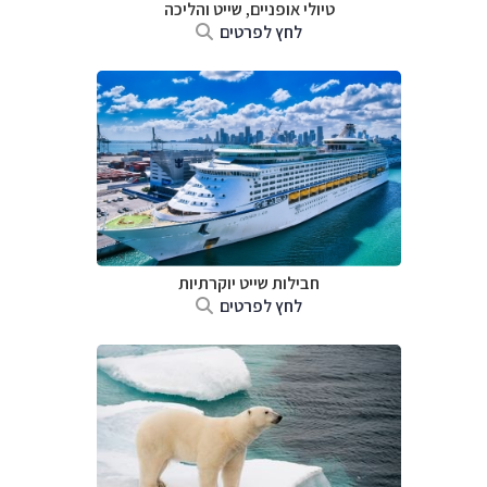
טיולי אופניים, שייט והליכה
לחץ לפרטים
חבילות שייט יוקרתיות
לחץ לפרטים