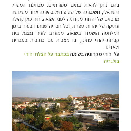
בהם ניתן לראות בתים מסורתיים.
מבחינת המטייל
הישראלי,
חשיבותה של שטיפ היא בהיותה אחד משלושה
מרכזים של יהדות מקדוניה לפני השואה. חיה כאן קהילה
עתיקה של יהדות ספרד, וכל חבריה שנותרו בעיר בזמן
המלחמה הושמדו בשואה. ממערב לעיר נמצא בית
קברות יהודי עתיק, ובו מצבות עם כתובות בעברית
ולאדינו.
על יהודי מקדוניה בשואה
בכתבה על הצלת יהודי
בולגריה