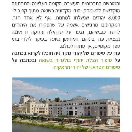
והמורשת התרבותית העשירה. הקומה העליונה והתחתונה
מוקדשות להשמדת יהודי מקדוניה בשואה. מתוך קרוב ל-
8,000 יהודים שנשלחו למחנות, אף לא אחד חזר.
המקדונים מרגישים אשמה על שהפקירו את היהודים
לחסד כובשיהם, וצער על שקהילה עתיקה זו איננה
נמצאת עוד ביניהם. המוזיאון מיועד בעיקר לילדי בתי
ספר מקומיים, אך פתוח לכולם.
עוד על סיפורם של יהודי מקדוניה תוכלו לקרוא בכתבה
על
סיפור הצלת יהודי בולגריה בשואה
ובכתבה על
סיפורם הטראגי של יהודי תראקיה
.