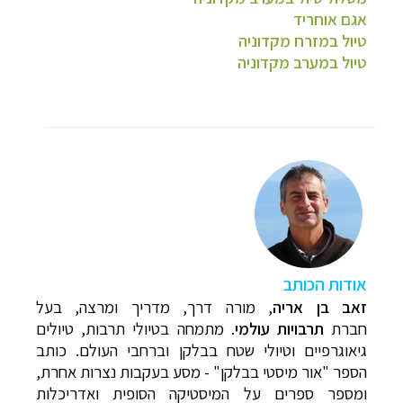
אגם אוחריד
טיול במזרח מקדוניה
טיול במערב מקדוניה
אודות הכותב
זאב בן אריה
,
מורה דרך, מדריך ומרצה, בעל
חברת
תרבויות עולמי
. מתמחה בטיולי תרבות, טיולים
גיאוגרפיים וטיולי שטח בבלקן וברחבי העולם. כותב
הספר "אור מיסטי בבלקן" - מסע בעקבות נצרות אחרת,
ומספר ספרים על המיסטיקה הסופית ואדריכלות