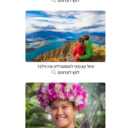
לחץ לפרטים
טיול עצמאי לאוסטרליה וניו זילנד
לחץ לפרטים