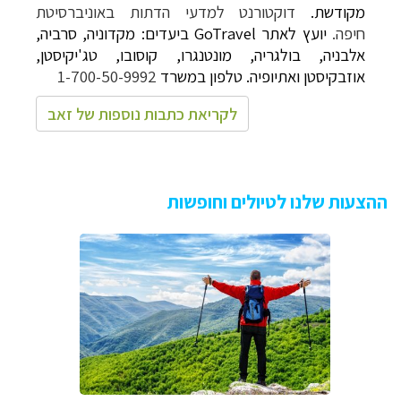
מקודשת.
דוקטורנט למדעי הדתות באוניברסיטת
חיפה.
יועץ לאתר GoTravel ביעדים: מקדוניה, סרביה,
אלבניה, בולגריה, מונטנגרו, קוסובו, טג'יקיסטן,
אוזבקיסטן ואתיופיה. טלפון במשרד
1-700-50-9992
לקריאת כתבות נוספות של זאב
ההצעות שלנו לטיולים וחופשות