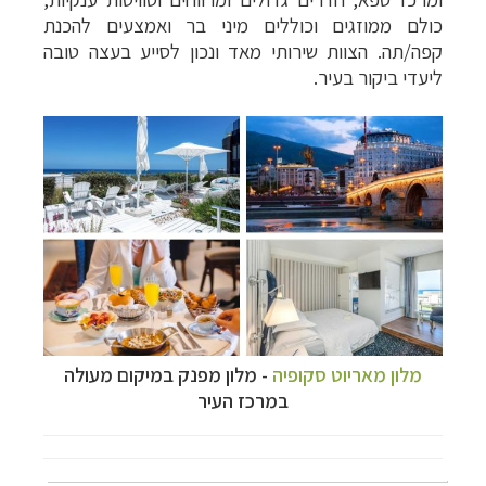
כולם ממוזגים וכוללים מיני בר ואמצעים להכנת
קפה/תה. הצוות שירותי מאד ונכון לסייע בעצה טובה
ליעדי ביקור בעיר.
מלון מאריוט סקופיה
- מלון מפנק במיקום מעולה
במרכז העיר