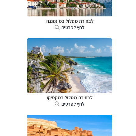
לבחירת מסלול במונטנגרו
לחץ לפרטים
לבחירת מסלול במקסיקו
לחץ לפרטים