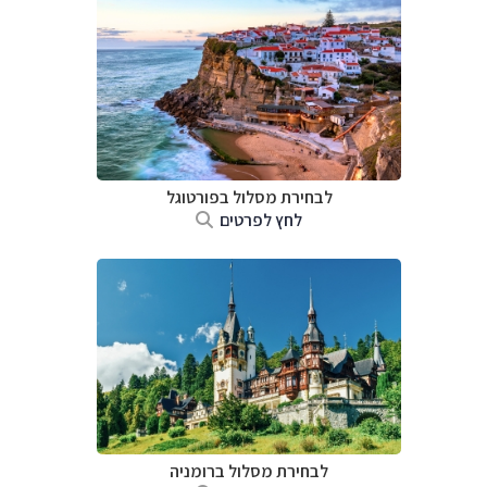
לבחירת מסלול בפורטוגל
לחץ לפרטים
לבחירת מסלול ברומניה