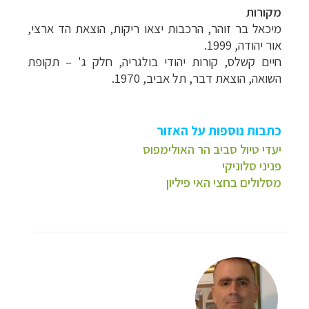
מקורות
מיכאל בר זוהר, הרכבות יצאו ריקות, הוצאת הד ארצי,
אור יהודה, 1999.
חיים קשלס, קורות יהודי בולגריה, חלק ג' – תקופת
השואה, הוצאת דבר, תל אביב, 1970.
כתבות נוספות על האזור
יעדי טיול סביב הר האולימפוס
פניני סלוניקי
מסלולים בחצי האי פיליון