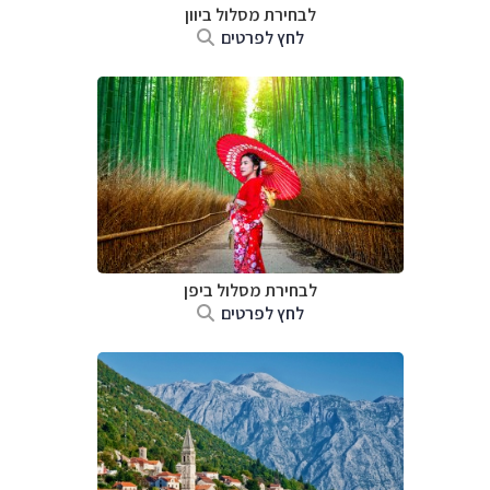
לבחירת מסלול ביוון
לחץ לפרטים
לבחירת מסלול ביפן
לחץ לפרטים