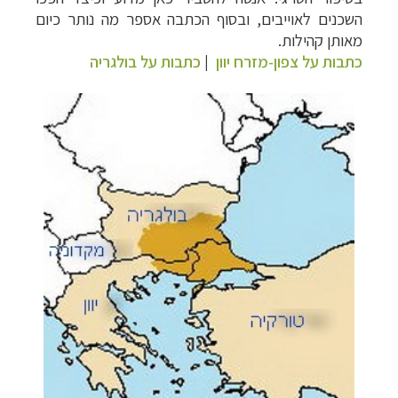
השכנים לאוייבים, ובסוף הכתבה אספר מה נותר כיום
מאותן קהילות.
כתבות על צפון-מזרח יוון
|
כתבות על בולגריה