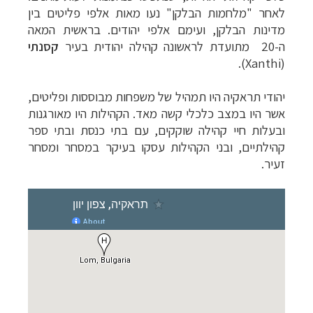
לאחר "מלחמות הבלקן" נעו מאות אלפי פליטים בין
מדינות הבלקן, ועימם אלפי יהודים. בראשית המאה
ה-20 מתועדת לראשונה קהילה יהודית בעיר
קסנתי
).
Xanthi
(
יהודי תראקיה היו תמהיל של משפחות מבוססות ופליטים,
אשר היו במצב כלכלי קשה מאד. הקהילות היו מאורגנות
ובעלות חיי קהילה שוקקים, עם בתי כנסת ובתי ספר
קהילתיים, ובני הקהילות עסקו בעיקר במסחר ומסחר
זעיר.