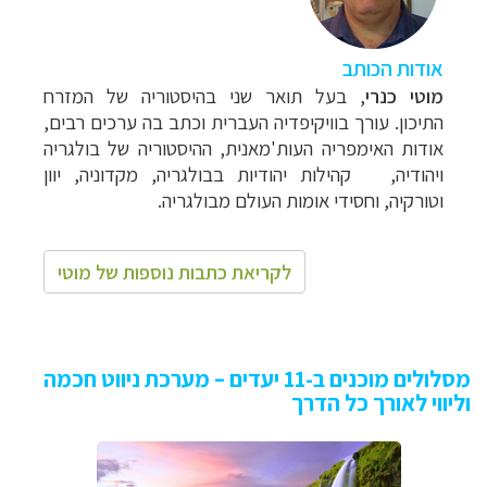
אודות הכותב
מוטי כנרי
,
בעל תואר שני בהיסטוריה של המזרח
התיכון.
עורך בוויקיפדיה העברית וכתב בה ערכים רבים,
אודות האימפריה העות'מאנית, ההיסטוריה של בולגריה
ויהודיה,
קהילות יהודיות בבולגריה, מקדוניה, יוון
וטורקיה, וחסידי אומות העולם מבולגריה.
לקריאת כתבות נוספות של מוטי
מסלולים מוכנים ב-11 יעדים – מערכת ניווט חכמה
וליווי לאורך כל הדרך