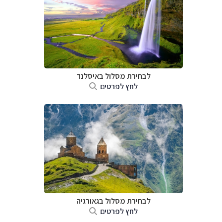
לבחירת מסלול באיסלנד
לחץ לפרטים
לבחירת מסלול בגאורגיה
לחץ לפרטים