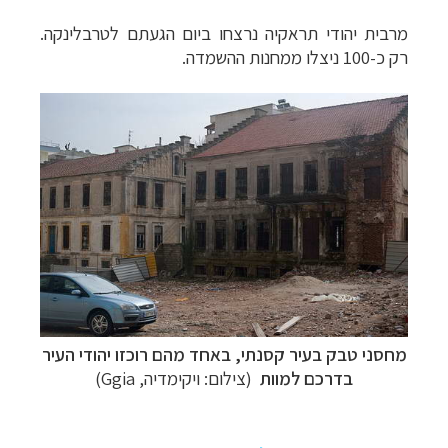
מרבית יהודי תראקיה נרצחו ביום הגעתם לטרבלינקה.
רק כ-100 ניצלו ממחנות ההשמדה.
מחסני טבק בעיר קסנתי, באחד מהם רוכזו יהודי העיר
בדרכם למוות
(צילום: ויקימדיה, Ggia)