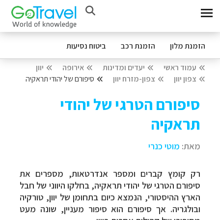
הזמנת מלון
הזמנת רכב
ביטוח נסיעות
עמוד ראשי
יעדים ומדינות
אירופה
יוון
צפון יוון
צפון-מזרח יוון
סיפורם של יהודי תראקיה
סיפורם הטרגי של יהודי
תראקיה
מאת:
מוטי כנרי
רק קומץ קברים ומספר אנדרטאות, מספרים את
סיפורם הטרגי של יהודי תראקיה, בחלקו היווני של חבל
הארץ ההיסטורי, הנמצא כיום בתחומן של יוון, טורקיה
ובולגריה. אך סיפורם הוא סיפור מעניין, שונה מעט