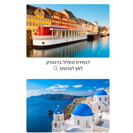
לבחירת מסלול בדנמרק
לחץ לפרטים