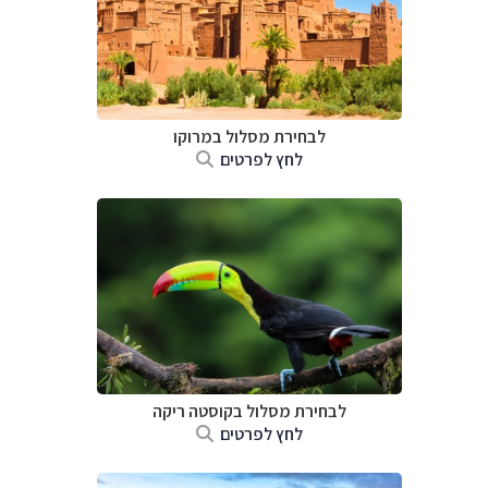
לבחירת מסלול במרוקו
לחץ לפרטים
לבחירת מסלול בקוסטה ריקה
לחץ לפרטים