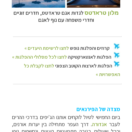
לגדות אגם טראדטס, חדרים זוגיים
מלון טראדטס
וחדרי משפחה עם נוף לאגם
מצדה של הפירנאים
ביום החמישי לטיול לוקחים אותנו הג'יפים בדרכי ההרים
לעבר
אנדורה
. דרך העפר מתחילה בין יערות אורנים,
וככל שעולים בגובה מתמעטים העצים ונחשפים נופי