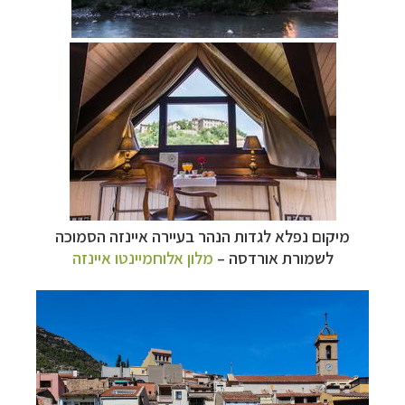
מיקום נפלא לגדות הנהר בעיירה איינזה הסמוכה
לשמורת אורדסה –
מלון אלוחמיינטו איינזה