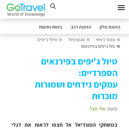
הזמנת מלון
הזמנת רכב
ביטוח נסיעות
עמוד ראשי
סגנון טיול
טיולי ג'יפים
טיול ג'יפים בפירנאים
טיול ג'יפים בפירנאים
הספרדיים:
עמקים נידחים ושמורות
מוכרות
מאת:
אלי מגל
במשחקי המונדיאל אל תצפו לראות את דגלי