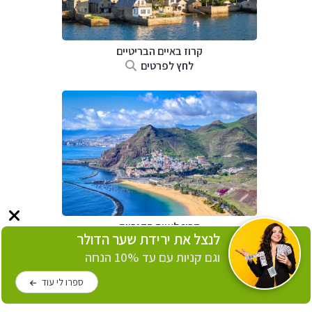
קרוז באיים הבריטיים
לחץ לפרטים
קרוז לאיים הקנריים
לנצל את ירידת שער הדולר
לחץ לפרטים
וגם קניות עם עד 10% הנחה
ספרו לי עוד