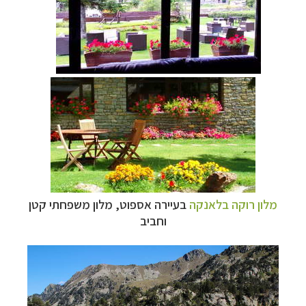
מלון רוקה בלאנקה
בעיירה אספוט,
מלון משפחתי קטן
וחביב