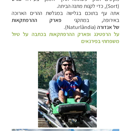
(
Sort
), כדי לקנות מתנה הביתה.
אתה עף בתוכם בגלישה במגלשת ההרים הארוכה
באירופה, במתקני
פארק ההרפתקאות
של
אנדורה
(
Naturlàndia
)
.
על הרפטינג ופארק ההרפתקאות בכתבה על טיול
משפחתי בפירנאים