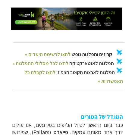
המגדל של המורים
כבר ביום הראשון לטיול הג'יפים בפירנאים, אנו עולים
דרך אחד מאותם עמקים.
פייארס
(
Pallars
), שפירושו