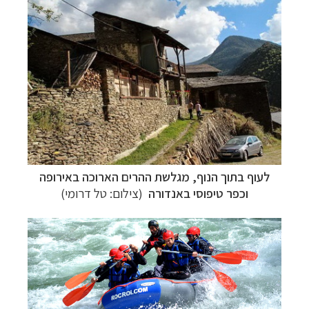
לעוף בתוך הנוף, מגלשת ההרים הארוכה באירופה
וכפר טיפוסי באנדורה
(צילום: טל דרומי)