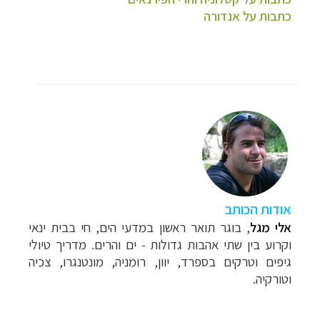
כתבות על אנדורה
אודות הכותב
אלי מגל
,
בוגר תואר ראשון במדעי הים, חי בבית ינאי
וקרוע בין שתי אהבות גדולות - ים והרים.
מדריך טיולי
גיפים וטרקים בספרד, יוון, רומניה, מונטנגרו, צכיה
וטורקיה.