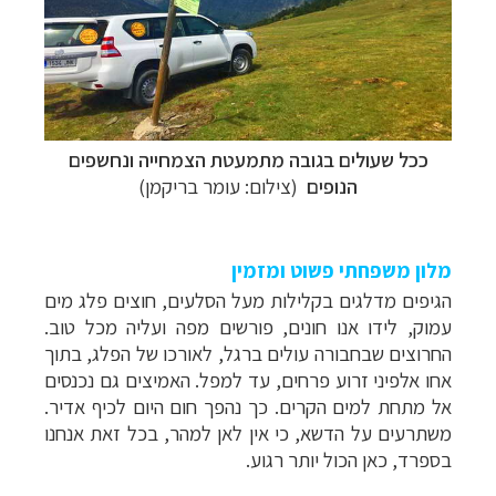
ככל שעולים בגובה מתמעטת הצמחייה ונחשפים
הנופים
(צילום: עומר בריקמן)
מלון משפחתי פשוט ומזמין
הגיפים מדלגים בקלילות מעל הסלעים, חוצים פלג מים
עמוק, לידו אנו חונים, פורשים מפה ועליה מכל טוב.
החרוצים שבחבורה עולים ברגל, לאורכו של הפלג, בתוך
אחו אלפיני זרוע פרחים, עד למפל. האמיצים גם נכנסים
אל מתחת למים הקרים. כך נהפך חום היום לכיף אדיר.
משתרעים על הדשא, כי אין לאן למהר, בכל זאת אנחנו
בספרד, כאן הכול יותר רגוע.