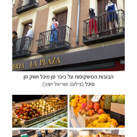
הבובות המשקיפות על כיכר סן מיגל ושוק סן
מיגל
(צילום: אוריאל ישיב)