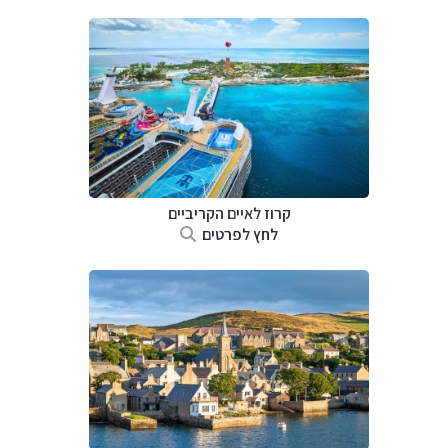
קרוז לאיים הקריביים
לחץ לפרטים