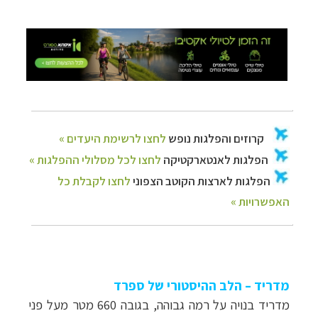
מדריד – הלב ההיסטורי של ספרד
מדריד בנויה על רמה גבוהה, בגובה 660 מטר מעל פני