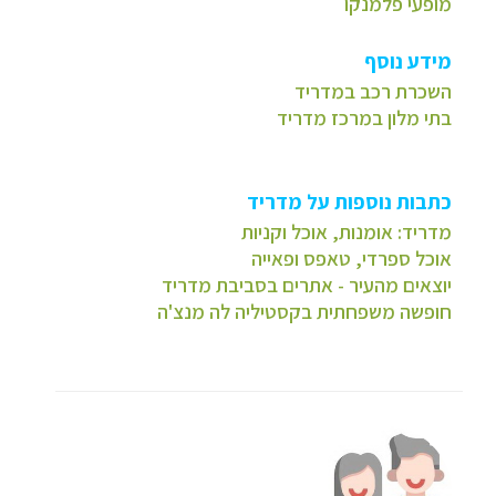
מופעי פלמנקו
מידע נוסף
השכרת רכב במדריד
בתי מלון במרכז מדריד
כתבות נוספות על מדריד
מדריד: אומנות, אוכל וקניות
אוכל ספרדי, טאפס ופאייה
יוצאים מהעיר - אתרים בסביבת מדריד
חופשה משפחתית בקסטיליה לה מנצ'ה