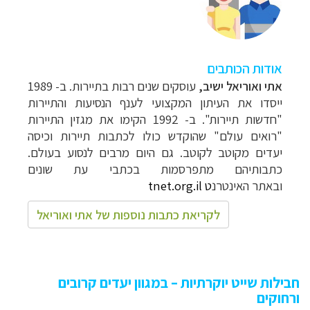
אודות הכותבים
אתי ואוריאל ישיב
,
עוסקים שנים רבות בתיירות. ב- 1989
ייסדו את העיתון המקצועי לענף הנסיעות והתיירות
"חדשות תיירות". ב- 1992 הקימו את מגזין התיירות
"רואים עולם" שהוקדש כולו לכתבות תיירות וכיסה
יעדים מקוטב לקוטב. גם היום מרבים לנסוע בעולם.
כתבותיהם מתפרסמות בכתבי עת שונים
ובאתר
האינטרנ
ט
tnet.org.il
לקריאת כתבות נוספות של אתי ואוריאל
חבילות שייט יוקרתיות – במגוון יעדים קרובים
ורחוקים