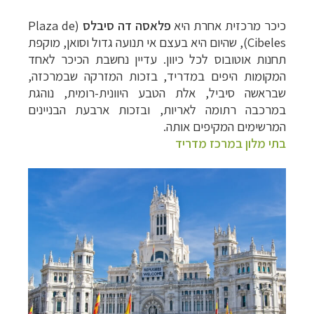
כיכר מרכזית אחרת היא
פלאסה דה סיבלס
(
Plaza de
Cibeles
), שהיום היא בעצם אי תנועה גדול וסואן, מוקפת
תחנות אוטובוס לכל כיוון. עדיין נחשבת הכיכר לאחד
המקומות היפים במדריד, בזכות המזרקה שבמרכזה,
שבראשה סיביל, אלת הטבע היוונית-רומית, נוהגת
במרכבה רתומה לאריות, ובזכות ארבעת הבניינים
המרשימים המקיפים אותה.
בתי מלון במרכז מדריד