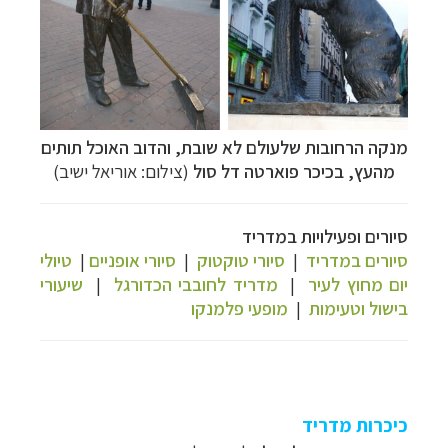
מנקה הרחובות שלעולם לא שובת, והדוב האוכל תותים
מהעץ, בכיכר פוארטה דל סול
(צילום: אוריאל ישיב)
סיורים ופעילויות במדריד
סיורים במדריד
|
סיורי טוקטוק
|
סיורי אופניים
|
טיולי
יום מחוץ לעיר
|
מדריד לחובבי הכדורגל
|
שיעורי
בישול וטעימות
|
מופעי פלמנקו
כיכרות מדריד