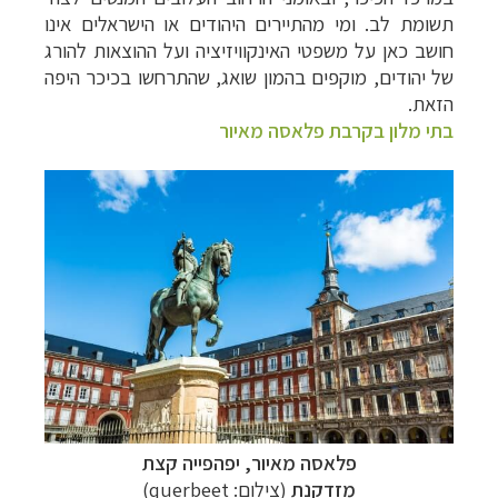
תשומת לב. ומי מהתיירים היהודים או הישראלים אינו
חושב כאן על משפטי האינקוויזיציה ועל ההוצאות להורג
של יהודים, מוקפים בהמון שואג, שהתרחשו בכיכר היפה
הזאת.
בתי מלון בקרבת פלאסה מאיור
פלאסה מאיור, יפהפייה קצת
מזדקנת
(צילום:
querbeet
)