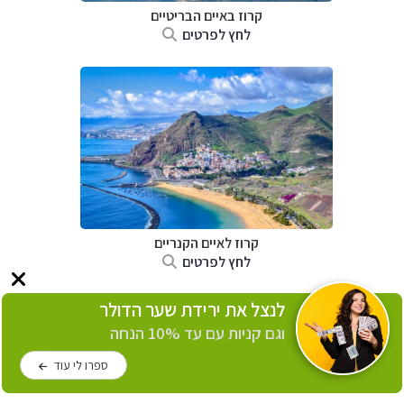
קרוז באיים הבריטיים
לחץ לפרטים
קרוז לאיים הקנריים
לחץ לפרטים
לנצל את ירידת שער הדולר
וגם קניות עם עד 10% הנחה
ספרו לי עוד