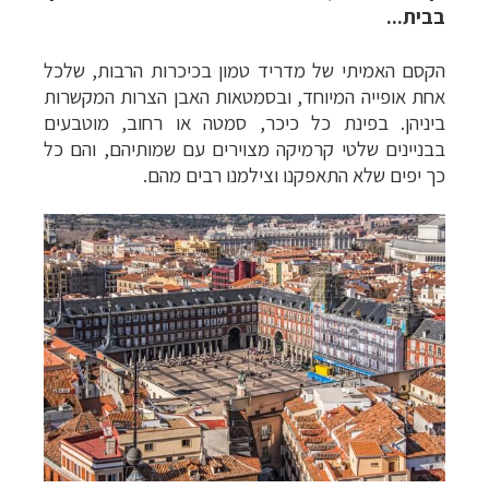
בבית...
הקסם האמיתי של מדריד טמון בכיכרות הרבות, שלכל
אחת אופייה המיוחד, ובסמטאות האבן הצרות המקשרות
ביניהן. בפינת כל כיכר, סמטה או רחוב, מוטבעים
בבניינים שלטי קרמיקה מצוירים עם שמותיהם, והם כל
כך יפים שלא התאפקנו וצילמנו רבים מהם.