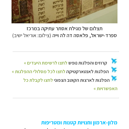
תצלום של מגילת אסתר עתיקה במרכז
ספרד-ישראל,
פלאסה דה לה וייה
(צילום: אוריאל ישיב)
מלון-ארמון וחנויות קטנות ומטריפות