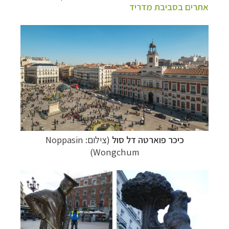
אתרים בסביבת מדריד
כיכר פוארטה דל סול
(צילום:
Noppasin
)
Wongchum