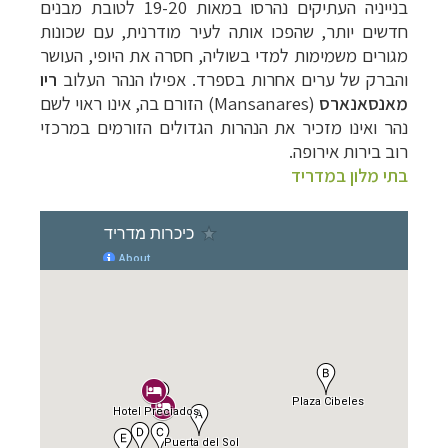
בנייניה העתיקים נהרסו במאות 19-20 לטובת מבנים
חדשים יותר, שהפכו אותה לעיר מודרנית, עם שכונות
מגורים משמימות למדי בשוליה, חסרה את היופי, העושר
והברק של ערים אחרות בספרד. אפילו הנהר העלוב
ריו
מאנסאנארס
(
Mansanares
) הזורם בה, אינו ראוי לשם
נהר ואינו מזכיר את הנהרות הגדולים הזורמים במרכזי
רוב בירות אירופה.
בתי מלון במדריד