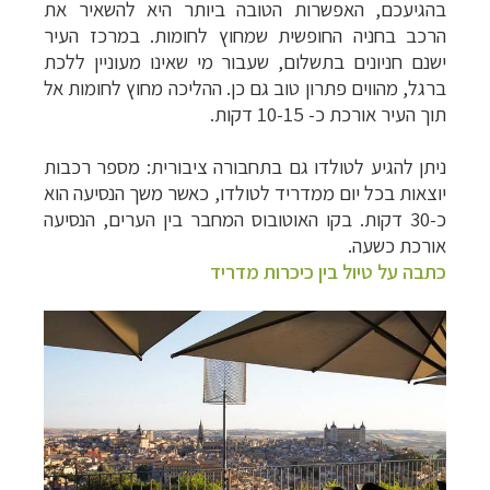
בהגיעכם, האפשרות הטובה ביותר היא להשאיר את
הרכב בחניה החופשית שמחוץ לחומות. במרכז העיר
ישנם חניונים בתשלום, שעבור מי שאינו מעוניין ללכת
ברגל, מהווים פתרון טוב גם כן. ההליכה מחוץ לחומות אל
תוך העיר אורכת כ- 10-15 דקות.
ניתן להגיע לטולדו גם בתחבורה ציבורית: מספר רכבות
יוצאות בכל יום ממדריד לטולדו, כאשר משך הנסיעה הוא
כ-30 דקות. בקו האוטובוס המחבר בין הערים, הנסיעה
אורכת כשעה.
כתבה על טיול בין כיכרות מדריד