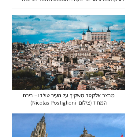
מבצר
אלקסר משקיף על
העיר טולדו
–
בירת
המחוז
(צילום: Nicolas Postiglioni)