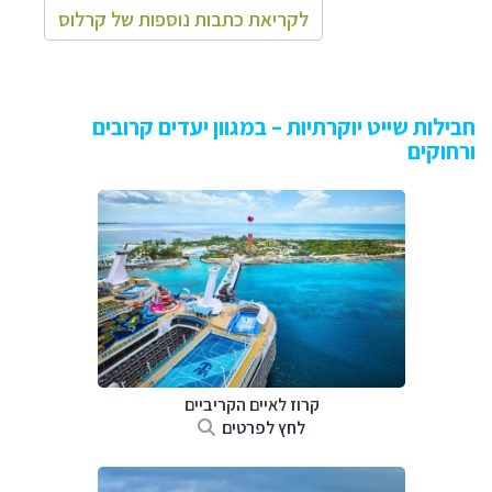
לקריאת כתבות נוספות של קרלוס
חבילות שייט יוקרתיות – במגוון יעדים קרובים
ורחוקים
קרוז לאיים הקריביים
לחץ לפרטים