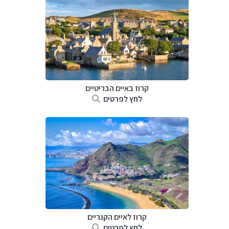
קרוז באיים הבריטיים
לחץ לפרטים
קרוז לאיים הקנריים
לחץ לפרטים