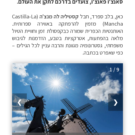
סאנצ'ו פאנצ'ו, צועדים בדרכם לתקן את העולם.
כאן, בלב ספרד, חבל
קסטיליה לה מנצ'ה
(
Castilla-La
Mancha
) מזמין להרפתקה באווירה ספרותית.
האותנטיות הכפרית שמורה כבקפסולת זמן וחוויית הטיול
מלאה בהפתעות, אטרקציות בטבע, הזדמנות לגיבוש
משפחתי, גסטרונומיה מגוונת והרבה עניין לכל הגילים –
כפי שאפרט בכתבה.
1 / 9
❯
❮