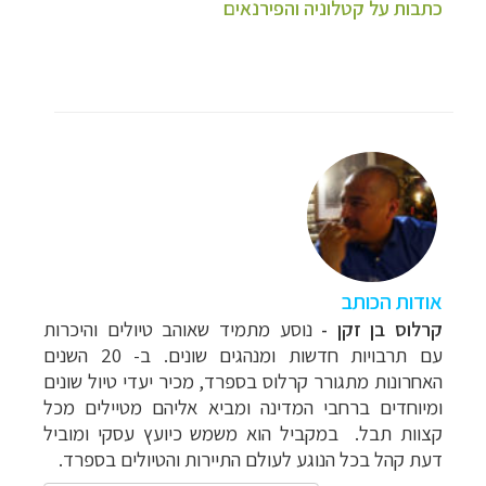
כתבות על קטלוניה והפירנאים
אודות הכותב
קרלוס בן זקן -
נוסע מתמיד שאוהב טיולים והיכרות
עם
תרבויות חדשות ומנהגים שונים. ב- 20 השנים
האחרונות מתגורר קרלוס בספרד, מכיר יעדי טיול שונים
ומיוחדים ברחבי המדינה ומביא אליהם מטיילים מכל
קצוות תבל. במקביל הוא משמש כיועץ עסקי ומוביל
דעת קהל בכל הנוגע לעולם התיירות והטיולים בספרד.