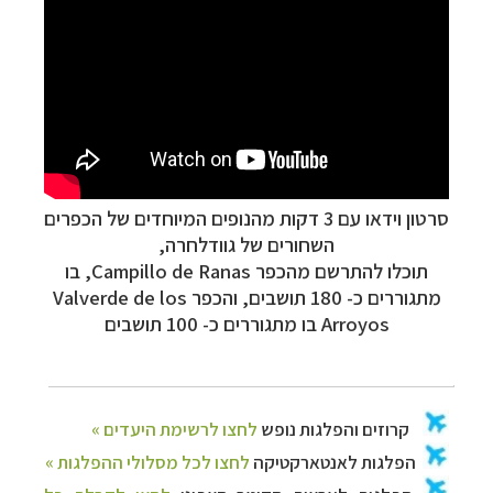
סרטון וידאו עם 3 דקות מהנופים המיוחדים של הכפרים
השחורים של גוודלחרה,
תוכלו להתרשם מהכפר
Campillo de Ranas, בו
מתגוררים כ- 180 תושבים, והכפר
Valverde de los
Arroyos בו מתגוררים כ- 100 תושבים