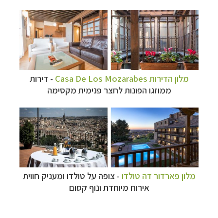
מלון הדירות
Casa De Los Mozarabes
- דירות
ממוזגו הפונות לחצר פנימית מקסימה
מלון פארדור דה טולדו
-
צופה על טולדו ומעניק חווית
אירוח מיוחדת ונוף קסום