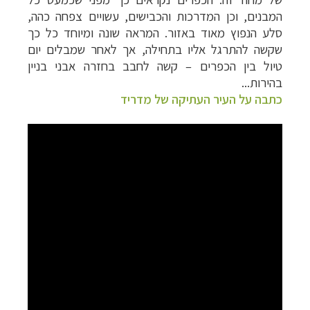
המבנים, וכן המדרכות והכבישים, עשויים צפחה כהה,
סלע הנפוץ מאוד באזור. המראה שונה ומיוחד כל כך
שקשה להתרגל אליו בתחילה, אך לאחר שמבלים יום
טיול בין הכפרים – קשה לחבב בחזרה אבני בניין
בהירות...
כתבה על העיר העתיקה של מדריד