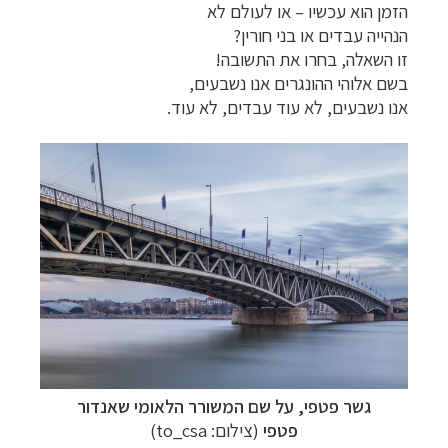
הזמן הוא עכשיו
–
או לעולם לא
הנהייה עבדים או בני חורין?
זו השאלה, בחרו את התשובה!
בשם אלוהי ההונגרים אנו נשבעים,
אנו נשבעים, לא עוד עבדים, לא עוד.
גשר פטפי
,
על שם המשורר הלאומי שאנדור
פטפי
(צילום:
to_csa
)