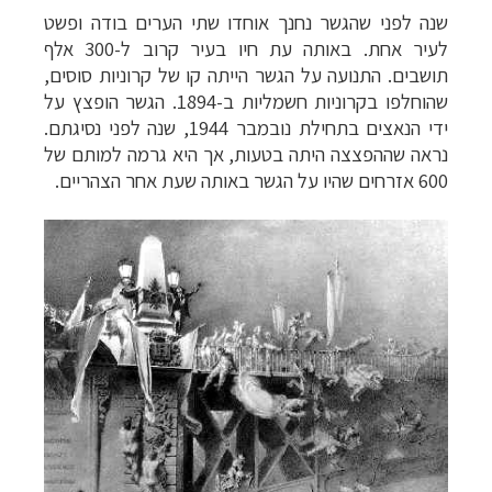
שנה לפני שהגשר נחנך אוחדו שתי הערים בודה ופשט
לעיר אחת. באותה עת חיו בעיר קרוב ל-300 אלף
תושבים. התנועה על הגשר הייתה קו של קרוניות סוסים,
שהוחלפו בקרוניות חשמליות ב-1894.
הגשר הופצץ על
ידי הנאצים בתחילת נובמבר 1944, שנה לפני נסיגתם.
נראה שההפצצה היתה בטעות, אך היא גרמה למותם של
600 אזרחים שהיו על הגשר באותה שעת אחר הצהריים.