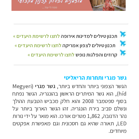
גשר מגרי ותחרות הריאליטי
הגשר הצפוני ביותר והחדש ביותר,
גשר מגרי
(
Megyeri
híd
), הוא גשר המיתרים הראשון בהונגריה. הגשר נפתח
בסוף ספטמבר 2008 והוא חלק מכביש הטבעת ההולך
ונשלם סביב בירת הונגריה. זהו הגשר הארוך ביותר על
נהר הדנובה, 1,862 מטרים אורכו. הוא מואר על ידי נורות
LED
, תאורה שהיא גם חסכונית וגם מאפשרת אפקטים
מיוחדים.