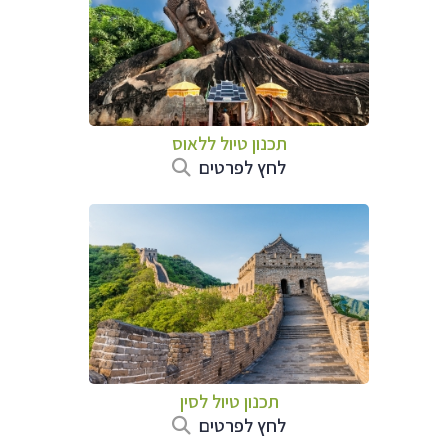
תכנון טיול
ללאוס
לחץ לפרטים
תכנון טיול
לסין
לחץ לפרטים