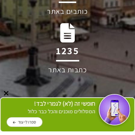
כותבים באתר
2296
כתבות באתר
חופשי זה (לא) לגמרי לבד!
המסלולים מוכנים והכל כבר כלול
ספרו לי עוד