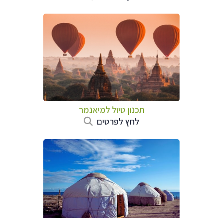
תכנון טיול
למיאנמר
לחץ לפרטים