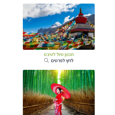
תכנון טיול
לטיבט
לחץ לפרטים