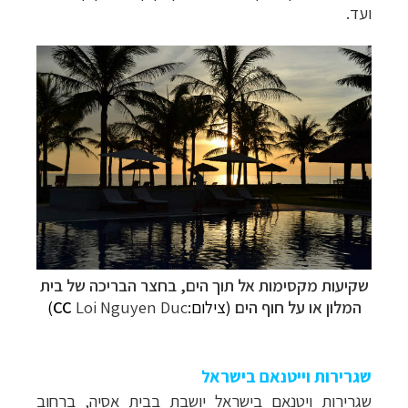
ועד.
שקיעות מקסימות אל תוך הים, בחצר הבריכה של בית
המלון או על חוף הים
(צילום:
Loi Nguyen Duc
CC
)
שגרירות וייטנאם בישראל
שגרירות ויטנאם בישראל יושבת בבית אסיה, ברחוב