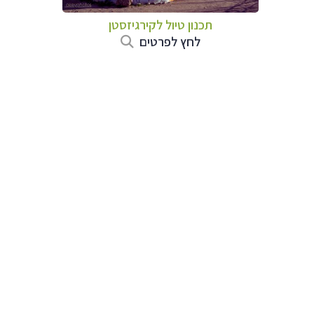
תכנון טיול
לקירגיזסטן
לחץ לפרטים