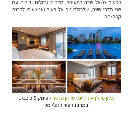
הסעות מ/אל שדה התעופה, חדרים גדולים ודירות עם
שני חדרי שינה, שלכולם נוף אל העיר ואמצעים להכנת
קפה/תה.
מלון פיוז'ן אוריג'ינל סייגון סנטר
- פינוק 5 כוכבים
במרכז העיר הו צ'י מין