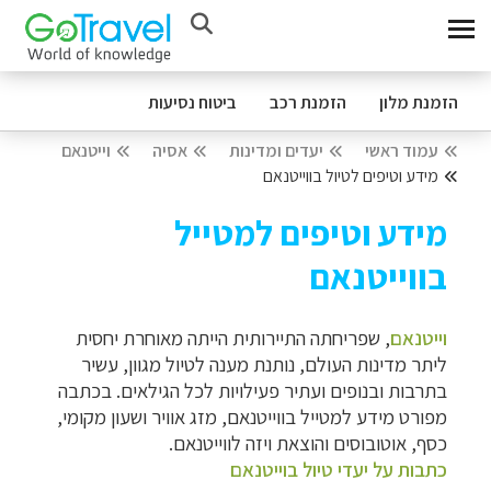
הזמנת מלון
הזמנת רכב
ביטוח נסיעות
עמוד ראשי
יעדים ומדינות
אסיה
וייטנאם
מידע וטיפים לטיול בווייטנאם
מידע וטיפים למטייל
בווייטנאם
וייטנאם
, שפריחתה התיירותית הייתה מאוחרת יחסית
ליתר מדינות העולם, נותנת מענה לטיול מגוון, עשיר
בתרבות ובנופים ועתיר פעילויות לכל הגילאים. בכתבה
מפורט מידע למטייל בווייטנאם, מזג אוויר ושעון מקומי,
כסף, אוטובוסים והוצאת ויזה לווייטנאם.
כתבות על יעדי טיול בוייטנאם