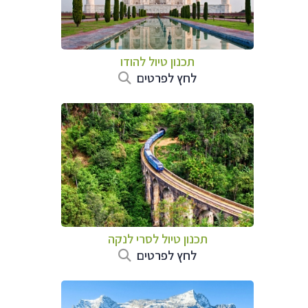
תכנון טיול
להודו
לחץ לפרטים
תכנון טיול
לסרי לנקה
לחץ לפרטים