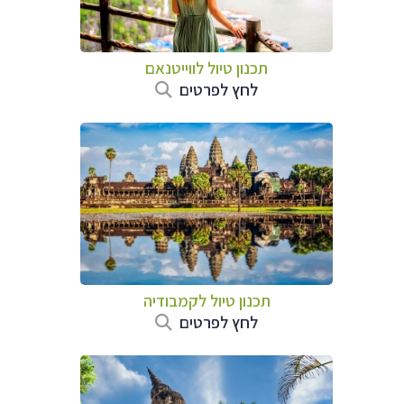
תכנון טיול לווייטנאם
לחץ לפרטים
תכנון טיול
לקמבודיה
לחץ לפרטים