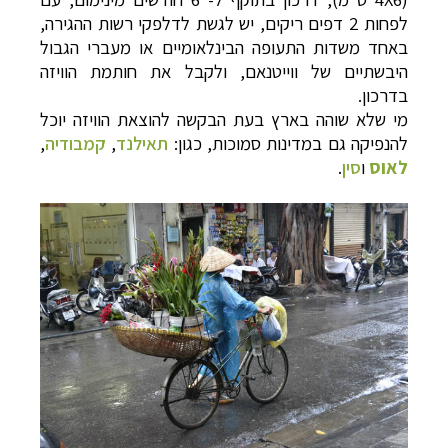
לפחות 2 דפים ריקים, יש לגשת לדלפקי רשות ההגירה,
באחד משדות התעופה הבינלאומיים או מעברי הגבול
היבשתיים של ווייטנאם, ולקבל את חותמת הוויזה
בדרכון.
מי שלא שוהה בארץ בעת הבקשה להוצאת הוויזה יוכל
להנפיקה גם במדינות סמוכות, כגון:
תאילנד
,
קמבודיה
,
לאוס
ו
סין
.