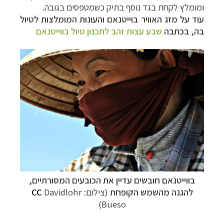
ומומלץ לקחת בגד נוסף בתיק כשמטפסים בגובה.
עוד על מזג האוויר בוייטנאם והעונות המומלצות לטיול
בה, בכתבה
שבע עצות זהב לתכנון טיול בווייטנאם
בווייטנאם חובשים עדיין את הכובעים המסורתיים,
להגנה מהשמש הקופחת
(צילום:
Davidlohr
CC
Bueso)