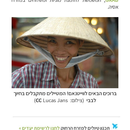
אסיה.
ברוכים הבאים לווייטנאם! המטיילים מתקבלים בחיוך
לבבי
(צילום:
Lucas Jans)
CC