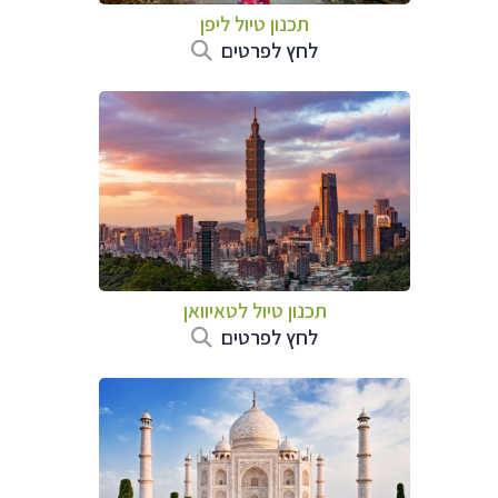
תכנון טיול
ליפן
לחץ לפרטים
תכנון טיול
לטאיוואן
לחץ לפרטים