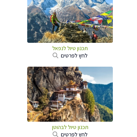
תכנון טיול לנפאל
לחץ לפרטים
תכנון טיול לבהוטן
לחץ לפרטים