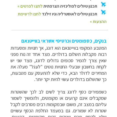
בנקים, כספומטים וכרטיסי אשראי בווייטנאם
המטבע המקומי בווייטנאם הוא דונג, אך חנויות ומסעדות
רבות מקבלות תשלום בדולרים. מצד אחד זה נוח מפני
שאין צורך להמיר סכומים גדולים לדונג, מצד שני יש
לקחת בחשבון שבעלי החנויות נוטים "לעגל" מעלה את
המחירים לדולר הבא, כדי שלא להתעסק עם מטבעות,
כך שתשלום בדולרים עשוי להיות יקר יותר.
כשממירים כסף לדונג צריך לשים לב לכך שהשטרות
שמקבלים אינם קרועים או מקומטים, ולהמשיך לשמור
עליהם במצב זה, משום שבמקומות רבים מסרבים לקבל
שטרות לא שמורים. גם במעמד החלפת הכסף עשויים
שלא לקחת מכם שטרות זרים מקומטים, קרועים,