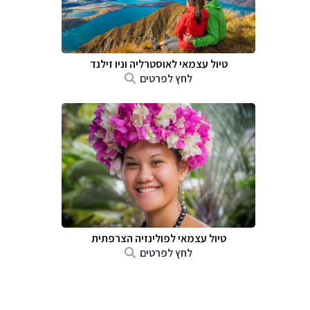
טיול עצמאי לאוסטרליה וניו זילנד
לחץ לפרטים
טיול עצמאי לפולינזיה הצרפתית
לחץ לפרטים