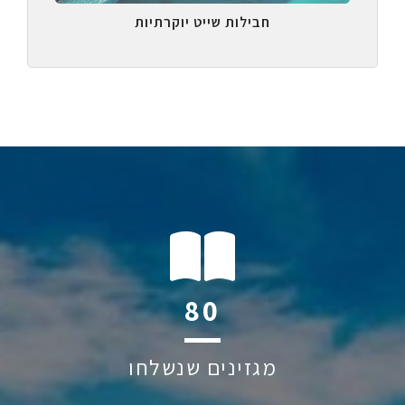
חבילות שייט יוקרתיות
114
מגזינים שנשלחו