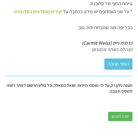
עיירות החוף של סלובניה
* על שני האחרונים יש מידע בכתבה על
יעדים מומלצים בסלובניה
.
הכל יפה ומה שתבחרו יהיה טוב.
כרמית וייס (Carmit Weiss)
מנהלת האתר והפורום
מענה ניתן רק על ידי מומחי תיירות. שואל השאלה וכל גולש הרשום לאתר רשאי
להוסיף תגובה.
חזרה לפורום