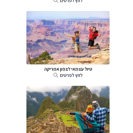
לחץ לפרטים
טיול עצמאי לצפון אמריקה
לחץ לפרטים