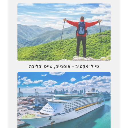
טיולי אקטיב – אופניים, שייט והליכה