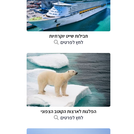
חבילות שייט יוקרתיות
לחץ לפרטים
הפלגות לארצות הקוטב הצפוני
לחץ לפרטים