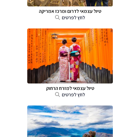
טיול עצמאי לדרום ומרכז אמריקה
לחץ לפרטים
טיול עצמאי למזרח הרחוק
לחץ לפרטים