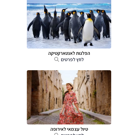
הפלגות לאנטארקטיקה
לחץ לפרטים
טיול עצמאי לאירופה