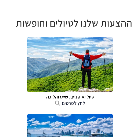
ההצעות שלנו לטיולים וחופשות
טיולי אופניים, שייט והליכה
לחץ לפרטים