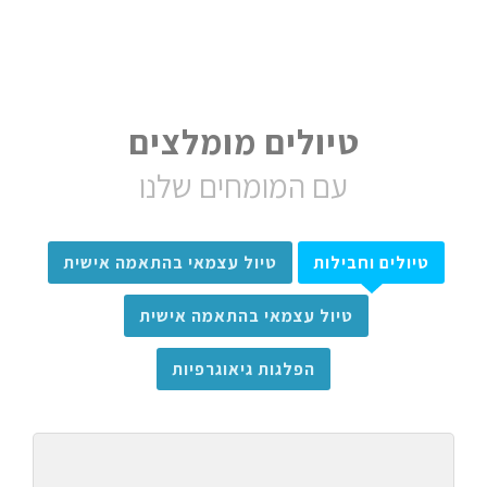
טיולים מומלצים
עם המומחים שלנו
טיולים וחבילות
טיול עצמאי בהתאמה אישית
טיול עצמאי בהתאמה אישית
הפלגות גיאוגרפיות