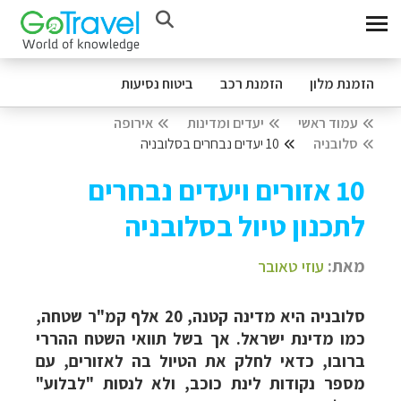
הזמנת מלון
הזמנת רכב
ביטוח נסיעות
עמוד ראשי
יעדים ומדינות
אירופה
סלובניה
10 יעדים נבחרים בסלובניה
10 אזורים ויעדים נבחרים
לתכנון טיול בסלובניה
מאת:
עוזי טאובר
סלובניה היא מדינה קטנה, 20 אלף קמ"ר שטחה,
כמו מדינת ישראל. אך בשל תוואי השטח ההררי
ברובו, כדאי לחלק את הטיול בה לאזורים, עם
מספר נקודות לינת כוכב, ולא לנסות "לבלוע"