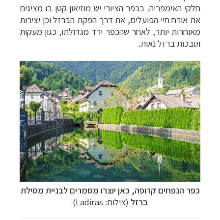
חלקי האימפריה.
בכפר הציורי יש מוזיאון קטן בו מציגים
את אורח חיי הפועלים, את דרך הפקת הברזל וכן יצירות
מאוחרות יותר, לאחר שהכפר ירד מגדולתו, כגון מעקות
וסבכות ברזל נאות.
כפר הנפחים קרופה, כאן יוצרו מסמרים לבניית מסילת
ברזל
(צילום:
Ladiras
)