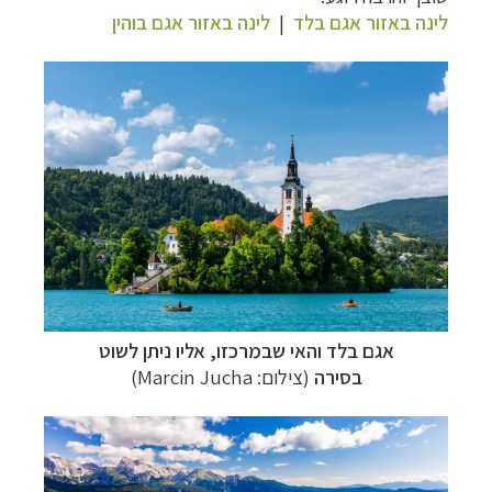
לינה באזור אגם בלד
|
לינה באזור אגם בוהין
אגם בלד והאי שבמרכזו, אליו ניתן לשוט
בסירה
(צילום:
Marcin Jucha
)