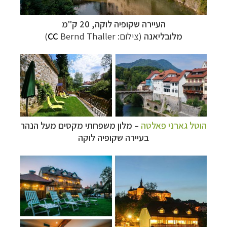
העיירה
שקופיה לוקה, 20 ק"מ
מלובליאנה
(צילום:
Bernd Thaller
CC
)
הוטל גארני פאלטה
–
מלון משפחתי מקסים מעל הנהר
בעיירה
שקופיה לוקה