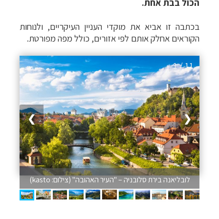
הכול בבת אחת.
בכתבה זו אביא את מוקדי העניין העיקריים, ולנוחות
הקוראים אחלק אותם לפי אזורים, כולל מפה מפורטת.
1 / 11
❯
❮
לובליאנה בירת סלובניה – "העיר האהובה" (צילום: kasto)