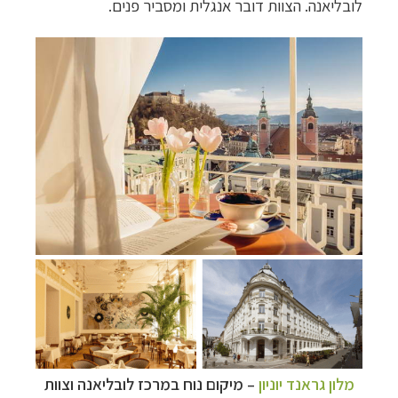
לובליאנה. הצוות דובר אנגלית ומסביר פנים.
מלון גראנד יוניון
– מיקום נוח במרכז לובליאנה וצוות