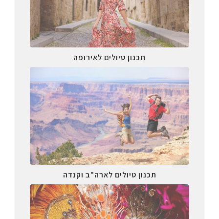
תכנון טיולים לאירופה
תכנון טיולים לארה"ב וקנדה