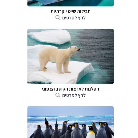
חבילות שייט יוקרתיות
לחץ לפרטים
הפלגות לארצות הקוטב הצפוני
לחץ לפרטים