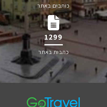
כותבים באתר
1906
כתבות באתר