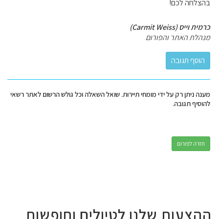
בהצלחה לכם!
כרמית וייס (Carmit Weiss)
מנהלת האתר והפורום
מענה ניתן רק על ידי מומחי תיירות. שואל השאלה וכל גולש הרשום לאתר רשאי
להוסיף תגובה.
חזרה לפורום
ההצעות שלנו לטיולים וחופשות