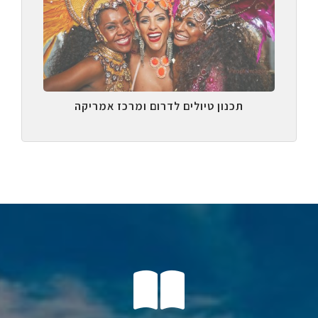
תכנון טיולים לדרום ומרכז אמריקה