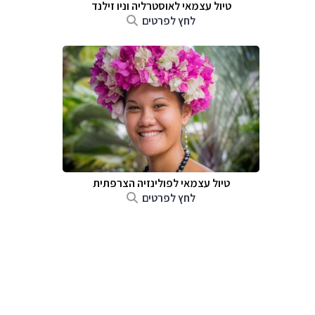
טיול עצמאי לאוסטרליה וניו זילנד
לחץ לפרטים
טיול עצמאי לפולינזיה הצרפתית
לחץ לפרטים