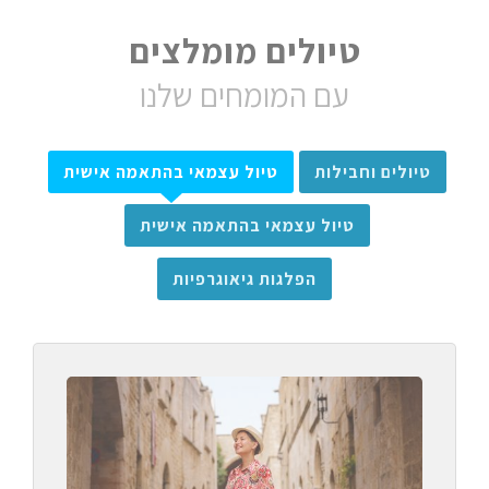
טיולים מומלצים
עם המומחים שלנו
טיולים וחבילות
טיול עצמאי בהתאמה אישית
טיול עצמאי בהתאמה אישית
הפלגות גיאוגרפיות