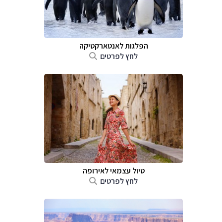
הפלגות לאנטארקטיקה
לחץ לפרטים
טיול עצמאי לאירופה
לחץ לפרטים