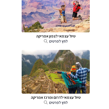
טיול עצמאי לצפון אמריקה
לחץ לפרטים
טיול עצמאי לדרום ומרכז אמריקה
לחץ לפרטים