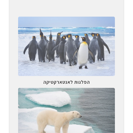
הפלגות לאנטארקטיקה