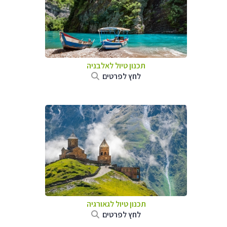
תכנון טיול לאלבניה
לחץ לפרטים
תכנון טיול לגאורגיה
לחץ לפרטים