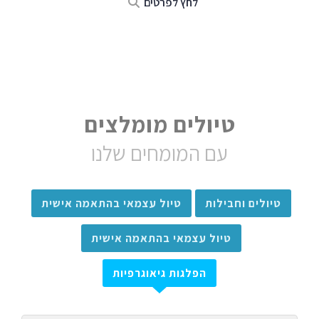
לחץ לפרטים
טיולים מומלצים
עם המומחים שלנו
טיולים וחבילות
טיול עצמאי בהתאמה אישית
טיול עצמאי בהתאמה אישית
הפלגות גיאוגרפיות