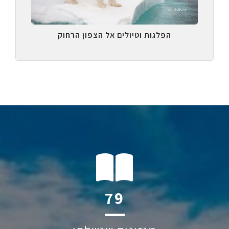
הפלגות וטיולים אל הצפון הרחוק
119