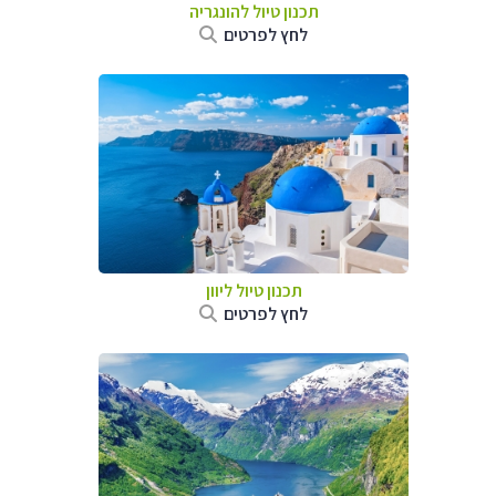
תכנון טיול להונגריה
לחץ לפרטים
תכנון טיול ליוון
לחץ לפרטים