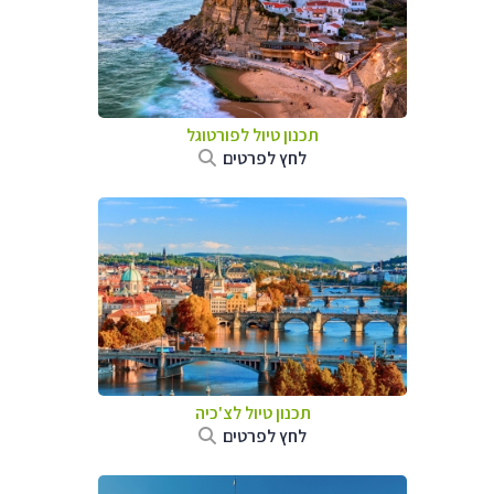
תכנון טיול לפורטוגל
לחץ לפרטים
תכנון טיול לצ'כיה
לחץ לפרטים