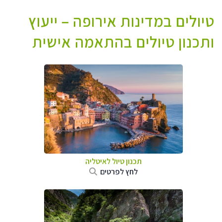
טיולים במדינות אירופה – ייעוץ
ותכנון טיולים בהתאמה אישית
תכנון טיול לאיטליה
לחץ לפרטים