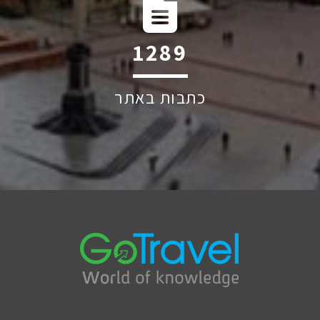
1939
כתבות באתר