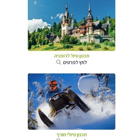
תכנון טיול לרומניה
לחץ לפרטים
תכנון טיולי חורף