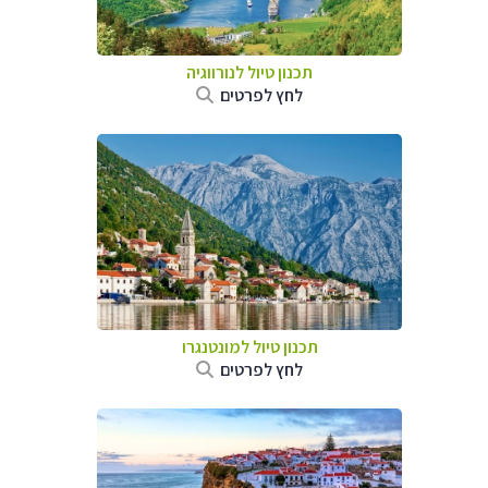
תכנון טיול לנורווגיה
לחץ לפרטים
תכנון טיול למונטנגרו
לחץ לפרטים