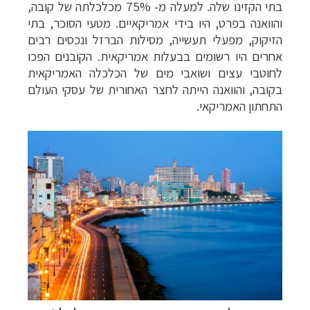
בתי הקזינו שלה.
למעלה מ- 75% מכלכלתה של קובה,
והוואנה בפרט, היו בידי אמריקאיים. מטעי
הסוכר, בתי
הזיקוק, מפעלי תעשייה, מסילות הברזל ונכסים רבים
אחרים היו רשומים
בבעלות אמריקאית. הקובנים הפכו
לחוטבי עצים ושואבי מים של הכלכלה האמריקאית
בקובה,
והוואנה הייתה לחצר האחורית של עסקי העולם
התחתון האמריקאי.