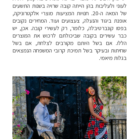
לעוני
ולעליבות בהן הייתה קובה שרויה בשנות התשעים
של המאה ה-20. חנויות המציעות מוצרי
אלקטרוניקה,
אופנת ביגוד והנעלה, צעצועים ועוד. המחירים נקובים
בפסו קונברטיבלה,
כלומר, רק לעשירי קובה. אכן, יש
כבר עשירים בקובה שביכולתם לרכוש את המוצרים
הללו.
אם בשל היותם מקורבים לצלחת, אם בשל
שחיתות ובעיקר בשל תמיכת קרובי המשפחה הנמצאים
בגלות מיאמי.