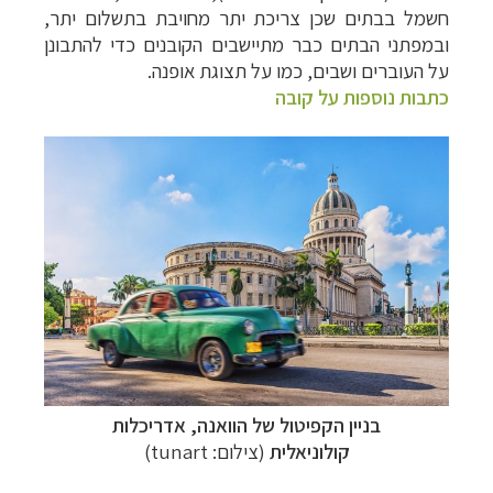
חשמל בבתים שכן
צריכת יתר מחויבת בתשלום יתר,
ובמפתני הבתים כבר מתיישבים הקובנים כדי להתבונן
על
העוברים ושבים, כמו על תצוגת אופנה.
כתבות נוספות על קובה
בניין הקפיטול של הוואנה,
אדריכלות
קולוניאלית
(
צילום:
tunart)