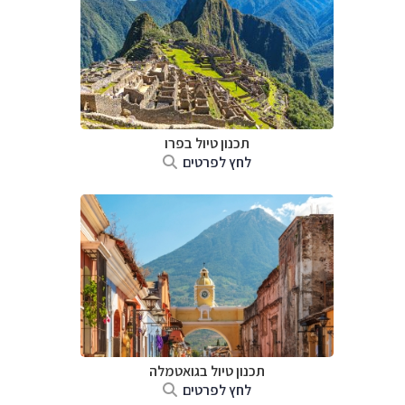
תכנון טיול ב
פרו
לחץ לפרטים
תכנון טיול בגואטמלה
לחץ לפרטים