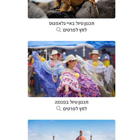
תכנון טיול באיי גלאפגוס
לחץ לפרטים
תכנון טיול בפנמה
לחץ לפרטים