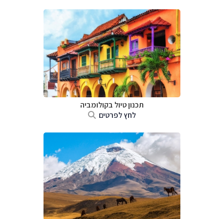
תכנון טיול בקולומביה
לחץ לפרטים