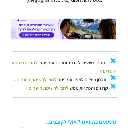
תכנון
טיולים לדרום ומרכז אמריקה
לחצו לרשימת
היעדים »
תכנון
טיולים לצפון אמריקה
לחצו לרשימת היעדים »
קרוזים והפלגות נופש
לחצו לרשימת היעדים »
משעמם בהוואנה? אולי לקובנים...