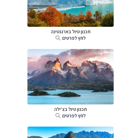
תכנון טיול ב
ארגנטינה
לחץ לפרטים
תכנון טיול ב
צ'ילה
לחץ לפרטים