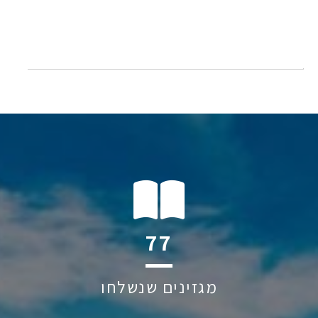
138
מגזינים שנשלחו