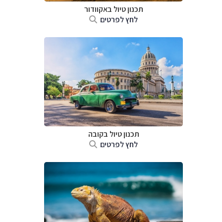
תכנון טיול באקוודור
לחץ לפרטים
תכנון טיול בקובה
לחץ לפרטים