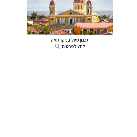
תכנון טיול בניקרגואה
לחץ לפרטים