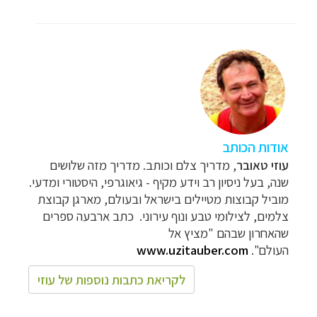
אודות הכותב
עוזי טאובר
, מדריך צלם וכותב. מדריך מזה שלושים
שנה, בעל ניסיון רב וידע מקיף - גיאוגרפי, היסטורי ומדעי.
מוביל קבוצות מטיילים בישראל ובעולם, מארגן קבוצת
צלמים, לצילומי טבע ונוף עירוני. כתב ארבעה ספרים
שהאחרון שבהם "מציץ אל
העולם".
www.uzitauber.com
לקריאת כתבות נוספות של עוזי