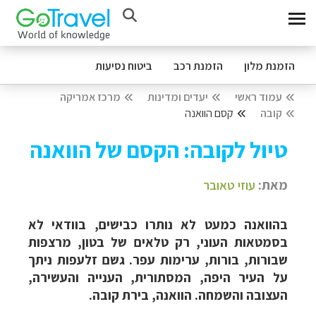
הזמנת מלון
הזמנת רכב
ביטוח נסיעות
עמוד ראשי
יעדים ומדינות
מרכז אמריקה
קובה
קסם הוואנה
טיול לקובה: הקסם של הוואנה
מאת:
עוזי טאובר
בהוואנה כמעט לא נותרו כבישים, בוודאי לא
בסמטאות העוני, רק טלאים של בטון, מרצפות
שבורות, בורות, ערימות עפר. גשם זלעפות ניתך
על העיר היפה, המסתורית, הענייה והעשירה,
העצובה והשמחה. הוואנה, בירת קובה.