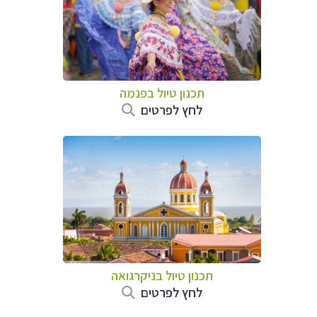
תכנון טיול בפנמה
לחץ לפרטים
תכנון טיול בניקרגואה
לחץ לפרטים