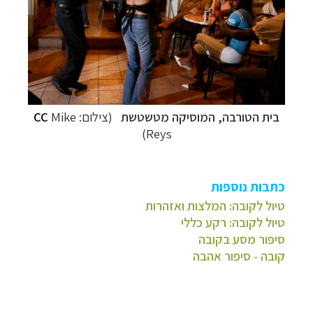
בית הטורבה, המוסיקה מטשטשת
(צילום:
Mike
CC
Reys)
כתבות נוספות
טיול לקובה: המלצות ואזהרות
טיול לקובה: רקע כללי
סיפור מסע בקובה
קובה - סיפור אהבה