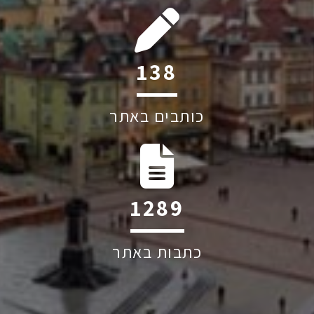
230
כותבים באתר
2144
כתבות באתר