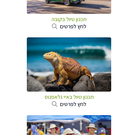
תכנון טיול בקובה
לחץ לפרטים
תכנון טיול באיי גלאפגוס
לחץ לפרטים