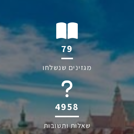
132
מגזינים שנשלחו
6045
שאלות ותשובות