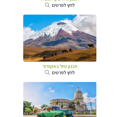
לחץ לפרטים
תכנון טיול באקוודור
לחץ לפרטים