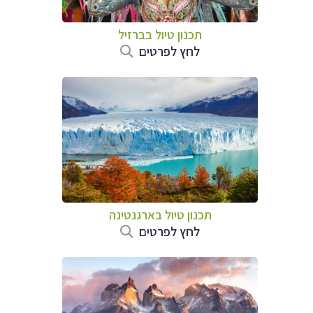
תכנון טיול בברזיל
לחץ לפרטים
תכנון טיול ב
ארגנטינה
לחץ לפרטים