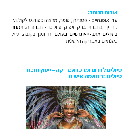
אודות הכותב:
עדי אופנהיים
- פסנתרן, סופר, מרצה וסטודנט לקולנוע.
מדריך בחברת
ברק אפיק טיולים
-
חברה המתמחה
בטיולים אתנו-גיאוגרפיים בעולם.
חי וניגן בקובה, טייל
כשנתיים באמריקה הלטינית.
טיולים לדרום ומרכז אמריקה – ייעוץ ותכנון
טיולים בהתאמה אישית