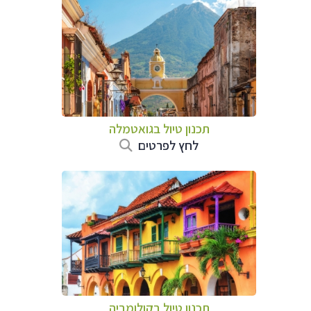
תכנון טיול בגואטמלה
לחץ לפרטים
תכנון טיול בקולומביה