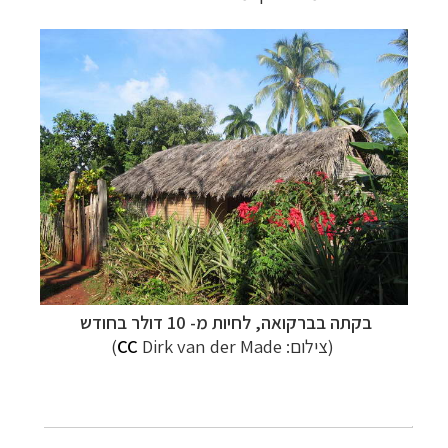
בקתה בברקואה, לחיות מ- 10 דולר בחודש
(צילום:
Dirk van der Made)
CC