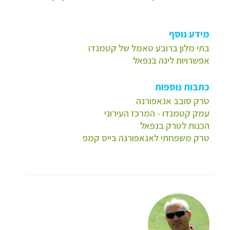
מידע נוסף
בתי מלון ברובע טאמל של קטמנדו
אפשרויות לינה בנפאל
כתבות נוספות
טרק סובב אנאפורנה
עמק קטמנדו - המרכז העירוני
הכנות לטרק בנפאל
טרק משפחתי לאנאפורנה בייס קמפ