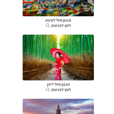
תכנון טיול
לטיבט
לחץ לפרטים
תכנון טיול
ליפן
לחץ לפרטים