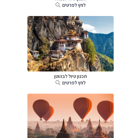
לחץ לפרטים
תכנון טיול לבהוטן
לחץ לפרטים