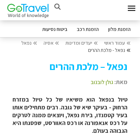
הזמנת מלון
הזמנת רכב
ביטוח נסיעות
עמוד ראשי
יעדים ומדינות
אסיה
נפאל
נפאל - מלכת ההרים
נפאל – מלכת ההרים
מאת:
גולן לובנוב
טיול בנפאל הוא משיאיו של כל טיול במזרח
הרחוק - בעיקר שיא של גובה. רבים מתחילים אותו
בעיר קטמנדו, בירת נפאל, ויוצאים ממנה לטרקים
על רכס אנאפורנה או רכס האוורסט, שפסגתו היא
הגבוהה בעולם.