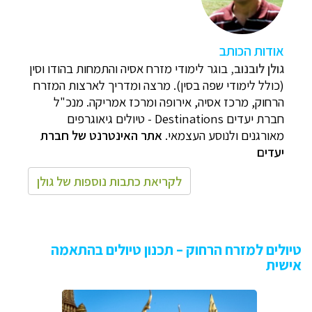
אודות הכותב
גולן לובנוב
,
בוגר לימודי מזרח אסיה והתמחות בהודו וסין
(כולל לימודי שפה בסין). מרצה ומדריך לארצות המזרח
הרחוק, מרכז אסיה, אירופה ומרכז אמריקה. מנכ"ל
חברת
יעדים Destinations
-
טיולים גיאוגרפים
מאורגנים ולנוסע העצמאי.
אתר האינטרנט של חברת
יעדים
לקריאת כתבות נוספות של גולן
טיולים למזרח הרחוק – תכנון טיולים בהתאמה
אישית