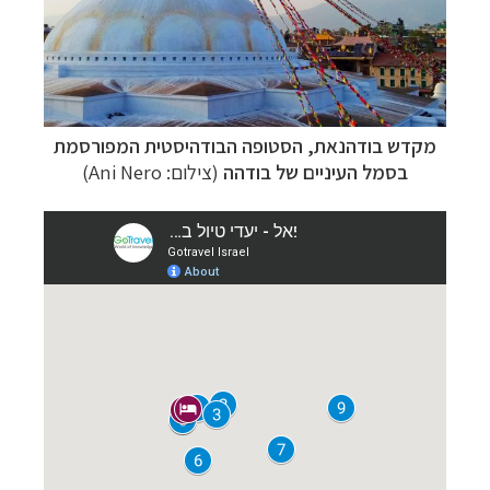
מקדש בודהנאת, הסטופה הבודהיסטית המפורסמת
בסמל העיניים של בודהה
(צילום:
Ani Nero
)