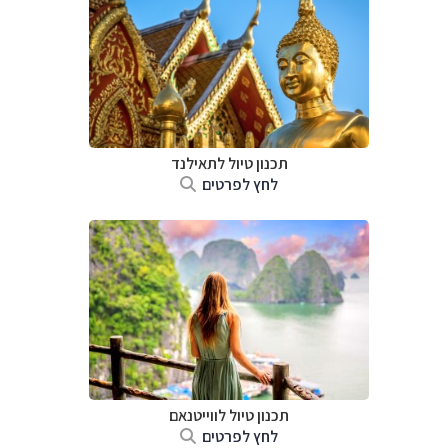
תכנון טיול לתאילנד
לחץ לפרטים
תכנון טיול לווייטנאם
לחץ לפרטים