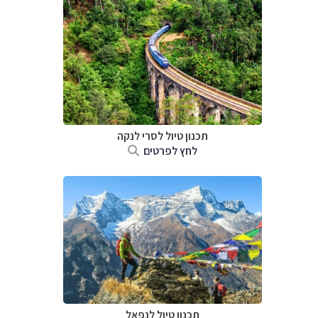
תכנון טיול
לסרי לנקה
לחץ לפרטים
תכנון טיול לנפאל