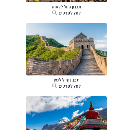
תכנון טיול
ללאוס
לחץ לפרטים
תכנון טיול
לסין
לחץ לפרטים