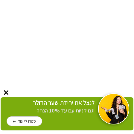
לנצל את ירידת שער הדולר
וגם קניות עם עד 10% הנחה
ספרו לי עוד