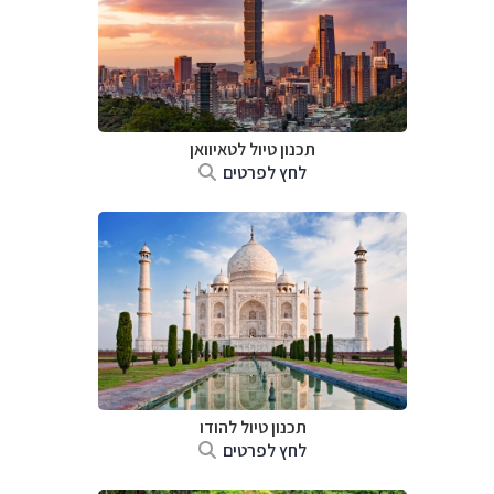
תכנון טיול
לטאיוואן
לחץ לפרטים
תכנון טיול
להודו
לחץ לפרטים