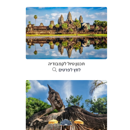
תכנון טיול
לקמבודיה
לחץ לפרטים