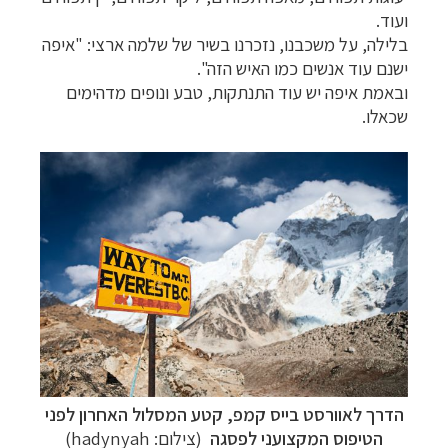
ועוד.
בלילה, על משכבנו, נזכרנו בשיר של שלמה ארצי:
"
איפה
ישנם עוד אנשים כמו האיש הזה".
ובאמת איפה יש עוד התנתקות, טבע ונופים
מדהימים
שכאלו.
הדרך לאוורסט בייס קמפ, קטע המסלול האחרון לפני
הטיפוס המקצועני לפסגה
(צילום:
hadynyah
)