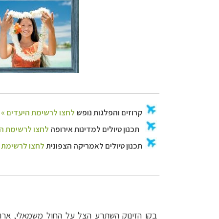
קרוזים והפלגות נ
תכנון טיולים למד
תכנון
טיולים לאמר