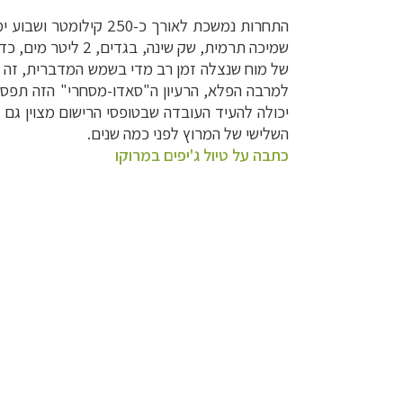
התחרות נמשכת לאורך 
שמיכה תרמית, שק 
למרבה הפלא, הרעיון ה"סאדו-מסחרי" הזה תפס והיכה שורשים, והוא מת
יכולה להעיד העובדה שבטופסי הרישום מצוין גם
השלישי של המרוץ לפני כמה שנים
.
כתבה על טיול ג'יפים במרוקו