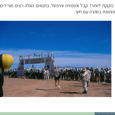
מהתופת בסהרה עם חיוך
.