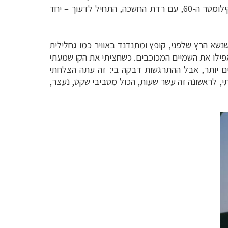
התחיל לדעוך
–
יחד
תאורה הזרחני שנשא הרץ שלפני, קופץ ומתנדנד באוויר כמו גחלילית
אפילו את השמיים המכוכבים. כשחציתי את הקו שמעתי
ים יותר, אבל ההתרגשות דבקה בי: זה עתה הצלחתי
 נעמדתי, לראשונה זה עשר שעות, הכול מסביבי שקט, נעצר,