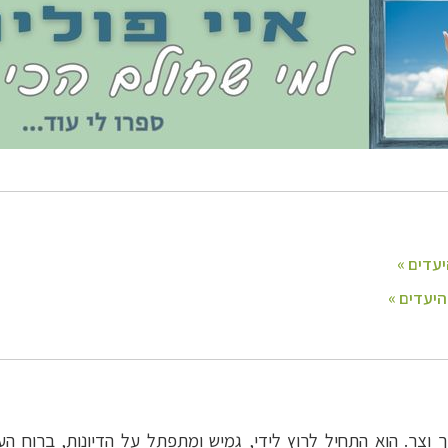
ופש
לחצו לרשימת היעדים »
ינות אירופה
לחצו לרשימת היעדים »
יקה הצפונית
לחצו לרשימת היעדים »