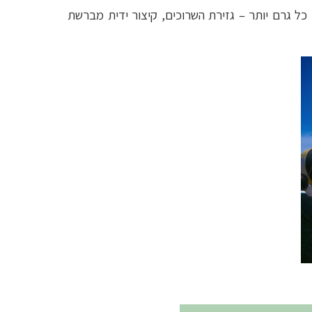
–
גזירת השרוכים, קיצור ידית מברשת