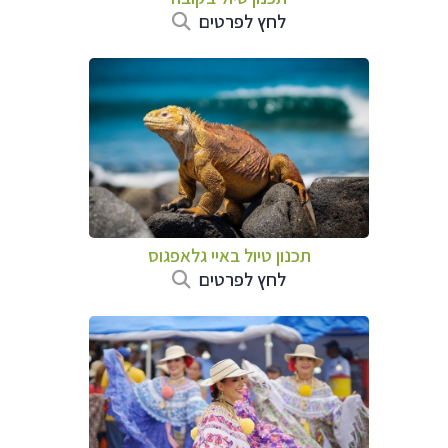
לחץ לפרטים
תכנון טיול באיי גלאפגוס
לחץ לפרטים