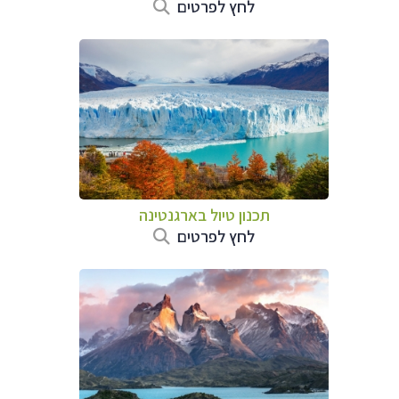
לחץ לפרטים
תכנון טיול ב
ארגנטינה
לחץ לפרטים