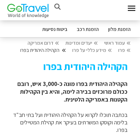
הזמנת מלון
הזמנת רכב
ביטוח נסיעות
עמוד ראשי
יעדים ומדינות
דרום אמריקה
פרו
מידע כללי על פרו
הקהילה היהודית בפרו
הקהילה היהודית בפרו
הקהילה היהודית בפרו מונה כ-3,000 איש, רובם
ככולם מרוכזים בבירה לימה, והיא בין הקהילות
הקטנות באמריקה הלטינית.
בכתבה תוכלו לקרוא על הקהילה היהודית ועל בתי חב"ד
בלימה וקוסקו המשרתים בעיקר את קהילת המטיילים
בפרו.