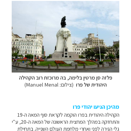
פלזה סן מרטין בלימה, בה
מרוכזת רוב הקהילה
היהודית של פרו
(צילום: Manuel Menal)
מהיכן הגיעו יהודי פרו
הקהילה היהודית בפרו הוקמה לקראת סוף המאה ה-19
והתחזקה במהלך המחצית הראשונה של המאה ה-20, ע"י
גלי הגירה לפני ואחרי מלחמת העולם השנייה. בתחילת