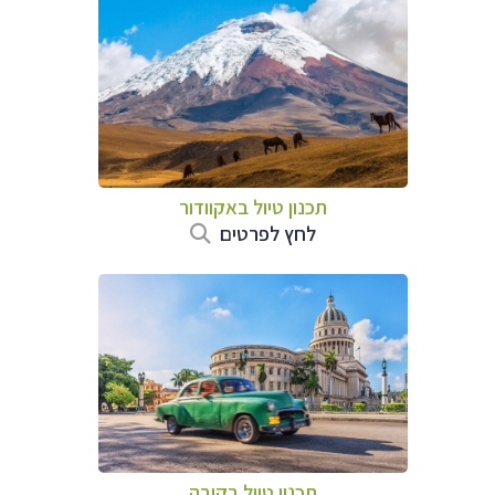
תכנון טיול באקוודור
לחץ לפרטים
תכנון טיול בקובה