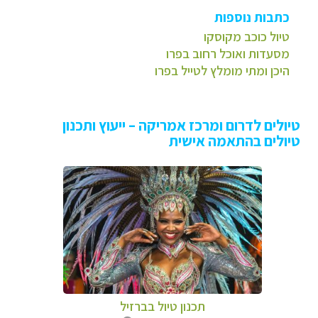
כתבות נוספות
טיול כוכב מקוסקו
מסעדות ואוכל רחוב בפרו
היכן ומתי מומלץ לטייל בפרו
טיולים לדרום ומרכז אמריקה – ייעוץ ותכנון
טיולים בהתאמה אישית
תכנון טיול בברזיל