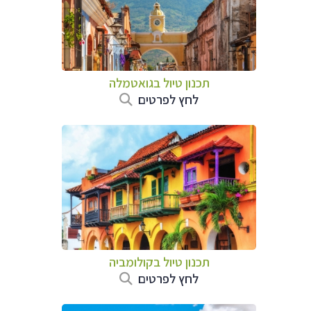
תכנון טיול בגואטמלה
לחץ לפרטים
תכנון טיול בקולומביה
לחץ לפרטים