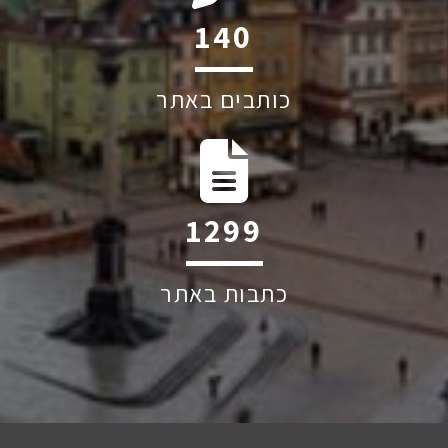
209
כותבים באתר
1949
כתבות באתר