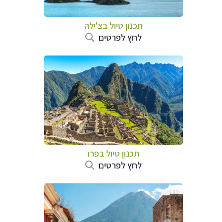
תכנון טיול ב
צ'ילה
לחץ לפרטים
תכנון טיול ב
פרו
לחץ לפרטים