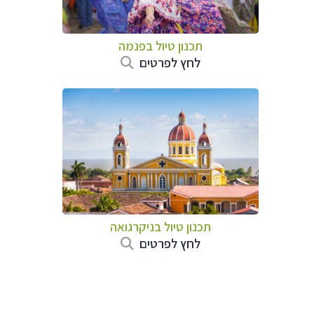
תכנון טיול בפנמה
לחץ לפרטים
תכנון טיול בניקרגואה
לחץ לפרטים