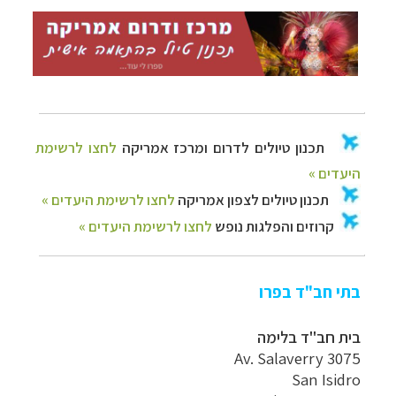
בתי חב"ד בפרו
בית חב"ד בלימה
Av. Salaverry 3075
San Isidro