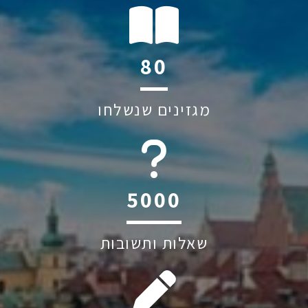
120
מגזינים שנשלחו
6045
שאלות ותשובות