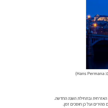
Hans )
ה האזרחית ובתחילת השנה החדשה.