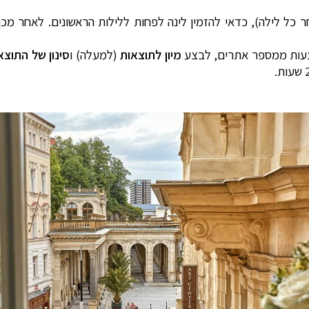
 כל לילה), כדאי להזמין לינה לפחות ללילות הראשונים. לאחר מכן
ות ממספר אתרים, לבצע
מיון לתוצאות
(למעלה) ו
סינון של התוצא