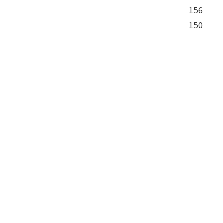
156
150