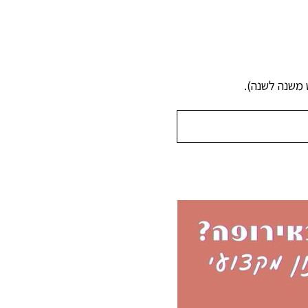
משנה לשנה).