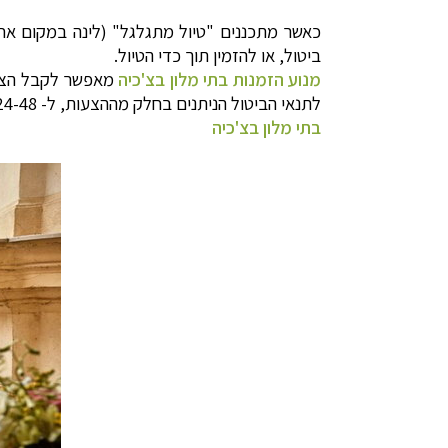
כאשר מתכננים "טיול מתגלגל" (לינה במקום אחר
ביטול, או להזמין תוך כדי הטיול.
מנוע הזמנות בתי מלון בצ'כיה
מאפשר לקבל הצע
לתנאי הביטול הניתנים בחלק מההצעות, ל- 24-48 שעות.
בתי מלון בצ'כיה