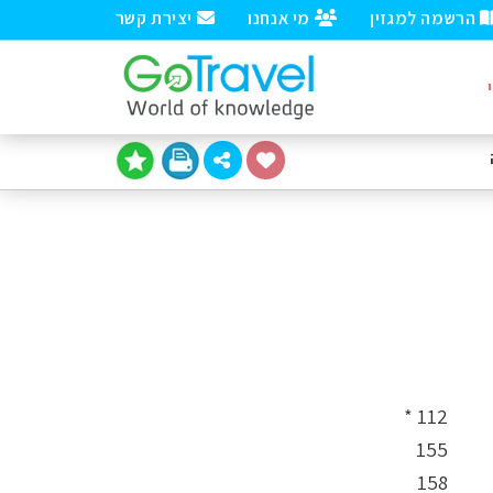
הרשמה למגזין
מי אנחנו
יצירת קשר
112 *
155
158