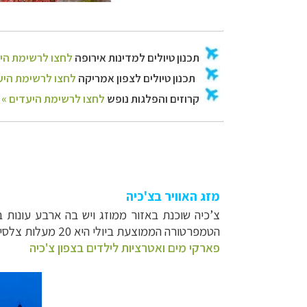
מזג האוויר בצ'כיה
הטמפרטורה הממוצעת ביולי היא 20 מעלות צלסיוס.
פארקי מים ואטרציות לילדים בצפון צ'כיה