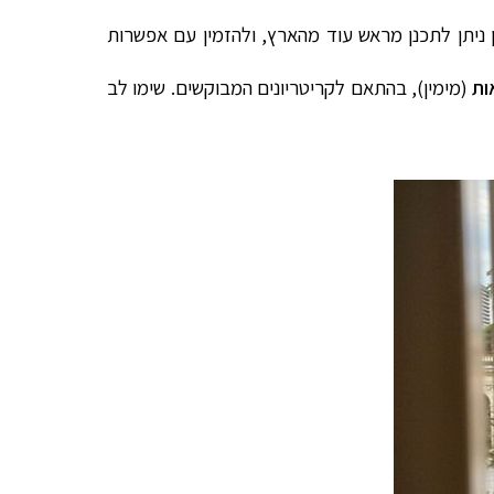
 ניתן לתכנן מראש עוד מהארץ, ולהזמין עם אפשרות
ות
(מימין), בהתאם לקריטריונים המבוקשים. שימו לב