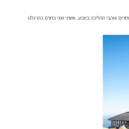
ים אוהבי ההליכה בטבע. אשתי ואני בחרנו כהרגלנו