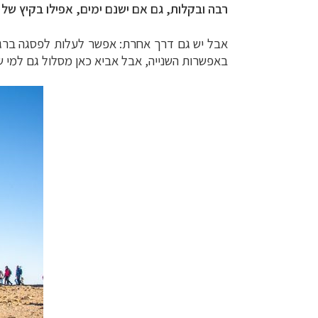
רבה ובקלות, גם אם ישנם ימים, אפילו בקיץ של א
אבל יש גם דרך אחרת: אפשר לעלות לפסגה ברגל,
באפשרות השנייה, אבל אביא כאן מסלול גם למי ש