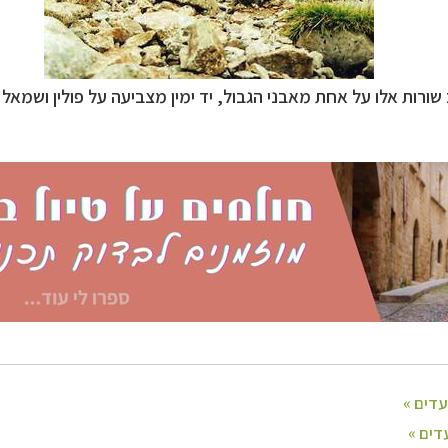
ופש
לחצו לרשימת היעדים »
שורות אלו על אחת מאבני הגבול, יד ימין מצביעה על פולין ושמאל 