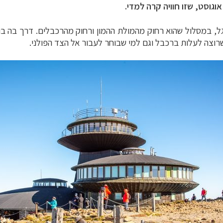
וגוסט, שזו חוויה קרה למדי.
 במסלול שהוא רחוק מהמולת ההמון ורחוק מהרכבלים. דרך בה בוחר
רוצה לעלות ברכבל וגם למי שבוחר לעבור אל הצד הפולני.