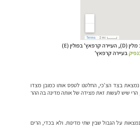
קרפאץ' בפולין (E)
נפיק
בעיירה קרפאץ'
 נמצאת בצד הצ'כי, החלטנו לטפס אותו כמובן מצדו
 הרי שיש
לעשות זאת מצידה של אותה מדינה בה ההר
מצאות על הגבול שבין שתי מדינות. ולא בכדי, הרים