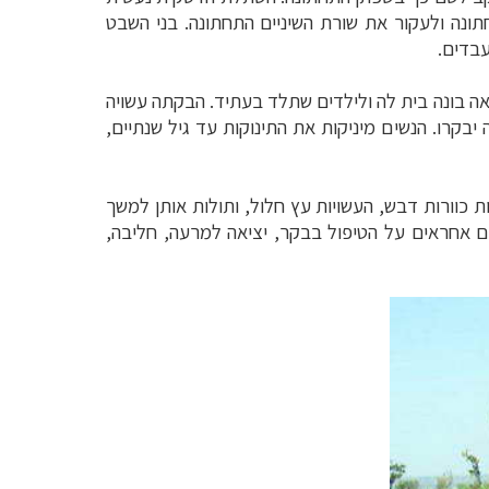
חתונה ולעקור את שורת השיניים התחתונה. בני השבט
עבדים.
 בונה בית לה ולילדים שתלד בעתיד. הבקתה עשויה
בקרו. הנשים מיניקות את התינוקות עד גיל שנתיים,
ות כוורות דבש, העשויות עץ חלול, ותולות אותן למשך
ים אחראים על הטיפול בבקר, יציאה למרעה, חליבה,