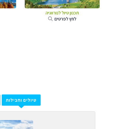
תכנון טיול לנורווגיה
לחץ לפרטים
טיולים וחבילות