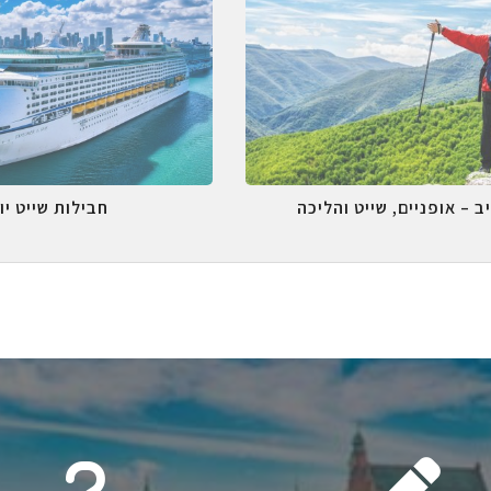
ב – אופניים, שייט והליכה
חבילות שייט יו