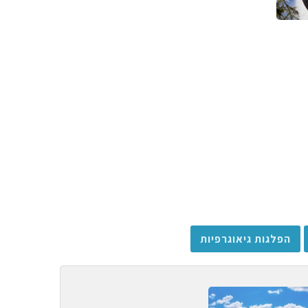
הפלגות גיאוגרפיות