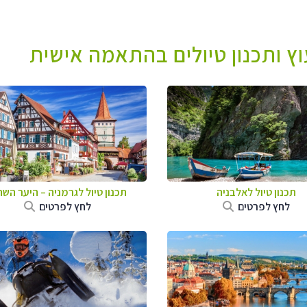
עוץ ותכנון טיולים בהתאמה אישית
תכנון טיול לאלבניה
תכנון טיול לגרמניה
–
היער השח
לחץ לפרטים
לחץ לפרטים