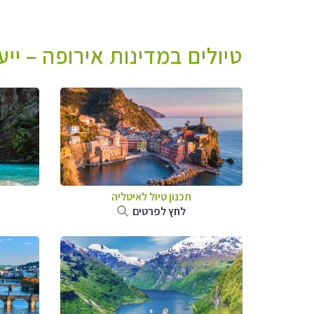
טיולים במדינות אירופה – יי
תכנון טיול לאיטליה
לחץ לפרטים