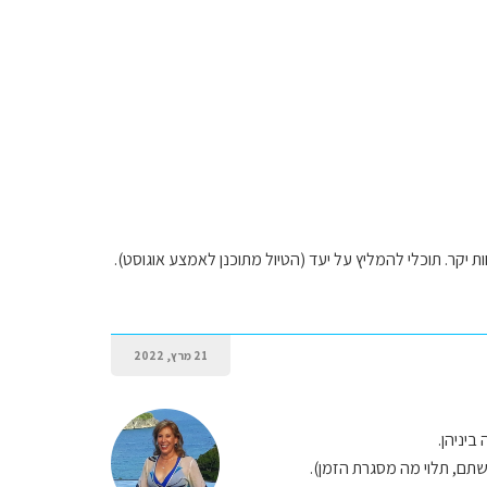
חות יקר. תוכלי להמליץ על יעד (הטיול מתוכנן לאמצע אוגוסט).
21 מרץ, 2022
ביניהן.
ם, תלוי מה מסגרת הזמן).