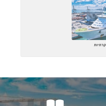
קרתיות