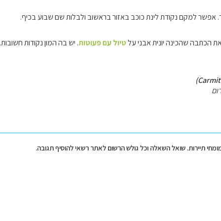
 אפשר למקם נקודת לינת כוכב באזור בראשוב ולבלות שם שבוע בכיף.
ת הכתבה שהכינה יונית אבני על
טיול עם פעוטות
. יש בה המון נקודות חשובות.
ום
מומחי תיירות. שואל השאלה וכל גולש הרשום לאתר רשאי להוסיף תגובה.