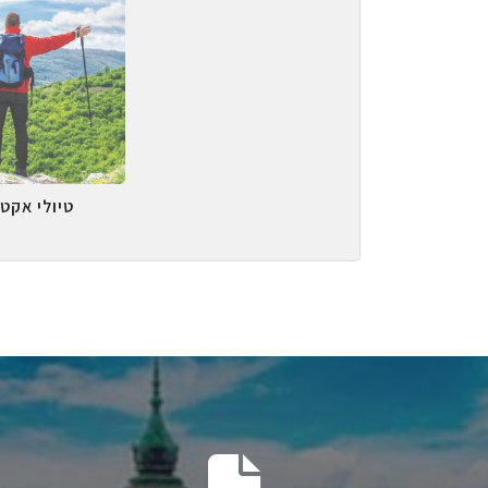
טיולי אקטי