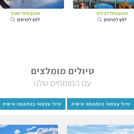
תכנון טיול לצ'כיה
תכנון טיולי חורף
לחץ לפרטים
לחץ לפרטים
טיולים מומלצים
עם המומחים שלנו
טיול עצמאי בהתאמה אישית
טיול עצמאי בהתאמה אישית