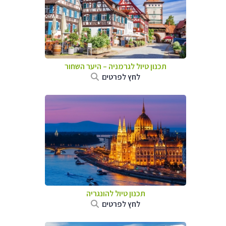
תכנון טיול לגרמניה
–
היער השחור
לחץ לפרטים
תכנון טיול להונגריה
לחץ לפרטים