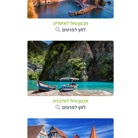
תכנון טיול לאיטליה
לחץ לפרטים
תכנון טיול לאלבניה
לחץ לפרטים