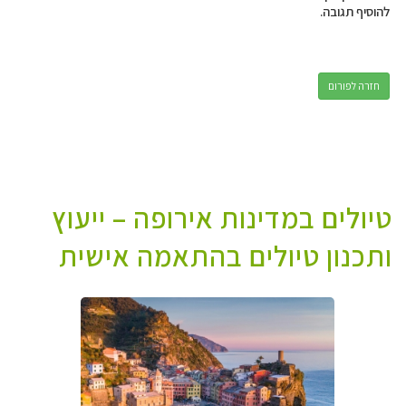
להוסיף תגובה.
חזרה לפורום
טיולים במדינות אירופה – ייעוץ
ותכנון טיולים בהתאמה אישית