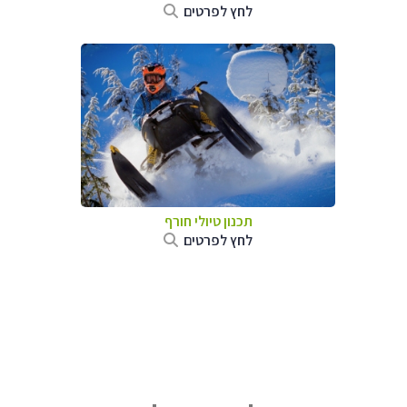
לחץ לפרטים
תכנון טיולי חורף
לחץ לפרטים