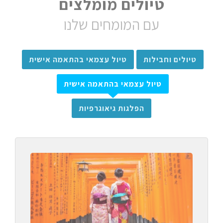
טיולים מומלצים
עם המומחים שלנו
טיולים וחבילות
טיול עצמאי בהתאמה אישית
טיול עצמאי בהתאמה אישית
הפלגות גיאוגרפיות