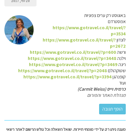
20 יולי, 2017
באוגוסט רק ערים צפוניות
אמסטרדם
https://www.gotravel.co.il/travel/?
p=3534
לונדון
https://www.gotravel.co.il/travel/?
p=2672
ורשה
https://www.gotravel.co.il/travel/?p=600
וילנה
https://www.gotravel.co.il/travel/?p=3448
ריגה
https://www.gotravel.co.il/travel/?p=3469
שטוקהולם
https://www.gotravel.co.il/travel/?p=2048
קופנהגן
https://www.gotravel.co.il/travel/?p=3394
ועוד
כרמית וייס (Carmit Weiss)
מנהלת האתר והפורום
מענה ניתן רק על ידי מומחי תיירות. שואל השאלה וכל גולש הרשום לאתר רשאי