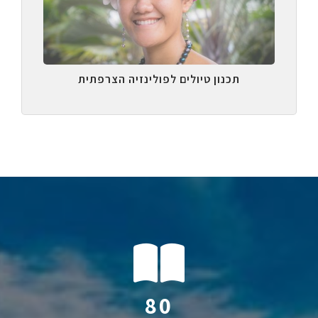
תכנון טיולים לפולינזיה הצרפתית
116