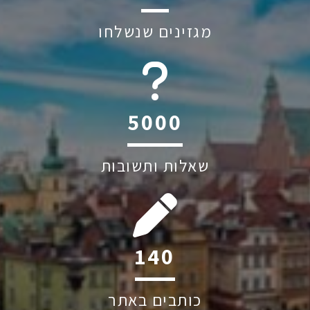
מגזינים שנשלחו
6045
שאלות ותשובות
202
כותבים באתר