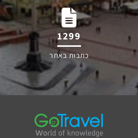
1884
כתבות באתר