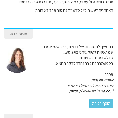
אנחנו רוצים טיול עירוני, כמה שיותר ברגל, אם יש אופציה ביומיים
האחרונים לעשות טיול טבע זה גם טוב אבל לא חובה.
20 יולי, 2017
בהמשך לתשובתה של כרמית, אין באיטליה עיר
שמתאימה לטיול עירוני באוגוסט...
גם לא הערים הצפוניות.
בספטמבר זה כבר נהדר לבקר ברומא.
אפרת
אפרת פישביין
מתכננת מסלולי טיול באיטליה
http://www.italiana.co.il/