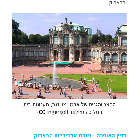
והבארוק.
החצר והגנים של
ארמון צווינגר, תענוגות בית
המלוכה
(צילום:
Ingersoll)
CC
בניין האופרה – מופת אדריכלות הבארוק