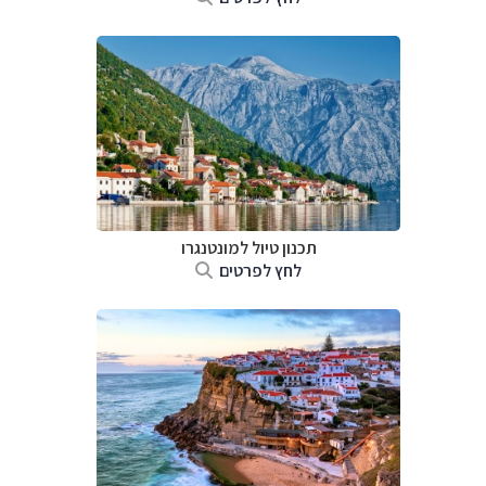
תכנון טיול למונטנגרו
לחץ לפרטים