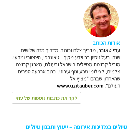
אודות הכותב
עוזי טאובר
, מדריך צלם וכותב. מדריך מזה שלושים
שנה, בעל ניסיון רב וידע מקיף - גיאוגרפי, היסטורי ומדעי.
מוביל קבוצות מטיילים בישראל ובעולם, מארגן קבוצת
צלמים, לצילומי טבע ונוף עירוני. כתב ארבעה ספרים
שהאחרון שבהם "מציץ אל
העולם".
www.uzitauber.com
לקריאת כתבות נוספות של עוזי
טיולים במדינות אירופה – ייעוץ ותכנון טיולים