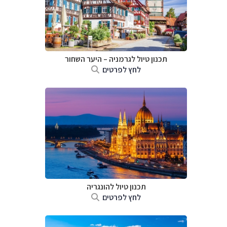
תכנון טיול לגרמניה
–
היער השחור
לחץ לפרטים
תכנון טיול להונגריה
לחץ לפרטים