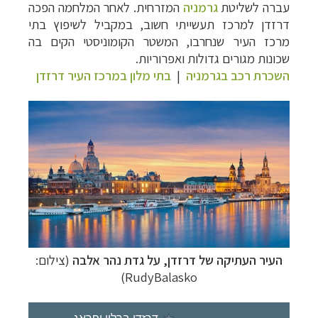
עברה לשליטת
גרמניה
המזרחית. לאחר המלחמה הפכה
דרזדן למרכז תעשייתי חשוב, במקביל לשיפוץ בתי
מרכז העיר שנחרבו, המשטר הקומוניסטי הקים בה
שכונות מגורים גדולות ואפרוריות.
השכרת רכב בגרמניה
|
בתי מלון במרכז העיר דרזדן
העיר העתיקה של דרזדן, על גדת נהר אלבה
(צילום:
RudyBalasko)