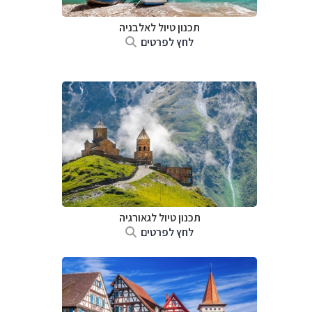
תכנון טיול לאלבניה
לחץ לפרטים
תכנון טיול לגאורגיה
לחץ לפרטים