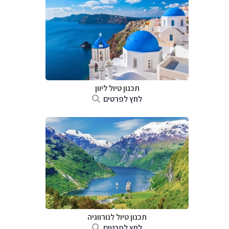
תכנון טיול ליוון
לחץ לפרטים
תכנון טיול לנורווגיה
לחץ לפרטים