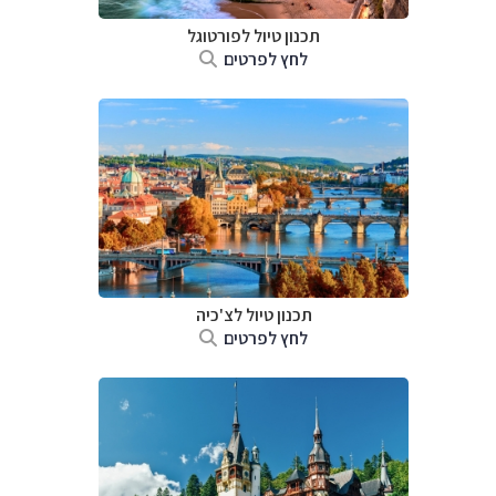
תכנון טיול לפורטוגל
לחץ לפרטים
תכנון טיול לצ'כיה
לחץ לפרטים