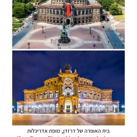
בית האופרה של דרזדן,
מופת אדריכלות