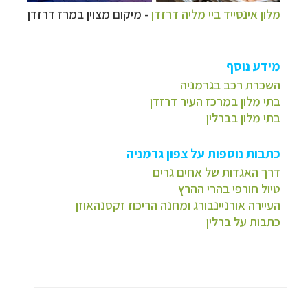
מלון אינסייד ביי מליה דרזדן
- מיקום מצוין במרז דרזדן
מידע נוסף
השכרת רכב בגרמניה
בתי מלון במרכז העיר דרזדן
בתי מלון בברלין
כתבות נוספות על צפון גרמניה
דרך האגדות של אחים גרים
טיול חורפי בהרי ההרץ
העיירה אורניינבורג ומחנה הריכוז זקסנהאוזן
כתבות על ברלין