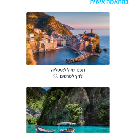
בהתאמה אישית
תכנון טיול לאיטליה
לחץ לפרטים