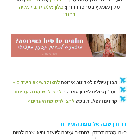
מלון מומלץ במרכז דרזדן:
מלון אינסייד ביי מליה
דרזדן
דרזדן שבה אל מפת התיירות
כיום מנסה דרזדן להחזיר עטרה ליושנה והיא שבה להיות