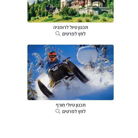
תכנון טיול לרומניה
לחץ לפרטים
תכנון טיולי חורף
לחץ לפרטים