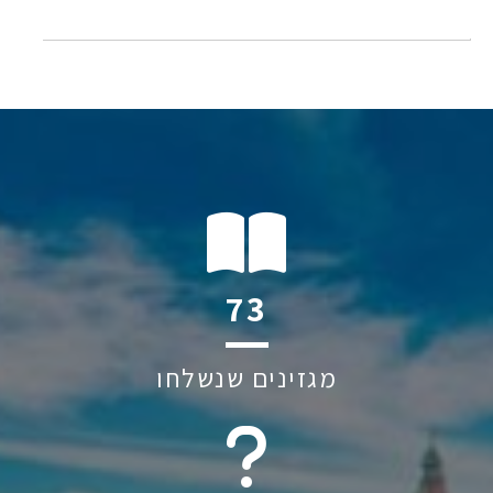
141
מגזינים שנשלחו