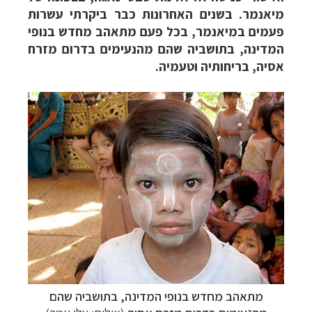
מיאנמר. בשנים האחרונות כבר ביקרתי עשרות
פעמים במיאנמר, בכל פעם מתאהב מחדש בנופי
המדינה, בתושביה שהם מהנעימים בדרום מזרח
אסיה, בריחותיה וטעמיה.
מתאהב מחדש בנופי המדינה, בתושביה שהם