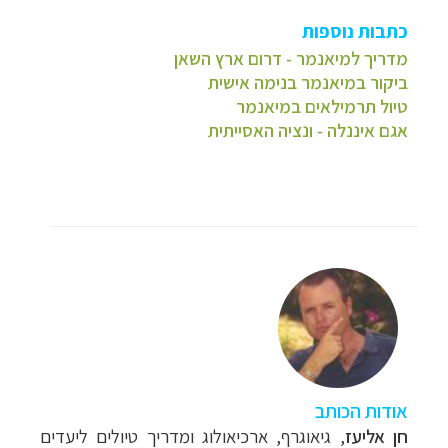
כתבות נוספות
מדריך למיאנמר - דרום ארץ השאן
ביקור במיאנמר בנימה אישית
טיול תרמילאים במיאנמר
אגם איננלה - ונציה האסייתית
אודות הכותב
חן אליעז
, גיאוגרף, ארכיאולוג ומדריך טיולים ליעדים