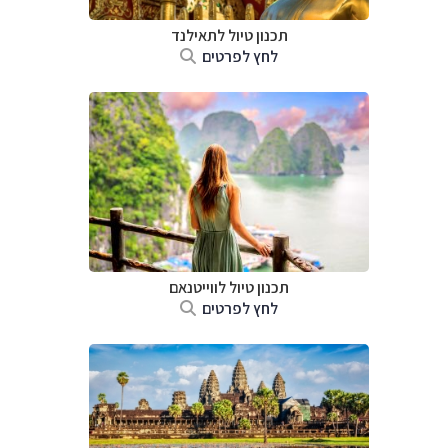
תכנון טיול לתאילנד
לחץ לפרטים
תכנון טיול לווייטנאם
לחץ לפרטים