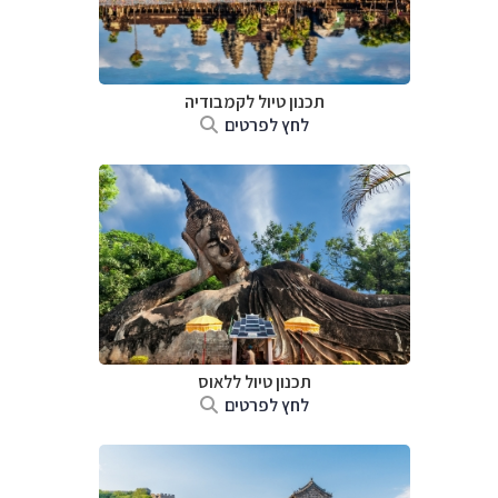
תכנון טיול
לקמבודיה
לחץ לפרטים
תכנון טיול
ללאוס
לחץ לפרטים