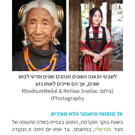
לשבטי הנאגה השונים מנהגים שונים ופרטי לבוש
שונים, אך הם שייכים לאותו גזע
(צילום: RhodiumMedal & Retlaw Snellac
Photography)
אל מחוזות מיאנמר הלא מוכרים
בשעת בוקר מוקדמת, המתנו בצפייה בשדה התעופה של
העיר
מנדאליי
, במיאנמר. עד אותו יום היתה זו הנקודה