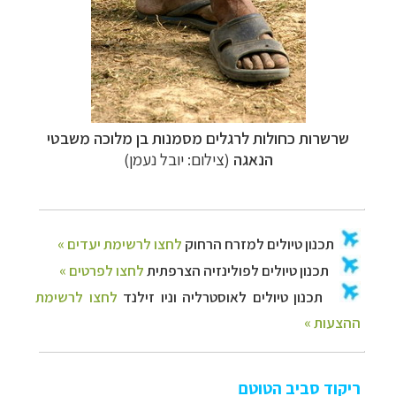
שרשרות כחולות לרגלים מסמנות בן מלוכה משבטי
הנאגה
(צילום: יובל נעמן)
ריקוד סביב הטוטם