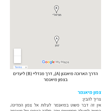
הדרך הארוכה מיאנגון (A), דרך מנדליי (B) ליעדים
בצפון מיאנמר
צפון מיאנמר
צ
ריך להבין:
אין זה דבר פשוט במיאנמר לעלות אל צפון המדינה.
במשך למעלה מחמישים שנה, חלקה הצפוני של מיאנמר