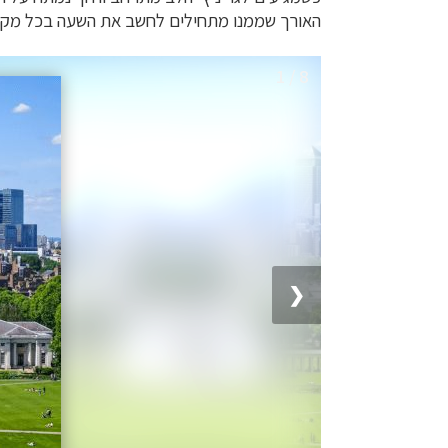
האורך שממנו מתחילים לחשב את השעה בכל מקום
1 / 8
❮