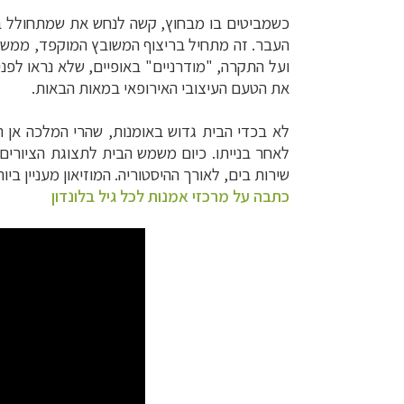
העבר. זה מתחיל בריצוף המשובץ המוקפד, ממשיך
ועל התקרה, "מודרניים" באופיים, שלא נראו לפנ
את הטעם העיצובי האירופאי במאות הבאות.
לא בכדי הבית גדוש באומנות, שהרי המלכה אן ה
לאחר בנייתו. כיום משמש הבית לתצוגת הציורים
שירות בים, לאורך ההיסטוריה. המוזיאון מעניין בי
כתבה על מרכזי אמנות לכל גיל בלונדון