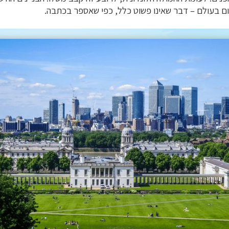
 בעולם – דבר שאינו פשוט כלל, כפי שאספר בכתבה.