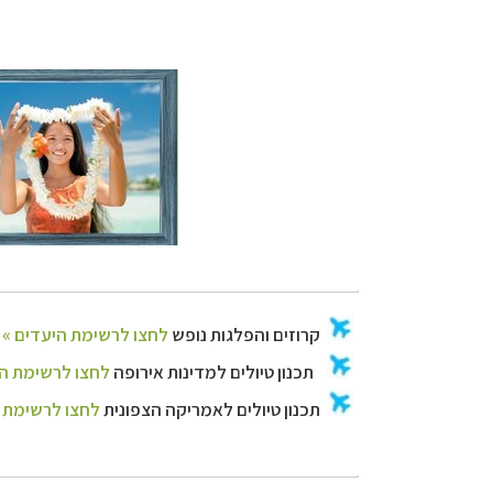
תכנון
טיולים לאמר