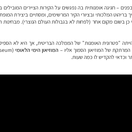
 בריהוט המלכותי ובציורי הקיר המרשימים, ומסתיים ביצירת המופת
י כן בשום מקום אחר (לפחות לא בגבולות העולם הנוצרי). מבחינות 
ייתה "פטרונית האומנות" של הממלכה הבריטית, אך היא לא הספיק
 המרתקת של המוזיאון הסמוך אליו
–
ה
מוזיאון הימי הלאומי
ותר וכדאי להקדיש לו כמה שעות.