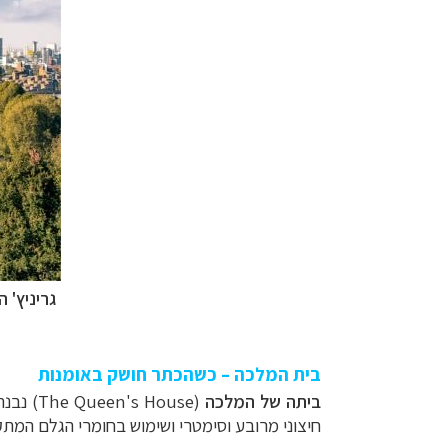
גריניץ' ה
בית המלכה – כשהכתר חושק באומנות
ביתה של המלכה
חיצוני מרובע וסימטרי ושימוש בחומרי הגלם המת