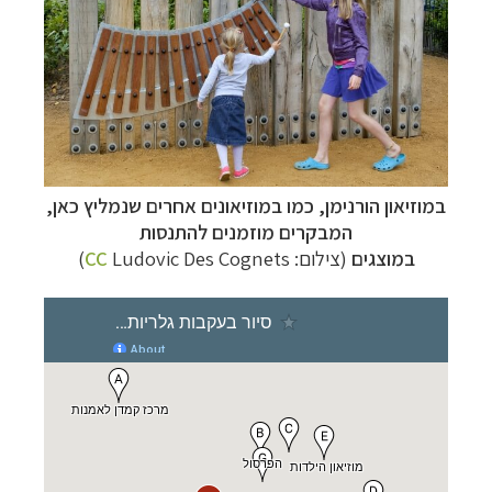
במוזיאון הורנימן, כמו ב
מוזיאונים אחרים שנמליץ כאן,
המבקרים מוזמנים להתנסות
במוצגים
(צילום:
Ludovic Des Cognets
CC
)