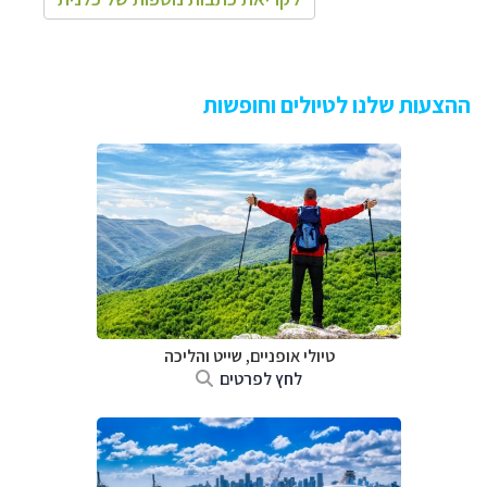
ההצעות שלנו לטיולים וחופשות
טיולי אופניים, שייט והליכה
לחץ לפרטים