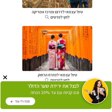
טיול עצמאי לדרום ומרכז אמריקה
לחץ לפרטים
טיול עצמאי למזרח הרחוק
לחץ לפרטים
לנצל את ירידת שער הדולר
וגם קניות עם עד 10% הנחה
ספרו לי עוד