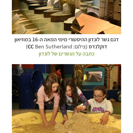
דגם גשר לונדון ההיסטורי מימי המאה ה-16 במוזיאון
דוקלנדס
(צילום:
Ben Sutherland
CC
)
כתבה על הגשרים של לונדון