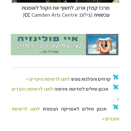
מרכז קמדן ארט, לחשוף את הקהל לאומנות
עכשווית
(צילום:
Camden Arts Centre)
CC