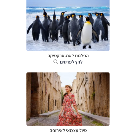
הפלגות לאנטארקטיקה
לחץ לפרטים
טיול עצמאי לאירופה