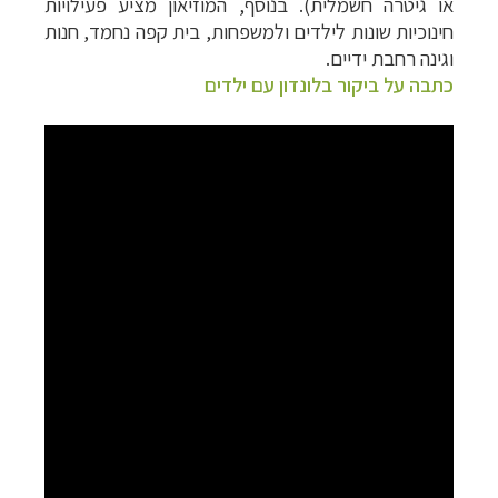
או גיטרה חשמלית). בנוסף, המוזיאון מציע פעילויות
חינוכיות שונות לילדים ולמשפחות, בית קפה נחמד, חנות
וגינה רחבת ידיים.
כתבה על ביקור בלונדון עם ילדים