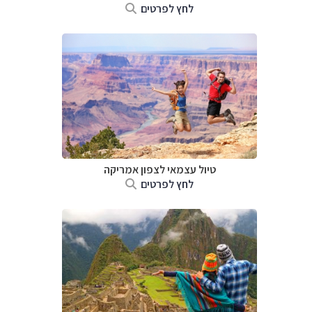
לחץ לפרטים
טיול עצמאי לצפון אמריקה
לחץ לפרטים