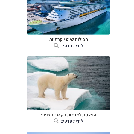
חבילות שייט יוקרתיות
לחץ לפרטים
הפלגות לארצות הקוטב הצפוני
לחץ לפרטים