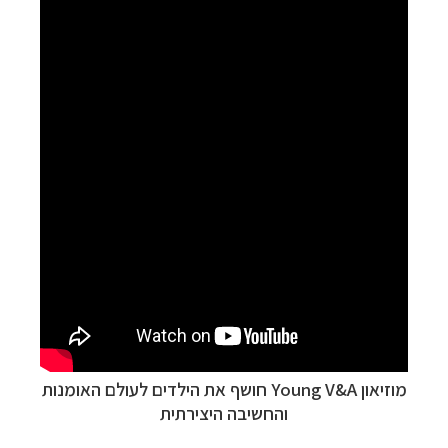
מוזיאון Young V&A חושף את הילדים לעולם האומנות
והחשיבה היצירתית