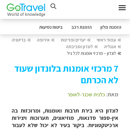
הזמנת מלון
הזמנת רכב
ביטוח נסיעות
עמוד ראשי
יעדים ומדינות
אירופה
בריטניה
אנגליה
לונדון וסביבתה
לונדון – מרכזי אומנות לכל גיל
7 מרכזי אומנות בלונדון שעוד
לא הכרתם
מאת:
כלנית שכנר-לאופר
לונדון היא בירת תרבות ואומנות, ומרוכזות בה
אין-ספור סדנאות, מוזיאונים, תערוכות ויצירות
ארכיטקטוניות. ביקור בעיר לא יכול שלא לעבור