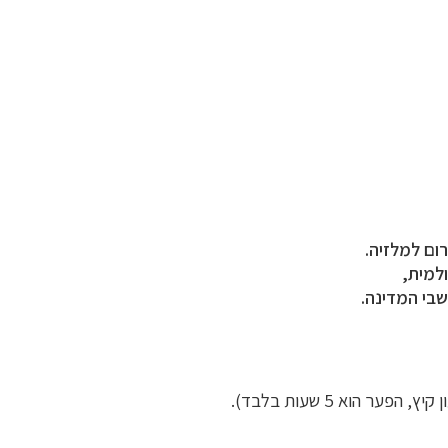
ום למלזיה.
שבי המדינה.