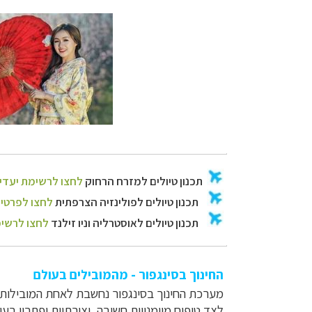
החינוך בסינגפור - מהמובילים בעולם
מערכת החינוך בסינגפור נחשבת לאחת המובילות ב
לצד טיפוח מיומנויות חשיבה, יצירתיות ופתרון בע