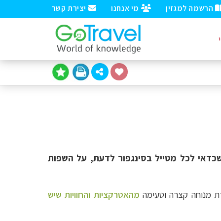
הרשמה למגזין
מי אנחנו
יצירת קשר
שכדאי לכל מטייל בסינגפור לדעת, על השפות
ירת מנוחה קצרה וטעימה
מהאטרקציות והחוויות שיש