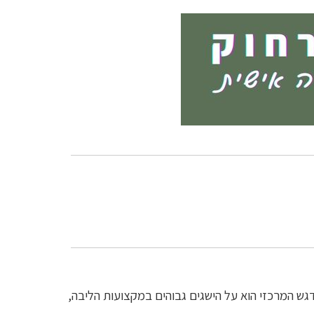
גש המרכזי הוא על הישגים גבוהים במקצועות הליבה,