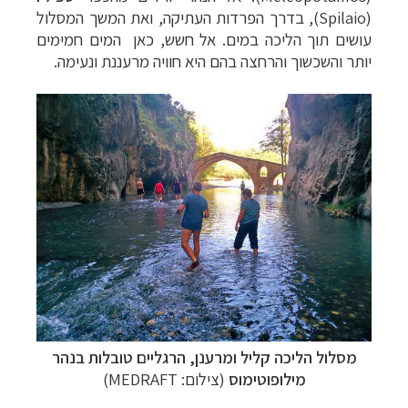
(
Spilaio
), בדרך הפרדות העתיקה, ואת המשך המסלול
עושים תוך הליכה במים. אל חשש, כאן המים חמימים
יותר והשכשוך והרחצה בהם היא חוויה מרעננת ונעימה.
מסלול הליכה קליל ומרענן, הרגליים טובלות בנהר
מילופוטימוס
(צילום: MEDRAFT)