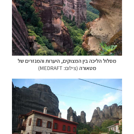
מסלול הליכה בין המצוקים, היערות והמנזרים של
מטאורה
(צילום: MEDRAFT)