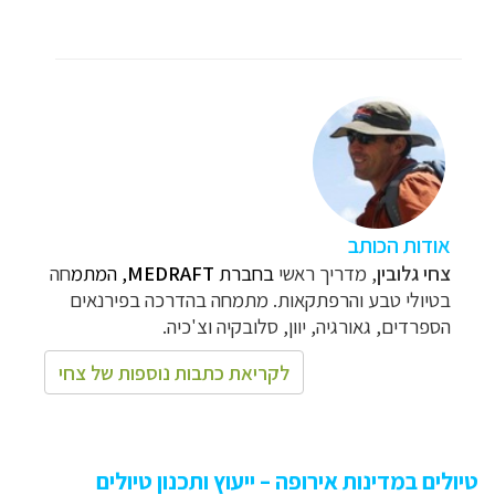
אודות הכותב
צחי גלובין
, מדריך ראשי
בחברת
MEDRAFT
, המתמ
חה
בטיולי טבע והרפתקאות.
מתמחה בהדרכה בפירנאים
הספרדים, גאורגיה, יוון, סלובקיה וצ'כיה.
לקריאת כתבות נוספות של צחי
טיולים במדינות אירופה – ייעוץ ותכנון טיולים