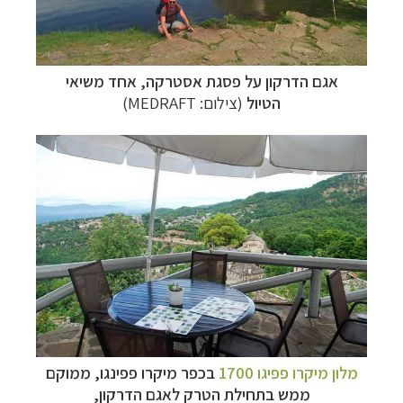
אגם הדרקון על פסגת אסטרקה, אחד משיאי
הטיול
(צילום: MEDRAFT)
מלון מיקרו פפיגו 1700
בכפר מיקרו פפינגו, ממוקם
ממש בתחילת הטרק לאגם הדרקון,