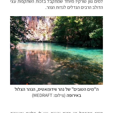
למים גוון טורקיז מיוחד שמתקבל בזכות השתקפות עצי
הדולב הרבים הגדלים לגדות הנהר.
ה"מים הטובים" של נהר ווידומאטיס, הנהר הצלול
באירופה
(צילום: MEDRAFT)