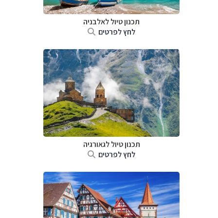
תכנון טיול לאלבניה
לחץ לפרטים
תכנון טיול לגאורגיה
לחץ לפרטים