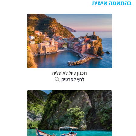
בהתאמה אישית
תכנון טיול לאיטליה
לחץ לפרטים