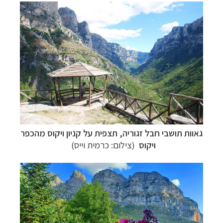
גאוות תושבי חבל זגוריה, תצפית על קניון ויקוס מהכפר
ויקוס
(צילום: כרמית וייס)