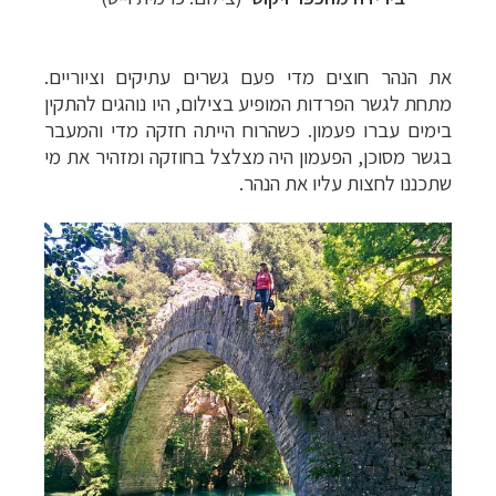
את הנהר חוצים מדי פעם גשרים עתיקים וציוריים.
מתחת לגשר הפרדות המופיע בצילום, היו נוהגים להתקין
בימים עברו פעמון. כשהרוח הייתה חזקה מדי והמעבר
בגשר מסוכן, הפעמון היה מצלצל בחוזקה ומזהיר את מי
שתכננו לחצות עליו את הנהר.