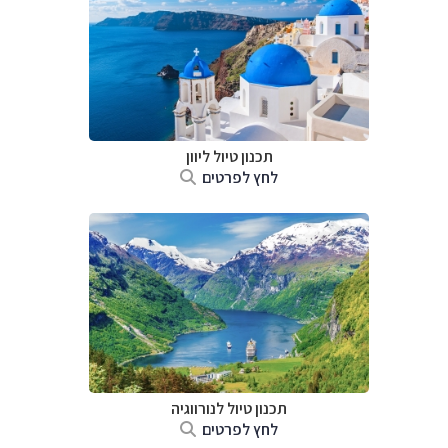
תכנון טיול ליוון
לחץ לפרטים
תכנון טיול לנורווגיה
לחץ לפרטים