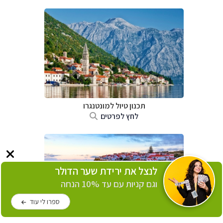
תכנון טיול למונטנגרו
לחץ לפרטים
לנצל את ירידת שער הדולר
וגם קניות עם עד 10% הנחה
ספרו לי עוד