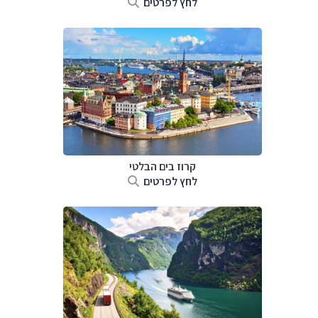
לחץ לפרטים
קרוז בים הבלטי
לחץ לפרטים