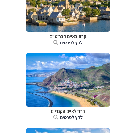
קרוז באיים הבריטיים
לחץ לפרטים
קרוז לאיים הקנריים
לחץ לפרטים