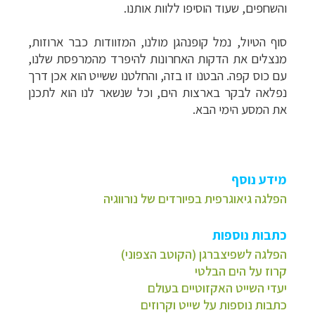
והשחפים, שעוד הוסיפו ללוות אותנו.
סוף הטיול, נמל
קופנהגן
מולנו, המזוודות כבר ארוזות,
מנצלים את הדקות האחרונות להיפרד מהמרפסת שלנו,
עם כוס קפה. הבטנו זו בזה, והחלטנו ששייט הוא אכן דרך
נפלאה לבקר בארצות הים, וכל שנשאר לנו הוא לתכנן
את המסע הימי הבא.
מידע נוסף
הפלגה גיאוגרפית בפיורדים של נורווגיה
כתבות נוספות
הפלגה לשפיצברגן (הקוטב הצפוני)
קרוז על הים הבלטי
יעדי השייט האקזוטיים בעולם
כתבות נוספות על שייט וקרוזים