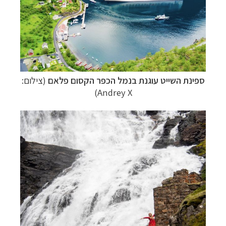
ספינת השייט עוגנת בנמל הכפר הקסום פלאם
(צילום:
Andrey X)