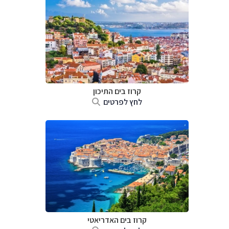
קרוז בים התיכון
לחץ לפרטים
קרוז בים האדריאטי