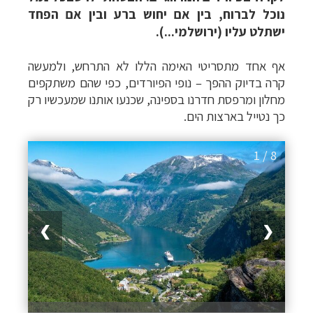
נוכל לברוח, בין אם יחוש ברע ובין אם הפחד
ישתלט עליו (ירושלמי...).
אף אחד מתסריטי האימה הללו לא התרחש, ולמעשה
קרה בדיוק ההפך – נופי הפיורדים, כפי שהם משתקפים
מחלון ומרפסת חדרנו בספינה, שכנעו אותנו שמעכשיו רק
כך נטייל בארצות הים.
1 / 8
❯
❮