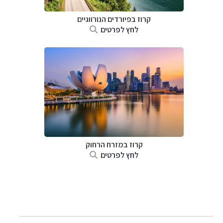
קרוז בפיורדים הנורווגיים
לחץ לפרטים
קרוז במזרח הרחוק
לחץ לפרטים