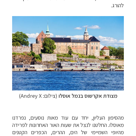
להורג.
מצודת אקרשוס בנמל
אוסלו
(צילום:
Andrey X
)
מהסיפון העליון, יחד עם עוד מאות נוסעים, נפרדנו
מאוסלו. החלטנו לנצל את שעות האור האחרונות לפרידה
מהיופי השמיימי של הים, ההרים, הכפרים הקטנים