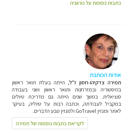
כתבות נוספות על נורווגיה
אודות הכותבת
תמירה צדקיהו-חסון ז"ל
, הייתה בעלת תואר ראשון
בהיסטוריה ובמזרחנות ותואר ראשון ושני בעבודה
סוציאלית. במשך שנים הייתה גם מדריכת טיולים
במקביל לעבודתה, וכתבה רבות על טיוליה, בעיקר
לאתר ומגזין
GoTravel
ולמגזין טבע הדברים.
לקריאת כתבות נוספות של תמירה