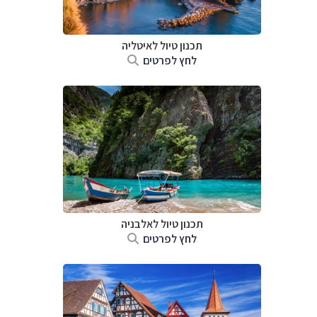
תכנון טיול לאיטליה
לחץ לפרטים
תכנון טיול לאלבניה
לחץ לפרטים