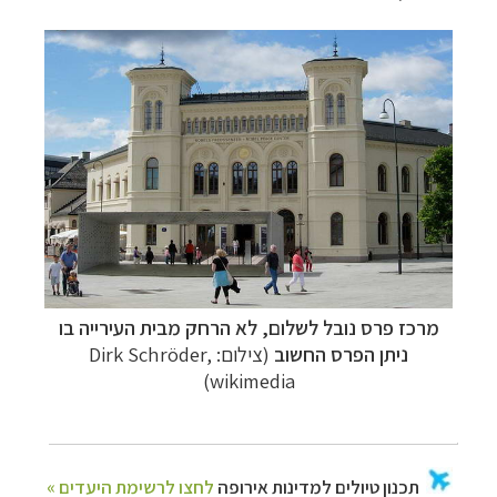
מרכז פרס נובל לשלום, לא הרחק מבית העירייה בו
ניתן הפרס החשוב
(צילום: Dirk Schröder,
wikimedia)