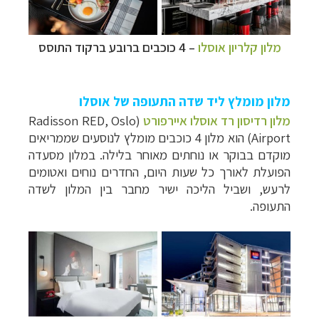
מלון קלריון אוסלו
– 4 כוכבים ברובע ברקוד התוסס
מלון מומלץ ליד שדה התעופה של אוסלו
מלון רדיסון רד אוסלו איירפורט
(
Radisson RED, Oslo
Airport
) הוא מלון 4 כוכבים מומלץ לנוסעים שממריאים
מוקדם בבוקר או נוחתים מאוחר בלילה. במלון מסעדה
הפועלת לאורך כל שעות היום, החדרים נוחים ואטומים
לרעש, ושביל הליכה ישיר מחבר בין המלון לשדה
התעופה.