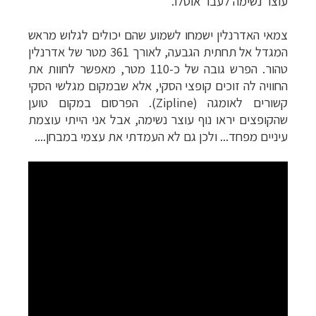
עוצר נשימה לעבר אוסלו.
צמאי האדרנלין ישמחו לשמוע שהם יכולים לגלוש מראש
המגדל אל תחתית הגבעה, לאורך 361 מטר של אדרנלין
טהור. הפרש גובה של כ-110 מטר, מאפשר לחוות את
החוויה לה זוכים קופצי הסקי, אלא שבמקום מגלשי הסקי
קשורים לאומגה (
Zipline
). הפרסום במקום טוען
שהקופצים יראו נוף עוצר נשימה, אבל אני הייתי עוצמת
עיניים מפחד... ולכן גם לא העמדתי את עצמי במבחן....