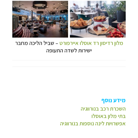
מלון רדיסון רד אוסלו איירפורט
– שביל הליכה מחבר
ישירות לשדה התעופה
מידע נוסף
השכרת רכב בנורווגיה
בתי מלון באוסלו
אפשרויות לינה נוספות בנורווגיה