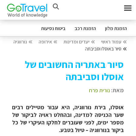
הזמנת מלון
הזמנת רכב
ביטוח נסיעות
עמוד ראשי
יעדים ומדינות
אירופה
נורווגיה
סיור באוסלו וסביבתה
סיור באתריה החשובים של
אוסלו וסביבתה
מאת:
נורית פרח
אוסלו, בירת נורווגיה, היא עבור מטיילים רבים
שער הכניסה למדינה, ובהחלט ראויה לביקור של
מספר ימים, לפני שעוברים לחלקו העיקרי של כל
ביקור בנורווגיה – טיול בטבע.