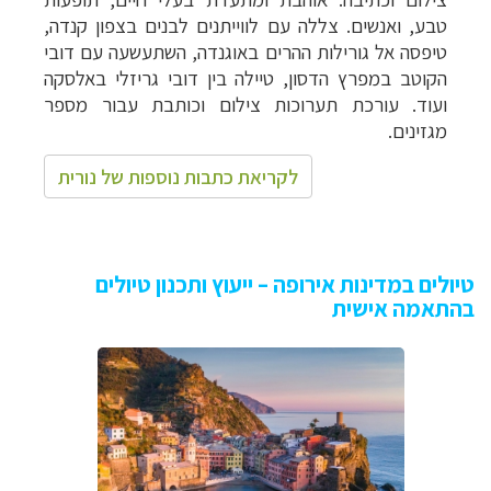
טבע, ואנשים. צללה עם לווייתנים לבנים בצפון קנדה,
טיפסה אל גורילות ההרים באוגנדה, השתעשעה עם דובי
הקוטב במפרץ הדסון, טיילה בין דובי גריזלי באלסקה
ועוד. עורכת תערוכות צילום וכותבת עבור מספר
מגזינים.
לקריאת כתבות נוספות של נורית
טיולים במדינות אירופה – ייעוץ ותכנון טיולים
בהתאמה אישית