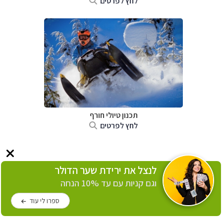
לחץ לפרטים
תכנון טיולי חורף
לחץ לפרטים
לנצל את ירידת שער הדולר
וגם קניות עם עד 10% הנחה
ספרו לי עוד