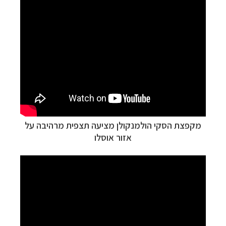
מקפצת הסקי הולמנקולן מציעה תצפית מרהיבה על
אזור אוסלו