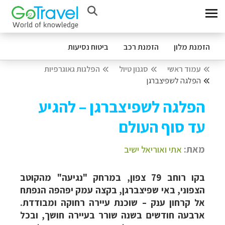
הזמנת מלון
הזמנת רכב
ביטוח נסיעות
עמוד ראשי
סגנון טיול
הפלגות גאוגרפיות
הפלגה לשפיצברגן
הפלגה לשפיצברגן – להגיע
עד סוף העולם
מאת:
אתי ואוריאל ישיב
בקו רוחב 79 צפון, במרחק "נגיעה" מהקוטב
הצפוני, באי שפיצברגן, בקצה עמק יפהפה הנפתח
אל קרחון ענק – שוכנת עיירה רחוקה ומבודדת.
ארבעה חודשים בשנה שורר בעיירה חושך, ובכל