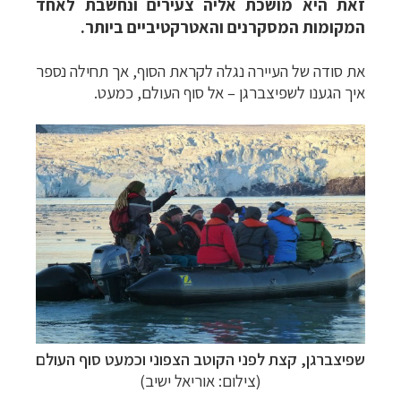
זאת היא מושכת אליה צעירים ונחשבת לאחד
המקומות המסקרנים והאטרקטיביים ביותר.
את סודה של העיירה נגלה לקראת הסוף, אך תחילה נספר
איך הגענו לשפיצברגן – אל סוף העולם, כמעט.
שפיצברגן, קצת לפני הקוטב הצפוני וכמעט סוף העולם
(צילום: אוריאל ישיב)