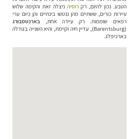
הטבע. נכון להיום, רק
רוסיה
ניצלה זאת והקימה שלוש
עיירות כורים, ששתיים מהן ננטשו בינתיים והן כיום ערי
רפאים שוממות. רק עיירה אחת,
בארנטסבורג
(
Barentsburg
), עדיין חיה וקיימת, והיא השנייה בגודלה
בארכיפלג.