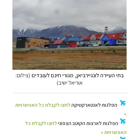
בתי העיירה לונגיירביאן
, מגורי חינם לעובדים
(צילום:
אוריאל ישיב)