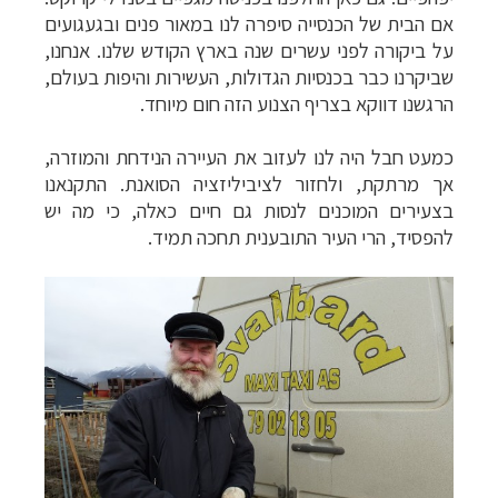
אם הבית של הכנסייה סיפרה לנו במאור פנים ובגעגועים
על ביקורה לפני עשרים שנה בארץ הקודש שלנו. אנחנו,
שביקרנו כבר בכנסיות הגדולות, העשירות והיפות בעולם,
הרגשנו דווקא בצריף הצנוע הזה חום מיוחד.
כמעט חבל היה לנו לעזוב את העיירה הנידחת והמוזרה,
אך מרתקת, ולחזור לציביליזציה הסואנת. התקנאנו
בצעירים המוכנים לנסות גם חיים כאלה, כי מה יש
להפסיד, הרי העיר התובענית תחכה תמיד.