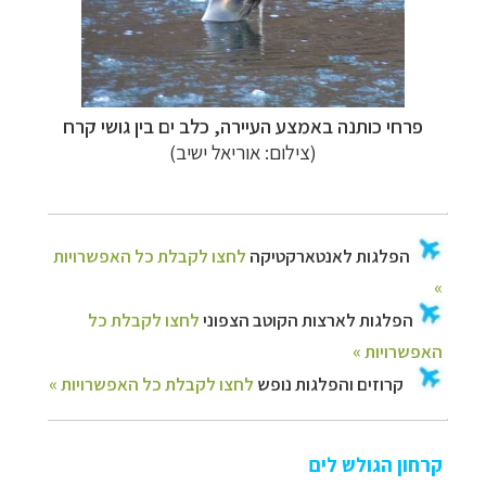
פרחי כותנה באמצע העיירה, כלב ים בין גושי קרח
(צילום: אוריאל ישיב)
קרחון הגולש לים