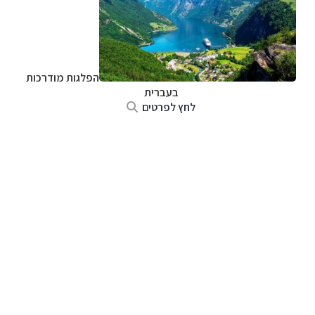
הפלגות מודרכות
בעברית
לחץ לפרטים