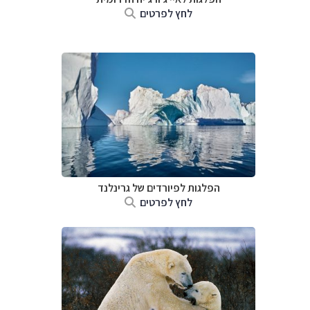
לחץ לפרטים
הפלגות לפיורדים של גרינלנד
לחץ לפרטים