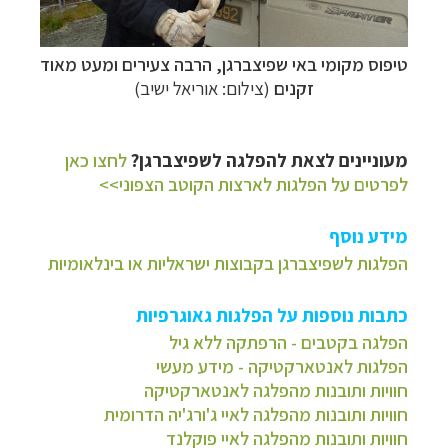
טיפוס מקומי באי שפיצברגן, הרבה צעירים ומעט מאוד
זקנים
(צילום: אוריאל ישיב)
מעוניינים לצאת להפלגה לשפיצברגן?
לחצו כאן
לפרטים על הפלגות לארצות הקוטב הצפוני>>
מידע נוסף
הפלגות לשפיצברגן בקבוצות ישראליות או בינלאומיות
כתבות נוספות על הפלגות גאוגרפיות
הפלגה בקטבים - הרפתקה ללא גיל
הפלגות לאנטארקטיקה - מידע מעשי
חוויות ותובנות מהפלגה לאנטארקטיקה
חוויות ותובנות מהפלגה לאיי ג'ורג'יה הדרומית
חוויות ותובנות מהפלגה לאיי פוקלנד