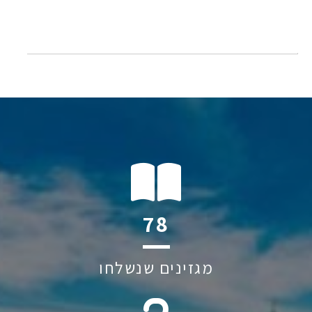
139
מגזינים שנשלחו