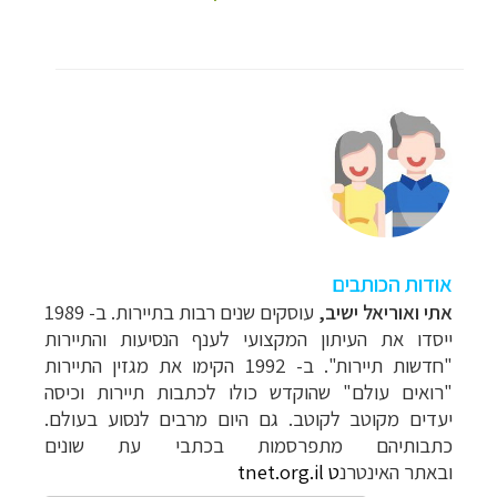
אודות הכותבים
אתי ואוריאל ישיב
,
עוסקים שנים רבות בתיירות. ב- 1989
ייסדו את העיתון המקצועי לענף הנסיעות והתיירות
"חדשות תיירות". ב- 1992 הקימו את מגזין התיירות
"רואים עולם" שהוקדש כולו לכתבות תיירות וכיסה
יעדים מקוטב לקוטב. גם היום מרבים לנסוע בעולם.
כתבותיהם מתפרסמות בכתבי עת שונים
ובאתר
האינטרנ
ט
tnet.org.il