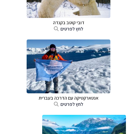
דובי קוטב בקנדה
לחץ לפרטים
אנטארקטיקה עם הדרכה בעברית
לחץ לפרטים