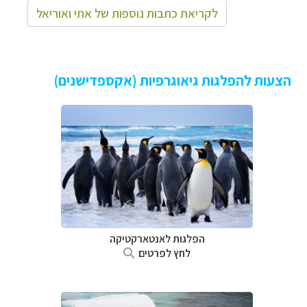
לקריאת כתבות נוספות של אתי ואוריאל
הצעות להפלגות גיאוגרפיות (אקספדישנים)
הפלגות לאנטארקטיקה
לחץ לפרטים