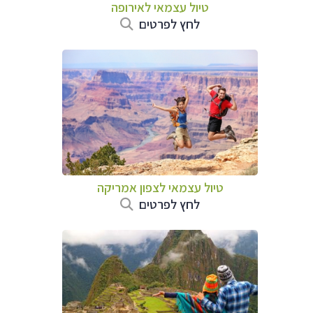
טיול עצמאי לאירופה
לחץ לפרטים
טיול עצמאי לצפון אמריקה
לחץ לפרטים