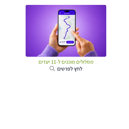
מסלולים מוכנים ל-11 יעדים
לחץ לפרטים