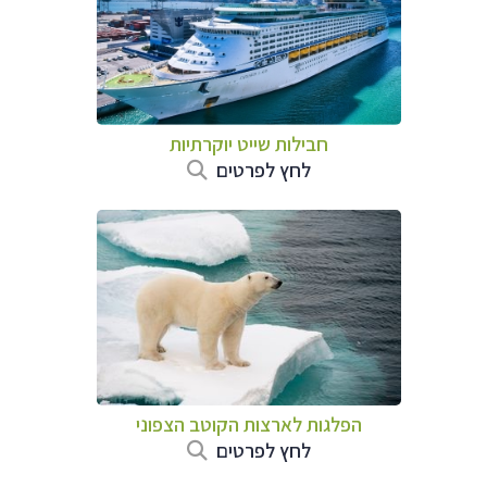
חבילות שייט יוקרתיות
לחץ לפרטים
הפלגות לארצות הקוטב הצפוני
לחץ לפרטים