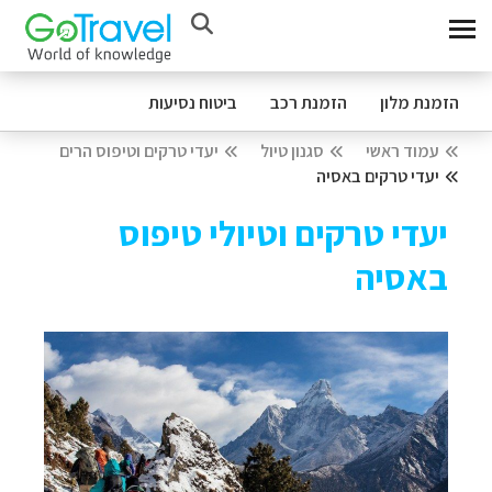
הזמנת מלון
הזמנת רכב
ביטוח נסיעות
עמוד ראשי
סגנון טיול
יעדי טרקים וטיפוס הרים
יעדי טרקים באסיה
יעדי טרקים וטיולי טיפוס
באסיה