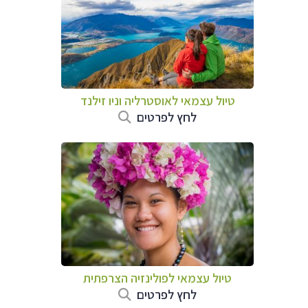
טיול עצמאי לאוסטרליה וניו זילנד
לחץ לפרטים
טיול עצמאי לפולינזיה הצרפתית
לחץ לפרטים