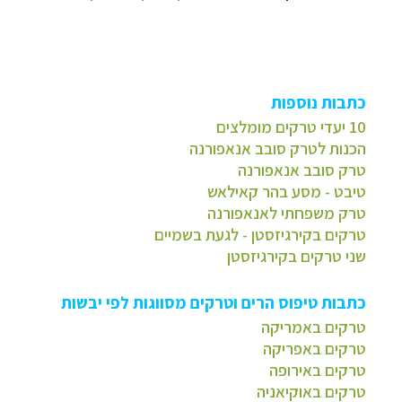
כתבות נוספות
10 יעדי טרקים מומלצים
הכנות לטרק סובב אנאפורנה
טרק סובב אנאפורנה
טיבט - מסע בהר קאילאש
טרק משפחתי לאנאפורנה
טרקים בקירגיזסטן - לגעת בשמיים
שני טרקים בקירגיזסטן
כתבות טיפוס הרים וטרקים מסווגות לפי יבשות
טרקים באמריקה
טרקים באפריקה
טרקים באירופה
טרקים באוקיאניה