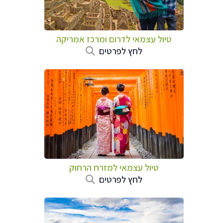
טיול עצמאי לדרום ומרכז אמריקה
לחץ לפרטים
טיול עצמאי למזרח הרחוק
לחץ לפרטים