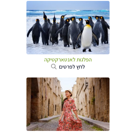
הפלגות לאנטארקטיקה
לחץ לפרטים