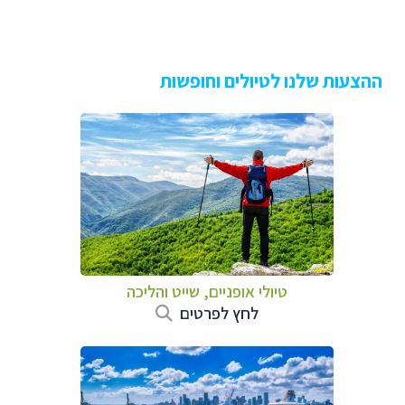
ההצעות שלנו לטיולים וחופשות
טיולי אופניים, שייט והליכה
לחץ לפרטים