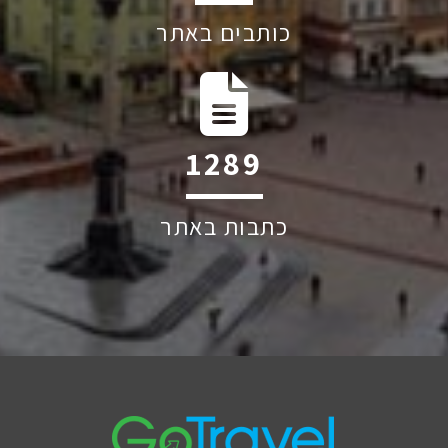
כותבים באתר
2079
כתבות באתר