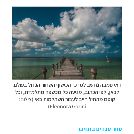
האי
פמבה
נחשב למרכז הכישוף השחור הגדול בעולם.
לכאן, לפי הכתוב, מגיעה כל מכשפה מתלמדת, וכל
קוסם מתחיל חייב לעבור השתלמות באי
(צילום:
Eleonora Gorini)
סחר עבדים בזנזיבר