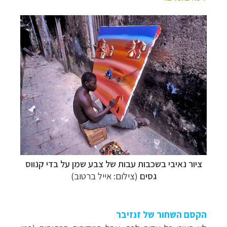
ציור נאיבי בשכבות עבות של צבע שמן על בדי קנווס
גסים
(צילום: אייל ברטוב)
הקסם השחור של זנזיבר