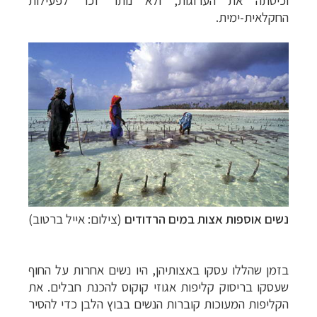
החקלאית-ימית.
נשים אוספות אצות במים הרדודים
(צילום: אייל ברטוב)
בזמן שהללו עסקו באצותיהן, היו נשים אחרות על החוף
שעסקו בריסוק קליפות אגוזי קוקוס להכנת חבלים. את
הקליפות המעוכות קוברות הנשים בבוץ הלבן כדי להסיר