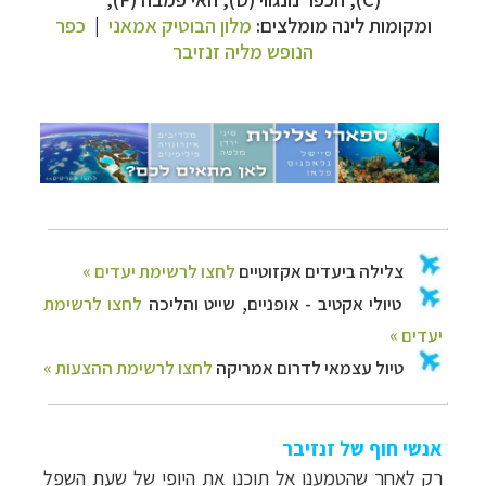
ומקומות לינה מומלצים:
מלון הבוטיק אמאני
|
כפר
הנופש מליה זנזיבר
אנשי חוף של זנזיבר
רק לאחר שהטמענו אל תוכנו את היופי של שעת השפל