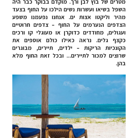
מטרים של בוץ לבן ורך. מוקדם בבוקר כבר היה
השפל בשיאו ועשרות נשים הילכו על החוף בצעד
מהיר וליקטו אצות ים. אנחנו נפעמנו משפע
הצדפים הנערמים על החוף – צדפים חרוטיים
ועגולים, מחודדים כדוקרן או מעוגלי קו ורכים
כקצף גלים. נראה כאילו כולם אוספים את
הקונכיות הריקות – ילדים, תיירים, מבוגרים
שרוצים למכור לתיירים... ובכל זאת החוף מלא
בהן.