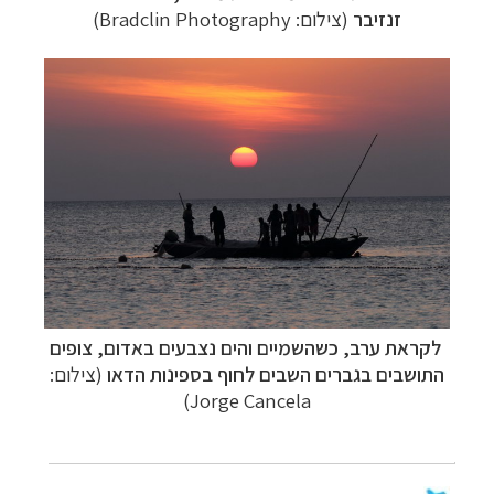
זנזיבר
(צילום: Bradclin Photography)
לקראת ערב, כשהשמיים והים נצבעים באדום, צופים
התושבים בגברים השבים לחוף בספינות הדאו
(צילום:
Jorge Cancela)