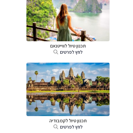
תכנון טיול לווייטנאם
לחץ לפרטים
תכנון טיול
לקמבודיה
לחץ לפרטים