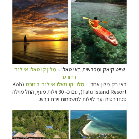
שייט קיאק ומפרשית באי טאלו
–
מלון קו טאלו איילנד
ריזורט
באי רק מלון אחד
–
מלון קו טאלו איילנד ריזורט
(Koh
Talu Island Resort)
, עם כ- 30 וילות מעץ, החל מוילה
סטנדרטית ועד לוילות למשפחות וירח דבש.