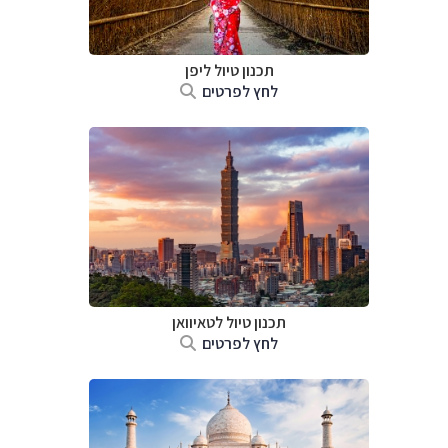
תכנון טיול
ליפן
לחץ לפרטים
תכנון טיול
לטאיוואן
לחץ לפרטים