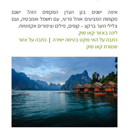
איפה ישנים בגן העדן המקסים הזה? ישנם
מקומות
המציעים אוהל פרטי, עם חשמל ואמבטיה, ועם
צלילי היער ברקע
–
קופים, פילים וציפורים אקזוטיות.
לינה באזור קאו סוק
כתבה על האי פוקט בטיסה ישירה
|
כתבה על אזור
שמורת קאו סוק