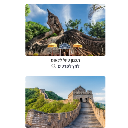
תכנון טיול
ללאוס
לחץ לפרטים