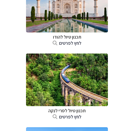
תכנון טיול
להודו
לחץ לפרטים
תכנון טיול
לסרי לנקה
לחץ לפרטים