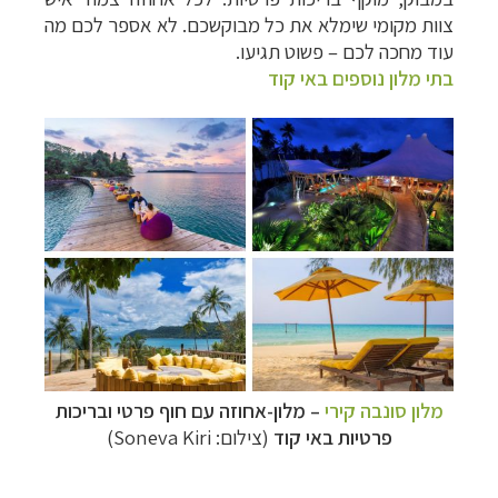
צוות מקומי שימלא את כל מבוקשכם. לא אספר לכם מה
עוד מחכה לכם
–
פשוט תגיעו.
בתי מלון נוספים באי קוד
מלון סונבה קירי
–
מלון-אחוזה עם חוף פרטי ובריכות
פרטיות באי קוד
(צילום: Soneva Kiri)