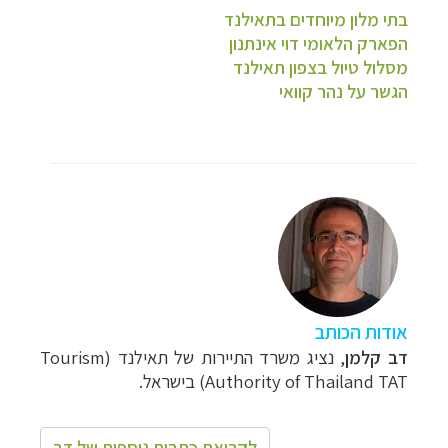
בתי מלון מיוחדים בתאילנד
הפארק הלאומי דוי אינתנון
מסלול טיול בצפון תאילנד
הגשר על נהר קוואי
אודות הכותב
דב קלמן
, נציג משרד התיירות של תאילנד (
Tourism
Authority of Thailand TAT
) בישראל.
לקריאת כתבות נוספות של דב