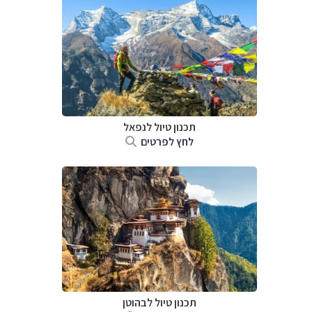
תכנון טיול לנפאל
לחץ לפרטים
תכנון טיול לבהוטן