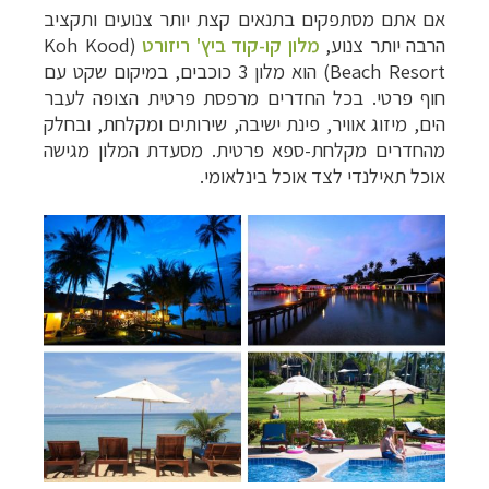
אם אתם מסתפקים בתנאים קצת יותר צנועים ותקציב
הרבה יותר צנוע,
מלון קו-קוד ביץ' ריזורט
(
Koh Kood
Beach Resort
) הוא מלון 3 כוכבים, במיקום שקט עם
חוף פרטי. בכל החדרים מרפסת פרטית הצופה לעבר
הים, מיזוג אוויר, פינת ישיבה, שירותים ומקלחת, ובחלק
מהחדרים מקלחת-ספא פרטית. מסעדת המלון מגישה
אוכל תאילנדי לצד אוכל בינלאומי.