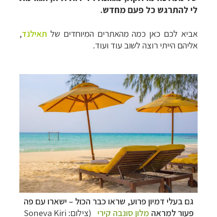
לי להתרגש כל פעם מחדש.
אביא לכם כאן כמה מהאתרים המיוחדים של
תאילנד
,
אליהם הייתי רוצה לשוב עוד ועוד.
גם בעלי דמיון פרוע, שראו כבר הכול – ישארו עם פה
פעור למראה
מלון סונבה קירי
(צילום: Soneva Kiri