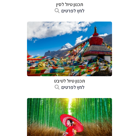
תכנון טיול
לסין
לחץ לפרטים
תכנון טיול
לטיבט
לחץ לפרטים