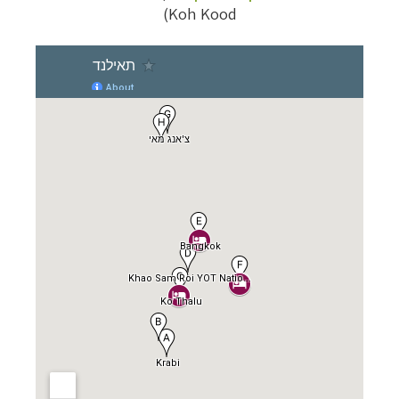
Koh Kood)