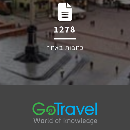
2318
כתבות באתר