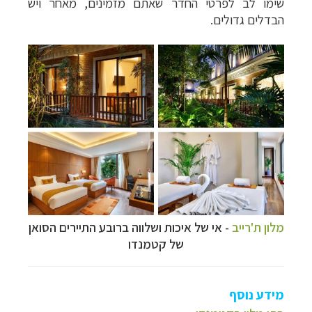
שימו לב לפרטי החדר שאתם מזמינים, מאחר ויש
הבדלים גדולים.
מלון ת'רייב
- אי של איכות ושלווה ברובע התיירים הסואן
של קטמנדו
מידע נוסף