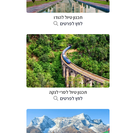
תכנון טיול
להודו
לחץ לפרטים
תכנון טיול
לסרי לנקה
לחץ לפרטים