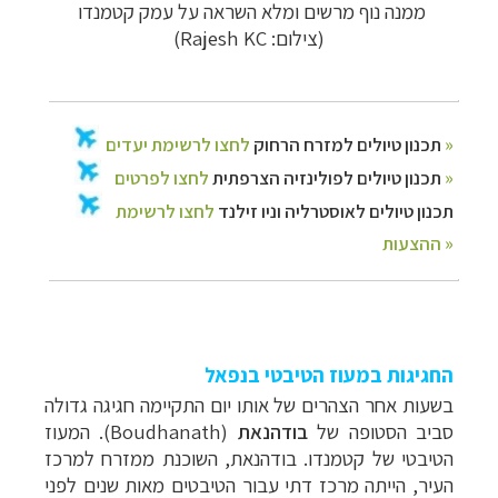
ממנה נוף מרשים ומלא השראה על עמק קטמנדו
(צילום: Rajesh KC)
החגיגות במעוז הטיבטי בנפאל
בשעות אחר הצהרים של אותו יום התקיימה חגיגה גדולה
סביב הסטופה של
בודהנאת
(
Boudhanath
). המעוז
הטיבטי של קטמנדו. בודהנאת, השוכנת ממזרח למרכז
העיר, הייתה מרכז דתי עבור הטיבטים מאות שנים לפני