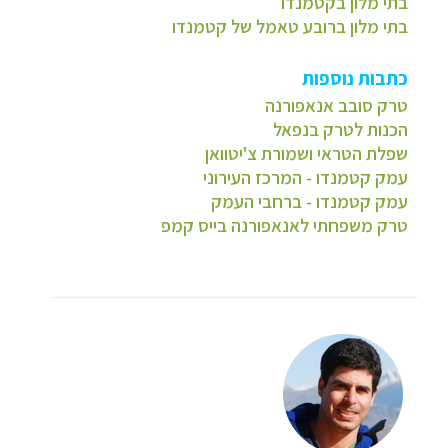
בתי מלון בקטמנדו
בתי מלון ברובע טאמל של קטמנדו
כתבות נוספות
טרק סובב אנאפורנה
הכנות לטרק בנפאל
שפלת הטראי ושמורת צ'יטוואן
עמק קטמנדו - המרכז העירוני
עמק קטמנדו - ברחבי העמק
טרק משפחתי לאנאפורנה בייס קמפ