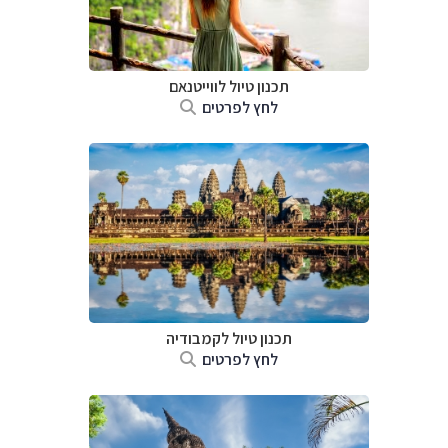
תכנון טיול לווייטנאם
לחץ לפרטים
תכנון טיול
לקמבודיה
לחץ לפרטים