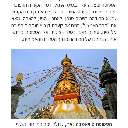
הסטופה ונוצקה על הבסיס העגול, דמוי הקערה ההפוכה.
יש המספרים שקערה הפוכה זו מסמלת את קערת הקבצן
שנשא הבודהה כשהיה סגפן. לאחר שהגיע להארה ומצא
את "דרך האמצע", הניח את קערת קיבוץ הנדבות הפוכה
על פיה. עירוב חלב בסיד ויציקתו על הסטופה פירושו
אמונה בדרכו של הבודהה כדרך הטהורה והאמיתית.
הסטופת סוויאמבהונאת
,
גדולה ויפה במיוחד ונשקף