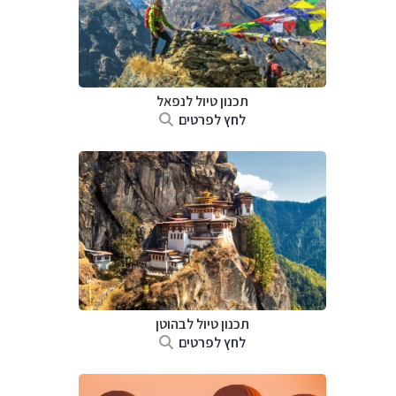
תכנון טיול לנפאל
לחץ לפרטים
תכנון טיול לבהוטן
לחץ לפרטים