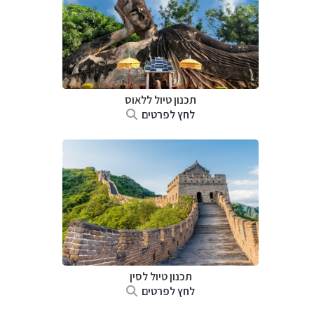
תכנון טיול
ללאוס
לחץ לפרטים
תכנון טיול
לסין
לחץ לפרטים