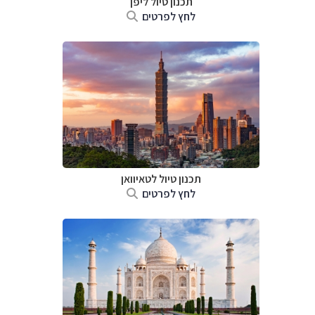
תכנון טיול
ליפן
לחץ לפרטים
תכנון טיול
לטאיוואן
לחץ לפרטים