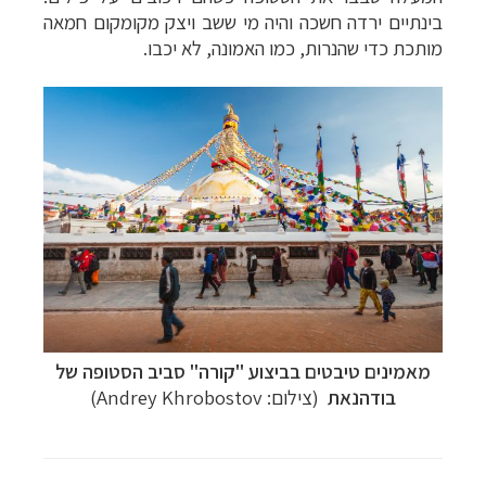
בינתיים ירדה חשכה והיה מי ששב ויצק מקומקום חמאה
מותכת כדי שהנרות, כמו האמונה, לא יכבו.
מאמינים טיבטים בביצוע "קורה" סביב הסטופה של
בודהנאת
(צילום: Andrey Khrobostov)