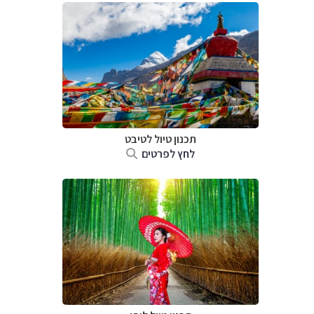
תכנון טיול
לטיבט
לחץ לפרטים